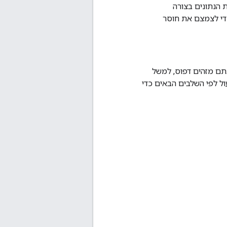
ת הנתונים בצורה
די לצמצם את חוסר
תם מזהים דפוס, למשל
ול לפי השלבים הבאים כדי