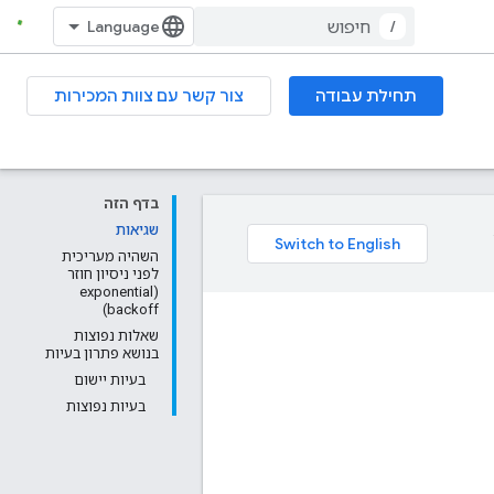
/
תחילת עבודה
צור קשר עם צוות המכירות
בדף הזה
שגיאות
השהיה מעריכית
לפני ניסיון חוזר
(exponential
backoff)
שאלות נפוצות
בנושא פתרון בעיות
בעיות יישום
בעיות נפוצות