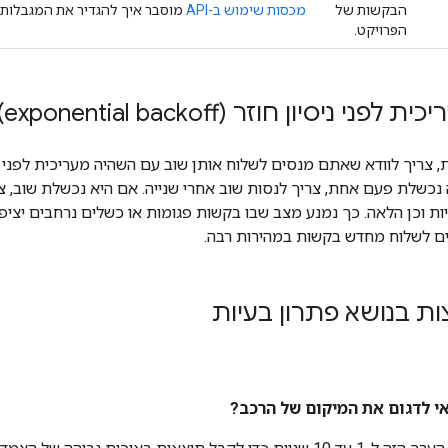
הבקשות של
מכסות שימוש ב-API
מוסבר איך להגדיר את המגבלות 
הפרויקט.
 ניסיון חוזר (exponential backoff)
נכשלת פעם אחת, צריך לנסות שוב אחרי שנייה. אם היא נכשלת שוב, צר
ם לשלוח מחדש בקשות במהירות רבה.
ות בנושא פתרון בעיות
אי לדגום את המיקום של הרכב?