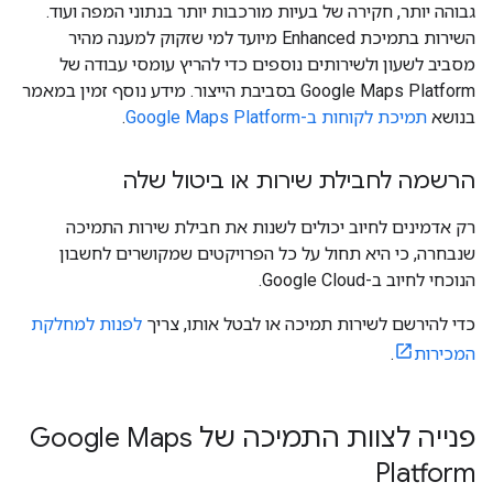
גבוהה יותר, חקירה של בעיות מורכבות יותר בנתוני המפה ועוד.
השירות בתמיכת Enhanced מיועד למי שזקוק למענה מהיר
מסביב לשעון ולשירותים נוספים כדי להריץ עומסי עבודה של
Google Maps Platform בסביבת הייצור. מידע נוסף זמין במאמר
בנושא
תמיכת לקוחות ב-Google Maps Platform
.
הרשמה לחבילת שירות או ביטול שלה
רק אדמינים לחיוב יכולים לשנות את חבילת שירות התמיכה
שנבחרה, כי היא תחול על כל הפרויקטים שמקושרים לחשבון
הנוכחי לחיוב ב-Google Cloud.
כדי להירשם לשירות תמיכה או לבטל אותו, צריך
לפנות למחלקת
המכירות
.
פנייה לצוות התמיכה של Google Maps
Platform