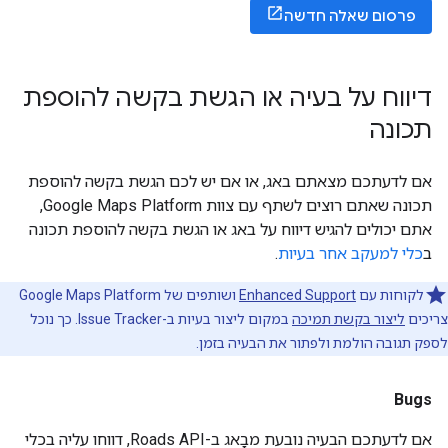
פרסום שאלה חדשה
דיווח על בעיה או הגשת בקשה להוספת
תכונה
אם לדעתכם מצאתם באג, או אם יש לכם הגשת בקשה להוספת
תכונה שאתם רוצים לשתף עם צוות Google Maps Platform,
אתם יכולים להגיש דיווח על באג או הגשת בקשה להוספת תכונה
ב
כלי למעקב אחר בעיות
.
לקוחות עם
Enhanced Support
ושותפים של Google Maps Platform
צריכים
ליצור בקשת תמיכה
במקום ליצור בעיות ב-Issue Tracker. כך נוכל
לספק תגובה הולמת ולפתור את הבעיה בזמן.
Bugs
אם לדעתכם הבעיה נובעת מבָאג ב-
Roads API
, דווחו עליה בכלי