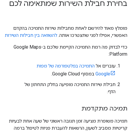
בחירת חבילת השירות שמתאימה לכם
מומלץ מאוד להירשם לאחת מחבילות שירות התמיכה בהקדם
האפשרי, אפילו לפני שתצטרכו אותה.
להשוואה בין חבילות השירות
כדי לבדוק מה רמת התמיכה הקיימת שלכם ב-Google Maps
Platform:
עוברים אל
התמיכה בפלטפורמה של מפות
Google
במסוף Google Cloud.
חבילת שירות התמיכה מופיעה בחלק התחתון של
הדף.
תמיכה מתקדמת
תמיכה משופרת מציעה זמן תגובה ראשוני של שעה אחת לבעיות
קריטיות מסביב לשעון, הרשאות להעברת פניות לטיפול ברמה