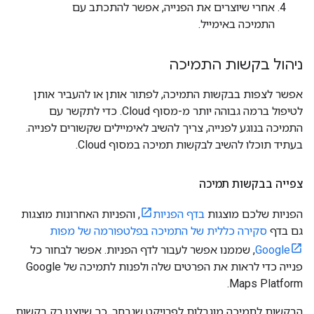
אחרי שיוצרים את הפנייה, אפשר להתכתב עם
התמיכה באימייל.
ניהול בקשות התמיכה
אפשר לצפות בבקשות התמיכה, לפתור אותן או להעביר אותן
לטיפול ברמה גבוהה יותר מ-מסוף Cloud. כדי לתקשר עם
התמיכה בנוגע לפנייה, צריך להשיב לאימיילים שקשורים לפנייה.
בעתיד תוכלו להשיב לבקשות תמיכה במסוף Cloud.
צפייה בבקשות תמיכה
הפניות שלכם מוצגות
בדף הפניות
, והפניות האחרונות מוצגות
גם בדף
סקירה כללית של התמיכה בפלטפורמה של מפות
Google
, שממנו אפשר לעבור לדף הפניות. אפשר לבחור כל
פנייה כדי לראות את הפרטים שלה ולפנות לתמיכה של Google
Maps Platform.
הבקשות לתמיכה מוגבלות לפרויקט שנבחר, כך שיוצגו רק בקשות