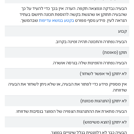
הבעיה נבדקה ונמצאה תקפה. הערה: אין בכך כדי להעיד על כך
שהבעיה תתוקן או שהגשת בקשה להוספת תכונה תיושם בעתיד
הנראה לעין. מידע נוסף מפורט
בקטע בנושא עדיפות
שבהמשך.
קבוע
הבעיה נפתרה והתכונה תהיה זמינה בקרוב.
תוקן (מאומת)
הבעיה נפתרה והזמינות שלה בגרסה אושרה.
לא יתוקן (אי אפשר לשחזר)
אין מספיק מידע כדי לפתור את הבעיה, או שלא ניתן לשחזר את הבעיה
שדווחה.
לא יתוקן (התנהגות מכוונת)
הבעיה מתארת את ההתנהגות הצפויה של המוצר בנסיבות שדווחו.
לא יתוקן (הוצא משימוש)
הבעיה כבר לא רלוונטית בגלל שינויים במוצר.