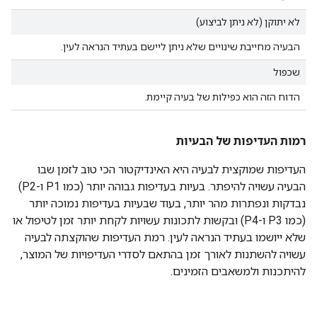
לא יתוקן (לא ניתן לביצוע)
הבעיה מחייבת שינויים שלא ניתן ליישם בעתיד הנראה לעין.
שכפול
הדוח הזה הוא כפילות של בעיה קיימת.
רמות העדיפות של הבעיות
העדיפות שמוקצית לבעיה היא האינדיקטור הכי טוב לזמן שבו
הבעיה עשויה להיפתר. בעיות בעדיפות גבוהה יותר (כמו P1 ו-P2)
נבדקות ונפתרות מהר יותר, בעוד שבעיות בעדיפות נמוכה יותר
(כמו P3 ו-P4) ובקשות לתכונות עשויות לקחת יותר זמן לטיפול או
שלא ייושמו בעתיד הנראה לעין. רמת העדיפות שהוקצתה לבעיה
עשויה להשתנות לאורך זמן בהתאם לסדרי העדיפויות של המוצר,
להיתכנות ולמשאבים הזמינים.