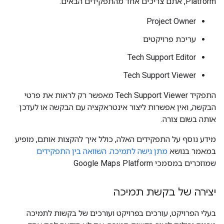
Platform, אתם צריכים אחד מהתפקידים הבאים:
Project Owner
עריכת פרויקטים
Tech Support Editor
Tech Support Viewer
התפקיד Tech Support Viewer מאפשר רק לראות את פרטי
הבקשה, ואין אפשרות ליצור אינטראקציה עם הבקשה או לעדכן
אותה בשום צורה.
מידע נוסף על התפקידים האלה, כולל איך להקצות אותם, מופיע
במאמר בנושא
מתן גישה לתמיכה
.
השוואה בין התפקידים
שמוזכרים במסמכי Google Maps Platform
יצירה של בקשת תמיכה
בעלי הפרויקט, עורכים בפרויקט ועורכים של בקשות לתמיכה