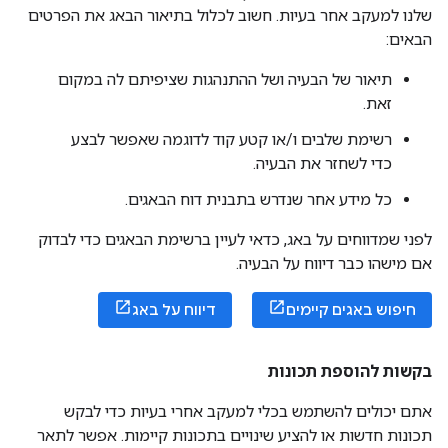
שלנו למעקב אחר בעיות. חשוב לכלול בתיאור הבאג את הפרטים
הבאים:
תיאור של הבעיה ושל ההתנהגות שציפיתם לה במקום
זאת.
רשימת שלבים ו/או קטע קוד לדוגמה שאפשר לבצע
כדי לשחזר את הבעיה.
כל מידע אחר שנדרש בתבנית דוח הבאגים.
לפני שמדווחים על באג, כדאי לעיין ברשימת הבאגים כדי לבדוק
אם מישהו כבר דיווח על הבעיה.
חיפוש באגים קיימים
דיווח על באג
בקשות להוספת תכונות
אתם יכולים להשתמש בכלי למעקב אחרי בעיות כדי לבקש
תכונות חדשות או להציע שינויים בתכונות קיימות. אפשר לתאר