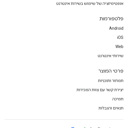
אופטימיזציה של שימוש בשירות אינטרנט
פלטפורמות
Android
iOS
Web
שירותי אינטרנט
פרטי המוצר
תמחור ותוכניות
יצירת קשר עם צוות המכירות
תמיכה
תנאים והגבלות