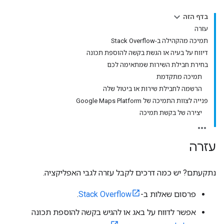
בדף הזה
עזרה
תמיכה מהקהילה ב-Stack Overflow
דיווח על בעיה או הגשת בקשה להוספת תכונה
בחירת חבילת השירות שמתאימה לכם
תמיכה מתקדמת
הרשמה לחבילת שירות או ביטול שלה
פנייה לצוות התמיכה של Google Maps Platform
יצירה של בקשת תמיכה
עזרה
נתקעתם? יש כמה דרכים לקבל עזרה לגבי האפליקציה.
פרסום שאלות ב-
Stack Overflow
.
אפשר לדווח על באג או להגיש בקשה להוספת תכונה