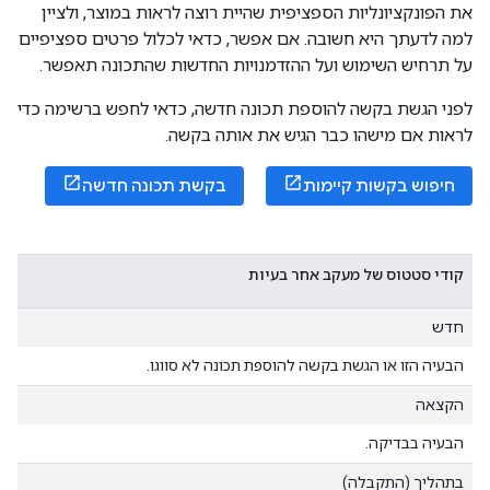
את הפונקציונליות הספציפית שהיית רוצה לראות במוצר, ולציין
למה לדעתך היא חשובה. אם אפשר, כדאי לכלול פרטים ספציפיים
על תרחיש השימוש ועל ההזדמנויות החדשות שהתכונה תאפשר.
לפני הגשת בקשה להוספת תכונה חדשה, כדאי לחפש ברשימה כדי
לראות אם מישהו כבר הגיש את אותה בקשה.
חיפוש בקשות קיימות
בקשת תכונה חדשה
קודי סטטוס של מעקב אחר בעיות
חדש
הבעיה הזו או הגשת בקשה להוספת תכונה לא סווגו.
הקצאה
הבעיה בבדיקה.
בתהליך (התקבלה)