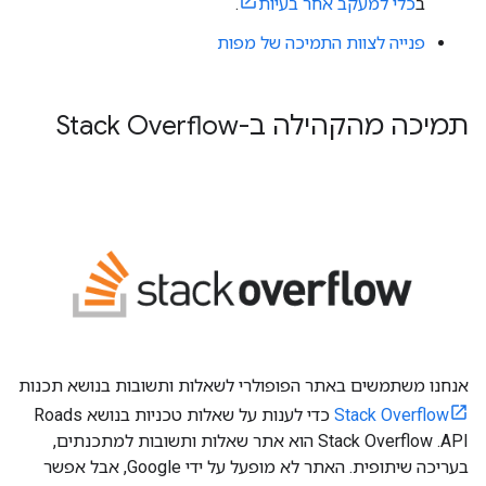
ב
כלי למעקב אחר בעיות
.
פנייה לצוות התמיכה של מפות
תמיכה מהקהילה ב-Stack Overflow
אנחנו משתמשים באתר הפופולרי לשאלות ותשובות בנושא תכנות
Stack Overflow
כדי לענות על שאלות טכניות בנושא
Roads
API
. ‫Stack Overflow הוא אתר שאלות ותשובות למתכנתים,
בעריכה שיתופית. האתר לא מופעל על ידי Google, אבל אפשר