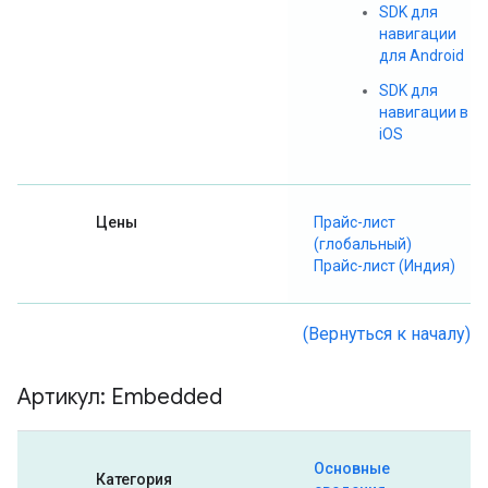
SDK для
навигации
для Android
SDK для
навигации в
iOS
Цены
Прайс-лист
(глобальный)
Прайс-лист (Индия)
(Вернуться к началу)
Артикул: Embedded
Основные
Категория