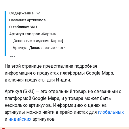
Содержание
Названия артикулов
О таблицах SKU
Артикул товаров «Карты»
[Основные сведения: Карты]
Артикул: Динамические карты
На этой странице представлена ​​подробная
информация о продуктах платформы Google Maps,
включая продукты для Индии.
Артикул (SKU) — это отдельный товар, не связанный с
платформой Google Maps, и у товара может быть
несколько артикулов. Информацию о ценах на
артикулы можно найти в прайс-листах для
глобальных
и
индийских
артикулов.