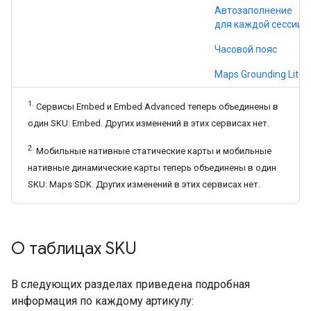
Автозаполнение
для каждой сессии
Часовой пояс
Maps Grounding Lite
1.
Сервисы Embed и Embed Advanced теперь объединены в
один SKU: Embed. Других изменений в этих сервисах нет.
2.
Мобильные нативные статические карты и мобильные
нативные динамические карты теперь объединены в один
SKU: Maps SDK. Других изменений в этих сервисах нет.
О таблицах SKU
В следующих разделах приведена подробная
информация по каждому артикулу: