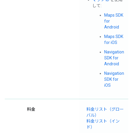
して:
Maps SDK
for
Android
Maps SDK
for iOS
Navigation
SDK for
Android
Navigation
SDK for
iOS
料金
料金リスト（グロー
バル）
料金リスト（イン
ド）