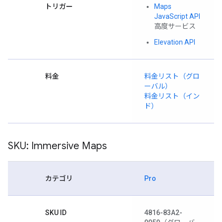
トリガー
Maps
JavaScript API
高度サービス
Elevation API
料金
料金リスト（グロ
ーバル）
料金リスト（イン
ド）
SKU: Immersive Maps
カテゴリ
Pro
SKU ID
4816-83A2-