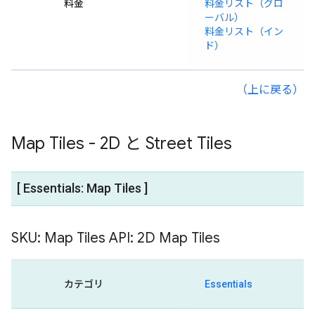
料金
料金リスト（グロ
ーバル）
料金リスト（イン
ド）
（上に戻る）
Map Tiles - 2D と Street Tiles
[ Essentials: Map Tiles ]
SKU: Map Tiles API: 2D Map Tiles
カテゴリ
Essentials