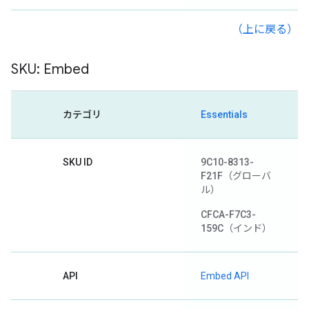
（上に戻る）
SKU: Embed
カテゴリ
Essentials
SKU ID
9C10-8313-
F21F
（グローバ
ル）
CFCA-F7C3-
159C
（インド）
API
Embed API