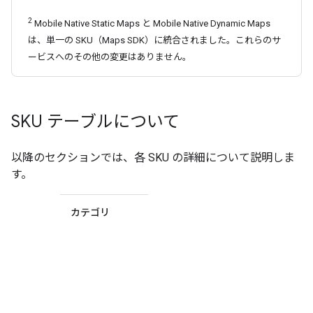
2
Mobile Native Static Maps と Mobile Native Dynamic Maps
は、単一の SKU（Maps SDK）に統合されました。これらのサ
ービスへのその他の変更はありません。
SKU テーブルについて
以降のセクションでは、各 SKU の詳細について説明しま
す。
カテゴリ
SKU が
Essentials、
Pro、
Enterprise
のどの SKU
カテゴリに
該当する
か。