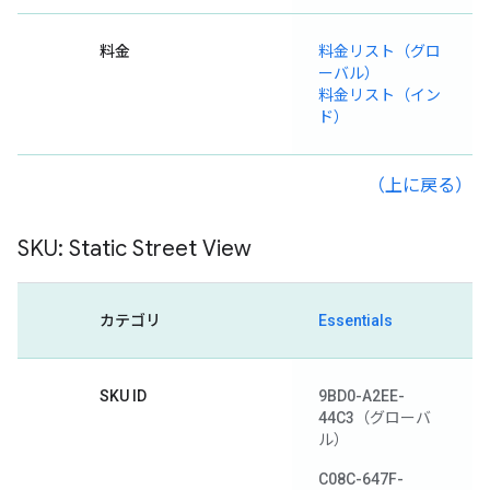
料金
料金リスト（グロ
ーバル）
料金リスト（イン
ド）
（上に戻る）
SKU: Static Street View
カテゴリ
Essentials
SKU ID
9BD0-A2EE-
44C3
（グローバ
ル）
C08C-647F-