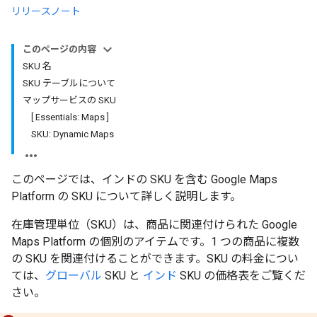
リリースノート
このページの内容
SKU 名
SKU テーブルについて
マップサービスの SKU
[ Essentials: Maps ]
SKU: Dynamic Maps
このページでは、インドの SKU を含む Google Maps
Platform の SKU について詳しく説明します。
在庫管理単位（SKU）は、商品に関連付けられた Google
Maps Platform の個別のアイテムです。1 つの商品に複数
の SKU を関連付けることができます。SKU の料金につい
ては、
グローバル
SKU と
インド
SKU の価格表をご覧くだ
さい。