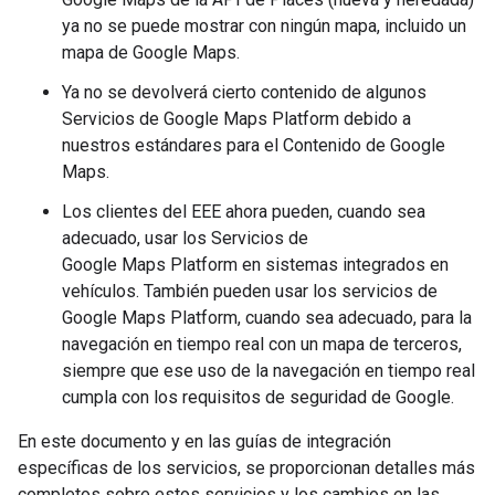
ya no se puede mostrar con ningún mapa, incluido un
mapa de Google Maps.
Ya no se devolverá cierto contenido de algunos
Servicios de Google Maps Platform debido a
nuestros estándares para el Contenido de Google
Maps.
Los clientes del EEE ahora pueden, cuando sea
adecuado, usar los Servicios de
Google Maps Platform en sistemas integrados en
vehículos. También pueden usar los servicios de
Google Maps Platform, cuando sea adecuado, para la
navegación en tiempo real con un mapa de terceros,
siempre que ese uso de la navegación en tiempo real
cumpla con los requisitos de seguridad de Google.
En este documento y en las guías de integración
específicas de los servicios, se proporcionan detalles más
completos sobre estos servicios y los cambios en las