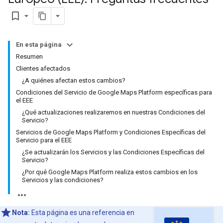
bookmark_border
En esta página
Resumen
Clientes afectados
¿A quiénes afectan estos cambios?
Condiciones del Servicio de Google Maps Platform específicas para
el EEE
¿Qué actualizaciones realizaremos en nuestras Condiciones del
Servicio?
Servicios de Google Maps Platform y Condiciones Específicas del
Servicio para el EEE
¿Se actualizarán los Servicios y las Condiciones Específicas del
Servicio?
¿Por qué Google Maps Platform realiza estos cambios en los
Servicios y las condiciones?
Nota:
Esta página es una referencia en