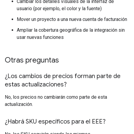
Cambiar los detalles visuales de la interfaz de
usuario (por ejemplo, el color y la fuente)
Mover un proyecto a una nueva cuenta de facturación
Ampliar la cobertura geográfica de la integración sin
usar nuevas funciones
Otras preguntas
¿Los cambios de precios forman parte de
estas actualizaciones?
No, los precios no cambiarán como parte de esta
actualización.
¿Habrá SKU específicos para el EEE?