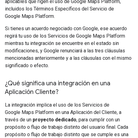
aplicables que rigen el uso de Google Maps Platform,
incluidos los Términos Específicos del Servicio de
Google Maps Platform.
Si tienes un acuerdo negociado con Google, ese acuerdo
regirá tu uso de los Servicios de Google Maps Platform
mientras tu integración se encuentre en el estado sin
modificaciones, y Google renunciará a las tres cláusulas
mencionadas anteriormente y a las cláusulas con el mismo
significado o efecto.
¿Qué significa una integración en una
Aplicación Cliente?
La integración implica el uso de los Servicios de
Google Maps Platform en una Aplicación del Cliente, a
través de un
proyecto dedicado
, para cumplir con un
propósito o flujo de trabajo distinto del usuario final. Cada
propósito o flujo de trabajo distinto que se cumple es una