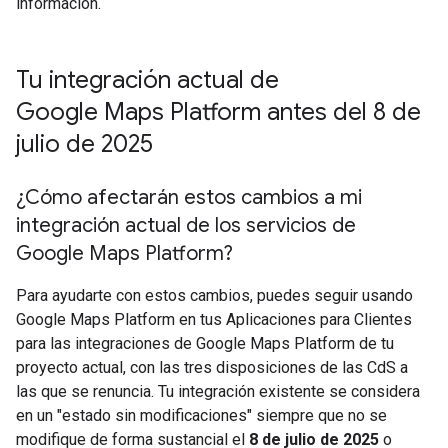
información.
Tu integración actual de
Google Maps Platform antes del 8 de
julio de 2025
¿Cómo afectarán estos cambios a mi
integración actual de los servicios de
Google Maps Platform?
Para ayudarte con estos cambios, puedes seguir usando
Google Maps Platform en tus Aplicaciones para Clientes
para las integraciones de Google Maps Platform de tu
proyecto actual, con las tres disposiciones de las CdS a
las que se renuncia. Tu integración existente se considera
en un "estado sin modificaciones" siempre que no se
modifique de forma sustancial el
8 de julio de 2025
o