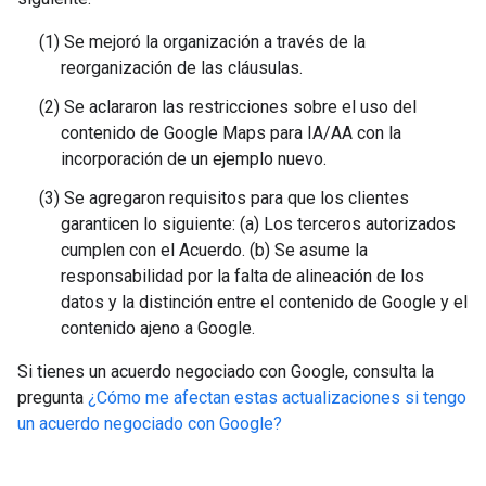
(1) Se mejoró la organización a través de la
reorganización de las cláusulas.
(2) Se aclararon las restricciones sobre el uso del
contenido de Google Maps para IA/AA con la
incorporación de un ejemplo nuevo.
(3) Se agregaron requisitos para que los clientes
garanticen lo siguiente: (a) Los terceros autorizados
cumplen con el Acuerdo. (b) Se asume la
responsabilidad por la falta de alineación de los
datos y la distinción entre el contenido de Google y el
contenido ajeno a Google.
Si tienes un acuerdo negociado con Google, consulta la
pregunta
¿Cómo me afectan estas actualizaciones si tengo
un acuerdo negociado con Google?