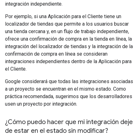
integración independiente.
Por ejemplo, si una Aplicación para el Cliente tiene un
localizador de tiendas que permite a los usuarios buscar
una tienda cercana y, en un flujo de trabajo independiente,
ofrece una confirmación de compra en la tienda en línea, la
integración del localizador de tiendas y la integración de la
confirmación de compra en línea se consideran
integraciones independientes dentro de la Aplicación para
el Cliente.
Google considerará que todas las integraciones asociadas
a un proyecto se encuentran en el mismo estado. Como
práctica recomendada, sugerimos que los desarrolladores
usen un proyecto por integración.
¿Cómo puedo hacer que mi integración deje
de estar en el estado sin modificar?