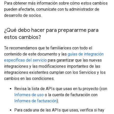
Para obtener más información sobre cómo estos cambios
pueden afectarte, comunícate con tu administrador de
desarrollo de socios.
¿Qué debo hacer para prepararme para
estos cambios?
Te recomendamos que te familiarices con todo el
contenido de este documento y las
guías de integración
específicas del servicio
para garantizar que las nuevas
integraciones y las modificaciones importantes de las
integraciones existentes cumplan con los Servicios y los
cambios en las condiciones.
Revisa la lista de APIs que usas en tu proyecto (con
Informes de uso
o la cuenta de facturación con
Informes de facturación
).
Para cada una de las APIs que usas, verifica si hay