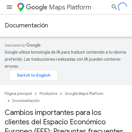
Maps Platform
Documentación
Google utiliza tecnología de IA para traducir contenido a tu idioma
preferido. Las traducciones realizadas con IA pueden contener
errores.
Página principal
Productos
Google Maps Platform
Documentación
Cambios importantes para los
clientes del Espacio Económico
Europeo (EEE): Preguntas frecuentes