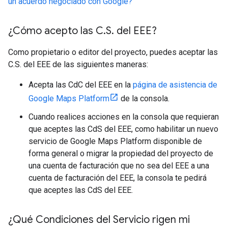
un acuerdo negociado con Google?
¿Cómo acepto las C
.
S
.
del EEE?
Como propietario o editor del proyecto, puedes aceptar las
C.S. del EEE de las siguientes maneras:
Acepta las CdC del EEE en la
página de asistencia de
Google Maps Platform
de la consola.
Cuando realices acciones en la consola que requieran
que aceptes las CdS del EEE, como habilitar un nuevo
servicio de Google Maps Platform disponible de
forma general o migrar la propiedad del proyecto de
una cuenta de facturación que no sea del EEE a una
cuenta de facturación del EEE, la consola te pedirá
que aceptes las CdS del EEE.
¿Qué Condiciones del Servicio rigen mi