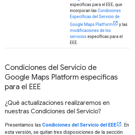
específicas para el EEE, que
incorporan las
Condiciones
Específicas del Servicio de
Google Maps Platform
y las
modificaciones de los
servicios
específicas para el
EEE.
Condiciones del Servicio de
Google Maps Platform específicas
para el EEE
¿Qué actualizaciones realizaremos en
nuestras Condiciones del Servicio?
Presentamos las
Condiciones del Servicio del EEE
. En
esta versión, se quitan tres disposiciones de la sección