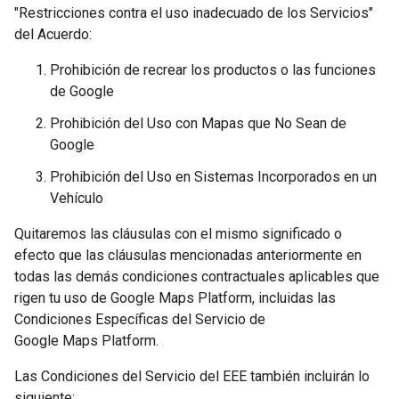
"Restricciones contra el uso inadecuado de los Servicios"
del Acuerdo:
Prohibición de recrear los productos o las funciones
de Google
Prohibición del Uso con Mapas que No Sean de
Google
Prohibición del Uso en Sistemas Incorporados en un
Vehículo
Quitaremos las cláusulas con el mismo significado o
efecto que las cláusulas mencionadas anteriormente en
todas las demás condiciones contractuales aplicables que
rigen tu uso de Google Maps Platform, incluidas las
Condiciones Específicas del Servicio de
Google Maps Platform.
Las Condiciones del Servicio del EEE también incluirán lo
siguiente: