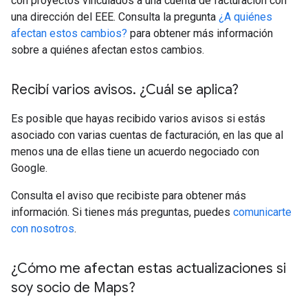
con proyectos vinculados a una cuenta de facturación con
una dirección del EEE. Consulta la pregunta
¿A quiénes
afectan estos cambios?
para obtener más información
sobre a quiénes afectan estos cambios.
Recibí varios avisos
.
¿Cuál se aplica?
Es posible que hayas recibido varios avisos si estás
asociado con varias cuentas de facturación, en las que al
menos una de ellas tiene un acuerdo negociado con
Google.
Consulta el aviso que recibiste para obtener más
información. Si tienes más preguntas, puedes
comunicarte
con nosotros
.
¿Cómo me afectan estas actualizaciones si
soy socio de Maps?