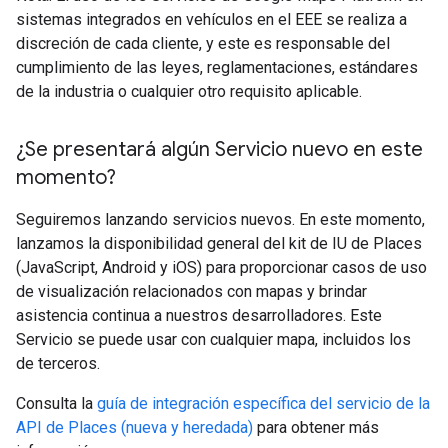
sistemas integrados en vehículos en el EEE se realiza a
discreción de cada cliente, y este es responsable del
cumplimiento de las leyes, reglamentaciones, estándares
de la industria o cualquier otro requisito aplicable.
¿Se presentará algún Servicio nuevo en este
momento?
Seguiremos lanzando servicios nuevos. En este momento,
lanzamos la disponibilidad general del kit de IU de Places
(JavaScript, Android y iOS) para proporcionar casos de uso
de visualización relacionados con mapas y brindar
asistencia continua a nuestros desarrolladores. Este
Servicio se puede usar con cualquier mapa, incluidos los
de terceros.
Consulta la
guía de integración específica del servicio de la
API de Places (nueva y heredada)
para obtener más