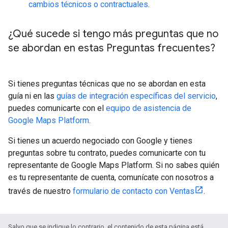
cambios técnicos o contractuales
.
¿Qué sucede si tengo más preguntas que no
se abordan en estas Preguntas frecuentes?
Si tienes preguntas técnicas que no se abordan en esta
guía ni en las
guías de integración específicas del servicio
,
puedes comunicarte con el
equipo de asistencia de
Google Maps Platform
.
Si tienes un acuerdo negociado con Google y tienes
preguntas sobre tu contrato, puedes comunicarte con tu
representante de Google Maps Platform. Si no sabes quién
es tu representante de cuenta, comunícate con nosotros a
través de nuestro
formulario de contacto con Ventas
.
Salvo que se indique lo contrario, el contenido de esta página está