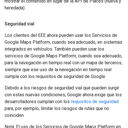
mostrar el contenido en lugar de la API de Places (nueva y
heredada).
Seguridad vial
Los clientes del EEE ahora pueden usar los Servicios de
Google Maps Platform, cuando sea adecuado, en sistemas
integrados en vehículos. También pueden usar los
servicios de Google Maps Platform, cuando sea adecuado,
para la navegación en tiempo real con un mapa de terceros,
siempre que ese uso de la navegación en tiempo real
cumpla con los requisitos de seguridad de Google.
Debido a los riesgos de seguridad vial que pueden surgir
con estas nuevas condiciones, Google ahora exige que los
desarrolladores cumplan con los
requisitos de seguridad
para, por ejemplo, limitar los riesgos de rutas que no
coinciden.
Nota: El uso de los Servicios de Google Maps Platform en