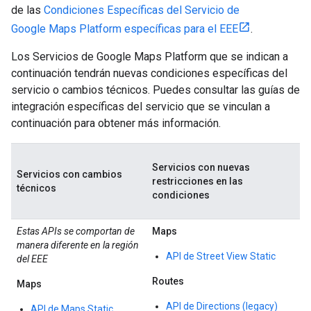
de las
Condiciones Específicas del Servicio de
Google Maps Platform específicas para el EEE
.
Los Servicios de Google Maps Platform que se indican a
continuación tendrán nuevas condiciones específicas del
servicio o cambios técnicos. Puedes consultar las guías de
integración específicas del servicio que se vinculan a
continuación para obtener más información.
Servicios con nuevas
Servicios con cambios
restricciones en las
técnicos
condiciones
Estas APIs se comportan de
Maps
manera diferente en la región
API de Street View Static
del EEE
Routes
Maps
API de Directions (legacy)
API de Maps Static