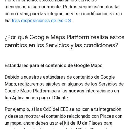
mencionados anteriormente. Podrás seguir usándolos tal
como están, para las integraciones sin modificaciones, sin
las
tres disposiciones de las C.S.
.
¿Por qué Google Maps Platform realiza estos
cambios en los Servicios y las condiciones?
Estándares para el contenido de Google Maps
Debido a nuestros estándares de contenido de Google
Maps, realizaremos ajustes en algunos de los Servicios de
Google Maps Platform para las
nuevas
integraciones en
tus Aplicaciones para el Cliente.
Por ejemplo, si las CdC del EEE se aplican a tu integración
y deseas mostrar el contenido relacionado con Places con
un mapa, ahora debes usar el kit de IU de Places para