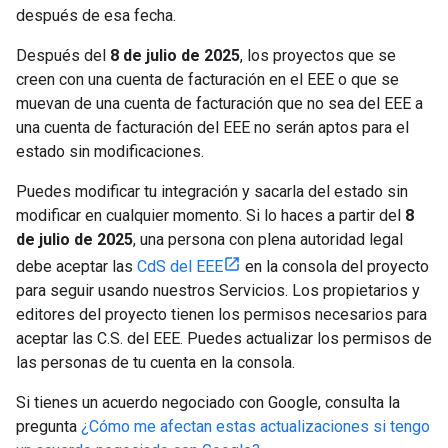
después de esa fecha.
Después del
8 de julio de 2025
, los proyectos que se
creen con una cuenta de facturación en el EEE o que se
muevan de una cuenta de facturación que no sea del EEE a
una cuenta de facturación del EEE no serán aptos para el
estado sin modificaciones.
Puedes modificar tu integración y sacarla del estado sin
modificar en cualquier momento. Si lo haces a partir del
8
de julio de 2025
, una persona con plena autoridad legal
debe aceptar las
CdS del EEE
en la consola del proyecto
para seguir usando nuestros Servicios. Los propietarios y
editores del proyecto tienen los permisos necesarios para
aceptar las C.S. del EEE. Puedes actualizar los permisos de
las personas de tu cuenta en la consola.
Si tienes un acuerdo negociado con Google, consulta la
pregunta
¿Cómo me afectan estas actualizaciones si tengo