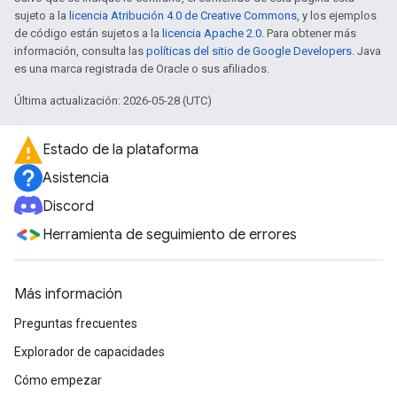
sujeto a la
licencia Atribución 4.0 de Creative Commons
, y los ejemplos
de código están sujetos a la
licencia Apache 2.0
. Para obtener más
información, consulta las
políticas del sitio de Google Developers
. Java
es una marca registrada de Oracle o sus afiliados.
Última actualización: 2026-05-28 (UTC)
Estado de la plataforma
Asistencia
Discord
Herramienta de seguimiento de errores
Más información
Preguntas frecuentes
Explorador de capacidades
Cómo empezar