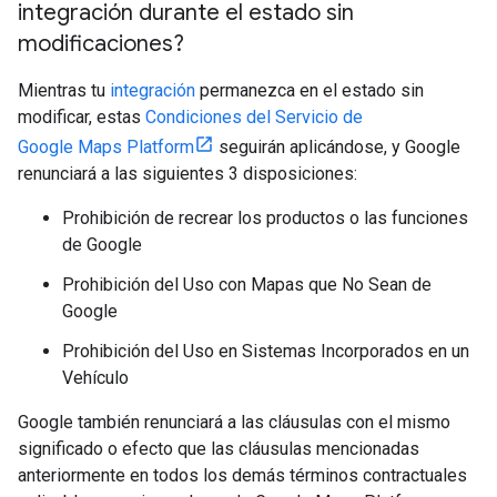
integración durante el estado sin
modificaciones?
Mientras tu
integración
permanezca en el estado sin
modificar, estas
Condiciones del Servicio de
Google Maps Platform
seguirán aplicándose, y Google
renunciará a las siguientes 3 disposiciones:
Prohibición de recrear los productos o las funciones
de Google
Prohibición del Uso con Mapas que No Sean de
Google
Prohibición del Uso en Sistemas Incorporados en un
Vehículo
Google también renunciará a las cláusulas con el mismo
significado o efecto que las cláusulas mencionadas
anteriormente en todos los demás términos contractuales