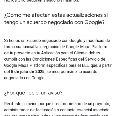
No, los SKU seguirán siendo los mismos.
¿Cómo me afectan estas actualizaciones si
tengo un acuerdo negociado con Google?
Si tienes un acuerdo negociado con Google y modificas de
forma sustancial la integración de Google Maps Platform
de tu proyecto en tu Aplicación para el Cliente, debes
cumplir con las Condiciones Específicas del Servicio de
Google Maps Platform específicas para el EEE, que, a partir
del
8 de julio de 2025
, se incorporarán a tu acuerdo
negociado con Google.
¿Por qué recibí un aviso?
Recibiste un aviso porque eres propietario de un proyecto,
administrador de facturación o contacto esencial asociado