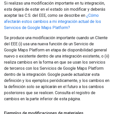
Si realizas una modificación importante en tu integración,
esta dejará de estar en el estado sin modificar y deberás
aceptar las C.S. del EEE, como se describe en
¿Cómo
afectarán estos cambios a mi integración actual de los
Servicios de Google Maps Platform?
Se produce una modificación importante cuando un Cliente
del EEE (i) usa una nueva función de un Servicio de
Google Maps Platform en etapa de disponibilidad general
nuevo o existente dentro de una integración existente, o (ii)
realiza cambios en la forma en que se usan los servicios
de terceros con los Servicios de Google Maps Platform
dentro de la integración. Google puede actualizar esta
definición y los ejemplos periódicamente, y los cambios en
la definición solo se aplicarán en el futuro a los cambios
posteriores que se realicen. Consulta el registro de
cambios en la parte inferior de esta página.
Ejemplos de modificaciones de materiales