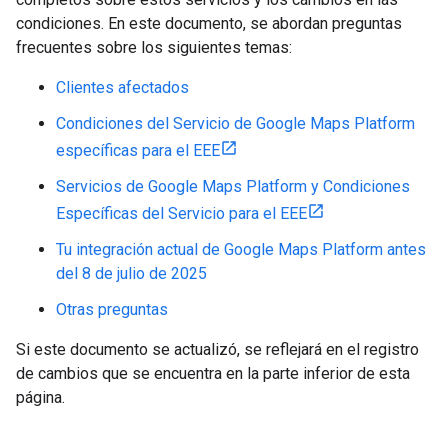
condiciones. En este documento, se abordan preguntas
frecuentes sobre los siguientes temas:
Clientes afectados
Condiciones del Servicio de Google Maps Platform
específicas para el EEE
Servicios de Google Maps Platform y Condiciones
Específicas del Servicio para el EEE
Tu integración actual de Google Maps Platform antes
del 8 de julio de 2025
Otras preguntas
Si este documento se actualizó, se reflejará en el registro
de cambios que se encuentra en la parte inferior de esta
página.