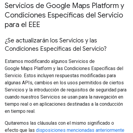
Servicios de Google Maps Platform y
Condiciones Específicas del Servicio
para el EEE
¿Se actualizarán los Servicios y las
Condiciones Específicas del Servicio?
Estamos modificando algunos Servicios de
Google Maps Platform y las Condiciones Específicas del
Servicio. Estos incluyen respuestas modificadas para
algunas APIs, cambios en los usos permitidos de ciertos
Servicios y la introducción de requisitos de seguridad para
cuando nuestros Servicios se usan para la navegación en
tiempo real o en aplicaciones destinadas a la conducción
en tiempo real.
Quitaremos las cláusulas con el mismo significado o
efecto que las
disposiciones mencionadas anteriormente