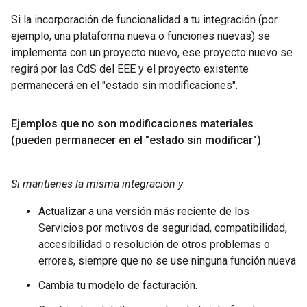
Si la incorporación de funcionalidad a tu integración (por
ejemplo, una plataforma nueva o funciones nuevas) se
implementa con un proyecto nuevo, ese proyecto nuevo se
regirá por las CdS del EEE y el proyecto existente
permanecerá en el "estado sin modificaciones".
Ejemplos que no son modificaciones materiales
(pueden permanecer en el "estado sin modificar")
Si mantienes la misma integración y
:
Actualizar a una versión más reciente de los
Servicios por motivos de seguridad, compatibilidad,
accesibilidad o resolución de otros problemas o
errores, siempre que no se use ninguna función nueva
Cambia tu modelo de facturación.