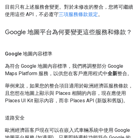
目前只有上述服務會變更。對於未修改的整合，您將可繼續
使用這些 API，不必遵守
三項服務條款規定
。
Google 地圖平台為何要變更這些服務和條款？
Google 地圖內容標準
為符合 Google 地圖內容標準，我們將調整部分 Google
Maps Platform 服務，以供您在客戶應用程式中
全新
整合。
舉例來說，如果您的整合項目適用於歐洲經濟區服務條款，
且您想在地圖上顯示與 Places 相關的內容，現在應使用
Places UI Kit 顯示內容，而非 Places API (新版和舊版)。
道路安全
歐洲經濟區客戶現在可以在嵌入式車輛系統中使用 Google
地圖平台服務 (如適用)。只要即時導航功能符合 Google 的