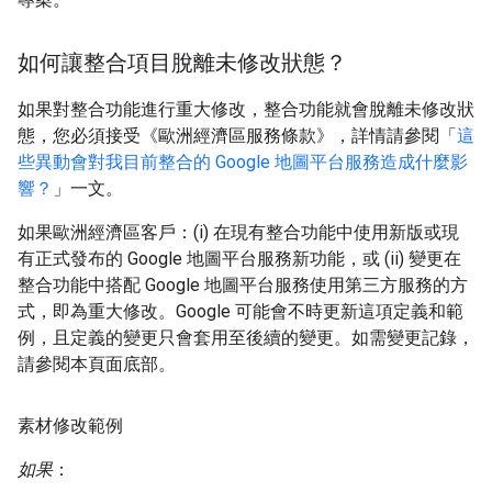
如何讓整合項目脫離未修改狀態？
如果對整合功能進行重大修改，整合功能就會脫離未修改狀
態，您必須接受《歐洲經濟區服務條款》，詳情請參閱「
這
些異動會對我目前整合的 Google 地圖平台服務造成什麼影
響？
」一文。
如果歐洲經濟區客戶：(i) 在現有整合功能中使用新版或現
有正式發布的 Google 地圖平台服務新功能，或 (ii) 變更在
整合功能中搭配 Google 地圖平台服務使用第三方服務的方
式，即為重大修改。Google 可能會不時更新這項定義和範
例，且定義的變更只會套用至後續的變更。如需變更記錄，
請參閱本頁面底部。
素材修改範例
如果
：