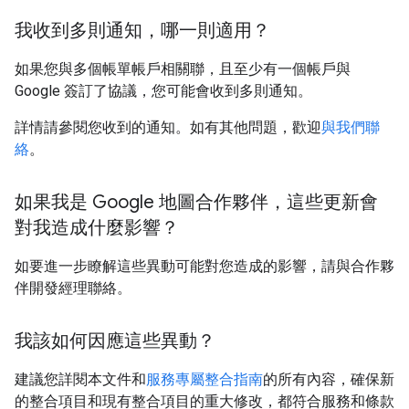
我收到多則通知，哪一則適用？
如果您與多個帳單帳戶相關聯，且至少有一個帳戶與
Google 簽訂了協議，您可能會收到多則通知。
詳情請參閱您收到的通知。如有其他問題，歡迎
與我們聯
絡
。
如果我是 Google 地圖合作夥伴，這些更新會
對我造成什麼影響？
如要進一步瞭解這些異動可能對您造成的影響，請與合作夥
伴開發經理聯絡。
我該如何因應這些異動？
建議您詳閱本文件和
服務專屬整合指南
的所有內容，確保新
的整合項目和現有整合項目的重大修改，都符合服務和條款