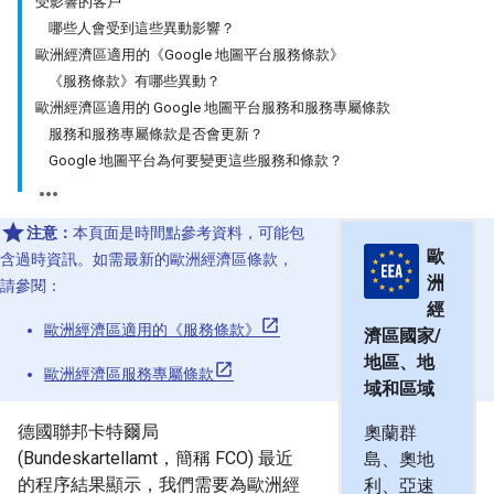
受影響的客戶
哪些人會受到這些異動影響？
歐洲經濟區適用的《Google 地圖平台服務條款》
《服務條款》有哪些異動？
歐洲經濟區適用的 Google 地圖平台服務和服務專屬條款
服務和服務專屬條款是否會更新？
Google 地圖平台為何要變更這些服務和條款？
注意：
本頁面是時間點參考資料，可能包
歐
含過時資訊。如需最新的歐洲經濟區條款，
洲
請參閱：
經
歐洲經濟區適用的《服務條款》
濟區國家/
地區、地
歐洲經濟區服務專屬條款
域和區域
德國聯邦卡特爾局
奧蘭群
(Bundeskartellamt，簡稱 FCO) 最近
島、奧地
的程序結果顯示，我們需要為歐洲經
利、亞速