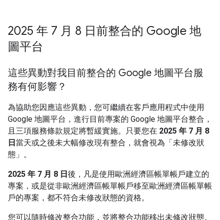
2025 年 7 月 8 日前整合的 Google 地
圖平台
這些異動對我目前整合的 Google 地圖平台服
務有何影響？
為協助您因應這些異動，您可繼續在客戶應用程式中使用
Google 地圖平台，進行目前專案的 Google 地圖平台整合，
且三項服務條款規定將暫緩實施。只要您在
2025 年 7 月 8
日
當天或之後未大幅修改現有整合，就會視為「未修改狀
態」。
2025 年 7 月 8 日
後，凡是使用歐洲經濟區帳單帳戶建立的
專案，或是從非歐洲經濟區帳單帳戶移至歐洲經濟區帳單帳
戶的專案，都不符合未修改狀態的資格。
您可以隨時修改整合功能，並將整合功能移出未修改狀態。