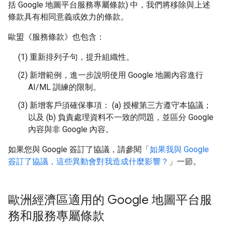
括 Google 地圖平台服務專屬條款) 中，我們將移除與上述
條款具有相同意義或效力的條款。
歐盟《服務條款》也包含：
(1) 重新排列子句，提升組織性。
(2) 新增範例，進一步說明使用 Google 地圖內容進行
AI/ML 訓練的限制。
(3) 新增客戶須確保事項： (a) 授權第三方遵守本協議；
以及 (b) 負責處理資料不一致的問題，並區分 Google
內容與非 Google 內容。
如果您與 Google 簽訂了協議，請參閱「
如果我與 Google
簽訂了協議，這些異動會對我造成什麼影響？
」一節。
歐洲經濟區適用的 Google 地圖平台服
務和服務專屬條款