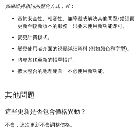
如果維持相同的整合方式，且
：
基於安全性、相容性、無障礙或解決其他問題/錯誤而
更新至較新版本的服務，只要未使用新功能即可。
變更計費模式。
變更使用者介面的視覺詳細資料 (例如顏色和字型)。
將專案移至新的帳單帳戶。
擴大整合的地理範圍，不必使用新功能。
其他問題
這些更新是否包含價格異動？
不會，這次更新不會調整價格。