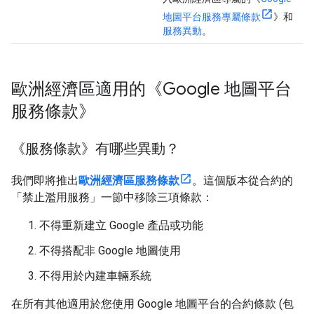
地圖平台服務專屬條款
》和
服務異動
。
歐洲經濟區適用的《Google 地圖平台
服務條款》
《服務條款》有哪些異動？
我們即將推出
歐洲經濟區服務條款
。這個版本從合約的
「禁止濫用服務」一節中移除三項條款：
不得重新建立 Google 產品或功能
不得搭配非 Google 地圖使用
不得用於內建車輛系統
在所有其他適用於您使用 Google 地圖平台的合約條款 (包