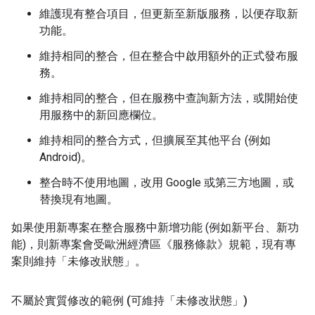
維護現有整合項目，但更新至新版服務，以便存取新
功能。
維持相同的整合，但在整合中啟用額外的正式發布服
務。
維持相同的整合，但在服務中查詢新方法，或開始使
用服務中的新回應欄位。
維持相同的整合方式，但擴展至其他平台 (例如
Android)。
整合時不使用地圖，改用 Google 或第三方地圖，或
替換現有地圖。
如果使用新專案在整合服務中新增功能 (例如新平台、新功
能)，則新專案會受歐洲經濟區《服務條款》規範，現有專
案則維持「未修改狀態」。
不屬於實質修改的範例 (可維持「未修改狀態」)