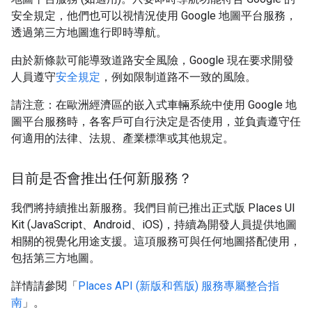
安全規定，他們也可以視情況使用 Google 地圖平台服務，
透過第三方地圖進行即時導航。
由於新條款可能導致道路安全風險，Google 現在要求開發
人員遵守
安全規定
，例如限制道路不一致的風險。
請注意：在歐洲經濟區的嵌入式車輛系統中使用 Google 地
圖平台服務時，各客戶可自行決定是否使用，並負責遵守任
何適用的法律、法規、產業標準或其他規定。
目前是否會推出任何新服務？
我們將持續推出新服務。我們目前已推出正式版 Places UI
Kit (JavaScript、Android、iOS)，持續為開發人員提供地圖
相關的視覺化用途支援。這項服務可與任何地圖搭配使用，
包括第三方地圖。
詳情請參閱「
Places API (新版和舊版) 服務專屬整合指
南
」。