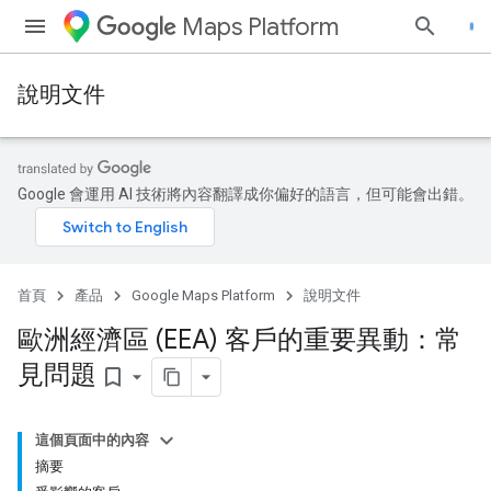
Maps Platform
說明文件
Google 會運用 AI 技術將內容翻譯成你偏好的語言，但可能會出錯。
首頁
產品
Google Maps Platform
說明文件
歐洲經濟區 (EEA) 客戶的重要異動：常
見問題
bookmark_border
這個頁面中的內容
摘要