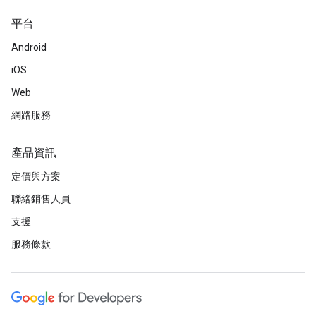
平台
Android
iOS
Web
網路服務
產品資訊
定價與方案
聯絡銷售人員
支援
服務條款