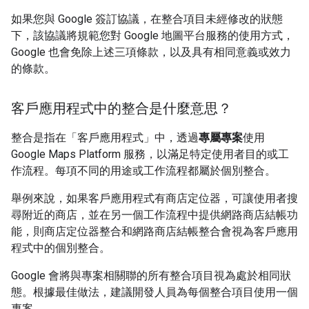
如果您與 Google 簽訂協議，在整合項目未經修改的狀態
下，該協議將規範您對 Google 地圖平台服務的使用方式，
Google 也會免除上述三項條款，以及具有相同意義或效力
的條款。
客戶應用程式中的整合是什麼意思？
整合是指在「客戶應用程式」中，透過
專屬專案
使用
Google Maps Platform 服務，以滿足特定使用者目的或工
作流程。每項不同的用途或工作流程都屬於個別整合。
舉例來說，如果客戶應用程式有商店定位器，可讓使用者搜
尋附近的商店，並在另一個工作流程中提供網路商店結帳功
能，則商店定位器整合和網路商店結帳整合會視為客戶應用
程式中的個別整合。
Google 會將與專案相關聯的所有整合項目視為處於相同狀
態。根據最佳做法，建議開發人員為每個整合項目使用一個
專案。