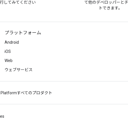
行してみてください
て他のデベロッパーと
トできます。
プラットフォーム
Android
iOS
Web
ウェブサービス
 Platform
すべてのプロダクト
ies