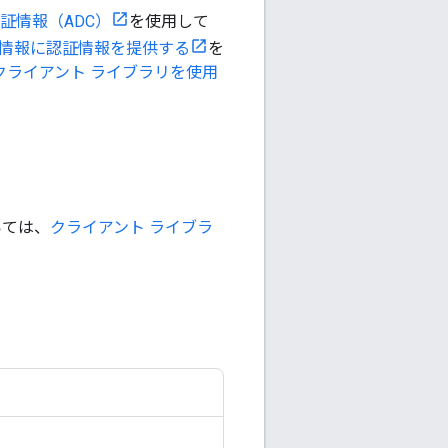
証情報（ADC）
を使用して
情報に認証情報を提供する
を
クライアント ライブラリを使用
いては、
クライアント ライブラ