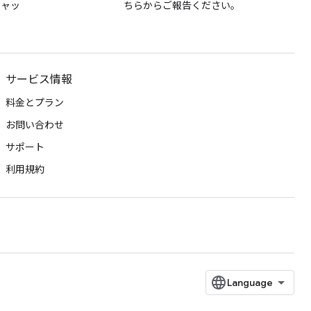
チャッ
ちらからご報告ください。
サービス情報
料金とプラン
お問い合わせ
サポート
利用規約