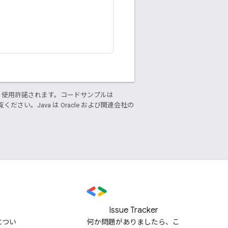
り使用許諾されます。コードサンプルは
ください。Java は Oracle および関連会社の
Issue Tracker
m につい
何か問題がありましたら、こ