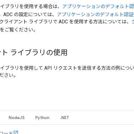
ライブラリを使用する場合は、
アプリケーションのデフォルト認
。ADC の設定については、
アプリケーションのデフォルト認証
クライアント ライブラリで ADC を使用する方法については、
をご覧ください。
ト ライブラリの使用
ライブラリを使用して API リクエストを送信する方法の例につ
ださい。
NodeJS
Python
.NET
コード