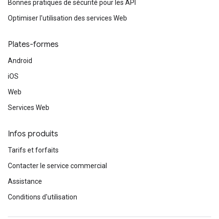
Bonnes pratiques de sécurité pour les API
Optimiser l'utilisation des services Web
Plates-formes
Android
iOS
Web
Services Web
Infos produits
Tarifs et forfaits
Contacter le service commercial
Assistance
Conditions d'utilisation