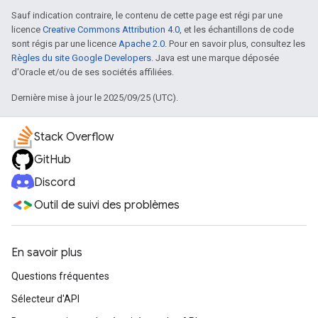
Sauf indication contraire, le contenu de cette page est régi par une
licence
Creative Commons Attribution 4.0
, et les échantillons de code
sont régis par une licence
Apache 2.0
. Pour en savoir plus, consultez les
Règles du site Google Developers
. Java est une marque déposée
d'Oracle et/ou de ses sociétés affiliées.
Dernière mise à jour le 2025/09/25 (UTC).
Stack Overflow
GitHub
Discord
Outil de suivi des problèmes
En savoir plus
Questions fréquentes
Sélecteur d'API