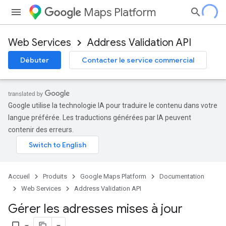
Maps Platform
Web Services
Address Validation API
Débuter
Contacter le service commercial
Google utilise la technologie IA pour traduire le contenu dans votre
langue préférée. Les traductions générées par IA peuvent
contenir des erreurs.
Accueil
Produits
Google Maps Platform
Documentation
Web Services
Address Validation API
Gérer les adresses mises à jour