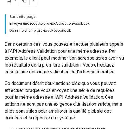
bookmark_border
Sur cette page
Envoyer une requête provideValidationFeedback
Définir le champ previousResponseID
Dans certains cas, vous pouvez effectuer plusieurs appels
à l'API Address Validation pour une même adresse. Par
exemple, le client peut modifier son adresse après avoir vu
les résultats de la première validation. Vous effectuez
ensuite une deuxième validation de l'adresse modifiée.
Ce document décrit deux actions clés que vous pouvez
effectuer lorsque vous envoyez une série de requêtes
pour la même adresse à l'API Address Validation. Ces
actions ne sont pas une exigence d'utilisation stricte, mais
elles sont utiles pour améliorer la qualité globale des
données et la réponse du système.