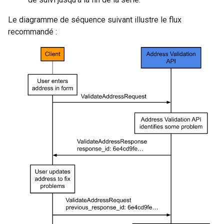
Le diagramme de séquence suivant illustre le flux
recommandé :