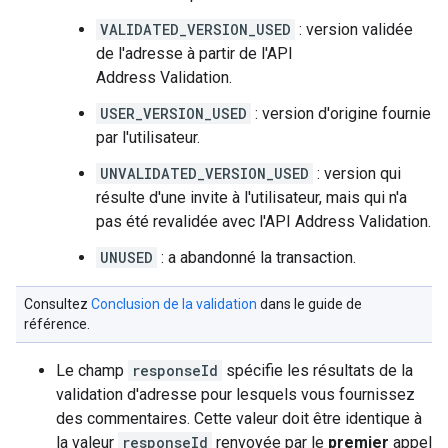
VALIDATED_VERSION_USED
: version validée
de l'adresse à partir de l'API
Address Validation.
USER_VERSION_USED
: version d'origine fournie
par l'utilisateur.
UNVALIDATED_VERSION_USED
: version qui
résulte d'une invite à l'utilisateur, mais qui n'a
pas été revalidée avec l'API Address Validation.
UNUSED
: a abandonné la transaction.
Consultez
Conclusion de la validation
dans le guide de
référence.
Le champ
responseId
spécifie les résultats de la
validation d'adresse pour lesquels vous fournissez
des commentaires. Cette valeur doit être identique à
la valeur
responseId
renvoyée par le
premier
appel