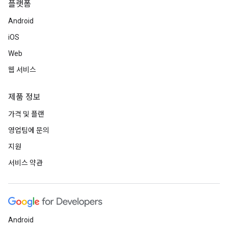
플랫폼
Android
iOS
Web
웹 서비스
제품 정보
가격 및 플랜
영업팀에 문의
지원
서비스 약관
Android