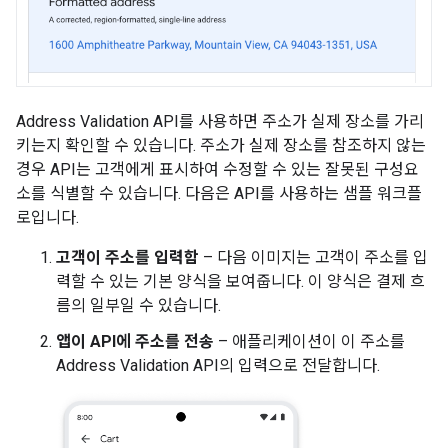
Address Validation API를 사용하면 주소가 실제 장소를 가리
키는지 확인할 수 있습니다. 주소가 실제 장소를 참조하지 않는
경우 API는 고객에게 표시하여 수정할 수 있는 잘못된 구성요
소를 식별할 수 있습니다. 다음은 API를 사용하는 샘플 워크플
로입니다.
고객이 주소를 입력함
– 다음 이미지는 고객이 주소를 입
력할 수 있는 기본 양식을 보여줍니다. 이 양식은 결제 흐
름의 일부일 수 있습니다.
앱이 API에 주소를 전송
– 애플리케이션이 이 주소를
Address Validation API의 입력으로 전달합니다.