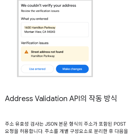
Address Validation API의 작동 방식
주소 유효성 검사는 JSON 본문 형식의 주소가 포함된 POST
요청을 허용합니다. 주소를 개별 구성요소로 분리한 후 다음을