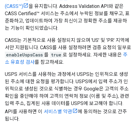
(CASS™)
을 유지합니다. Address Validation API와 같은
CASS Certified™ 서비스는 주소에서 누락된 정보를 채우고, 표
준화하고, 업데이트하여 가장 최신이고 정확한 주소를 제공하
는 기능이 확인되었습니다.
CASS는 기본적으로 사용 설정되지 않으며 'US' 및 'PR' 지역에
서만 지원됩니다. CASS를 사용 설정하려면 검증 요청의 일부로
enableUspsCass
를
true
로 설정하세요. 자세한 내용은
주
소 유효성 검사
를 참고하세요.
USPS 서비스를 사용하는 과정에서 USPS는 인위적으로 생성
된 주소에 대한 요청을 평가합니다. USPS에서 입력 주소가 인
위적으로 생성된 것으로 식별하는 경우 Google은 고객의 주소
확인을 중단해야 하며 고객의 연락처 정보 (이름 및 주소), 관련
입력 주소, 집계된 사용 데이터를 USPS에 보고해야 합니다.
API를 사용하면 이
서비스별 약관
에 동의하는 것으로 간주
됩니다.