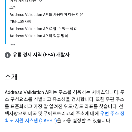
이 페이지의 내용
소개
Address Validation API를 사용해야 하는 이유
기타 고려사항
Address Validation API로 할 수 있는 작업
Address Validation API의 작동 방식
유럽 경제 지역 (EEA) 개발자
소개
Address Validation API는 주소를 허용하는 서비스입니다. 주
소 구성요소를 식별하고 유효성을 검사합니다. 또한 우편 주소
를 표준화하고 가장 잘 알려진 위도/경도 좌표를 찾습니다. 선
택사항으로 미국 및 푸에르토리코의 주소에 대해
우편 주소 정
확도 지원 시스템 (CASS™)
을 사용 설정할 수 있습니다.