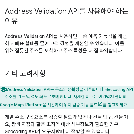
Address Validation API를 사용해야 하는
이유
Address Validation API를 사용하면 배송 예측 가능성을 개선
하고 배송 실패를 줄여 고객 경험을 개선할 수 있습니다. 이를
위해 잘못된 주소를 포착하고 주소 특성을 더 잘 파악합니다.
기타 고려사항
Address Validation API는 주소의
정확성
을 검증합니다. Geocoding API
는 주소를 위도 및 경도 좌표로
변환
합니다. 자세한 비교는 아키텍처 센터의
Google Maps Platform을 사용하여 위치 검증 기능 빌드
를 참고하세요.
개별 주소 구성요소를 검증할 필요가 없거나 건물 입구, 건물 개
요, 탐색 지점과 같은 초지역 대상 세부정보가 필요한 경우
Geocoding API가 요구사항에 더 적합할 수 있습니다.