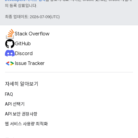
의 등록 상표입니다.
최종 업데이트: 2026-07-09(UTC)
Stack Overflow
GitHub
Discord
Issue Tracker
자세히 알아보기
FAQ
API 선택기
API 보안 권장사항
웹 서비스 사용량 최적화