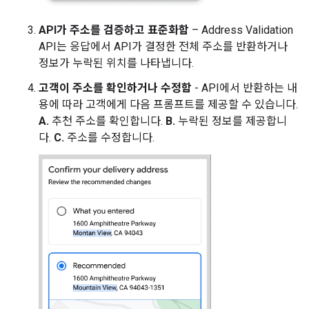
API가 주소를 검증하고 표준화함
– Address Validation
API는 응답에서 API가 결정한 전체 주소를 반환하거나
정보가 누락된 위치를 나타냅니다.
고객이 주소를 확인하거나 수정함
- API에서 반환하는 내
용에 따라 고객에게 다음 프롬프트를 제공할 수 있습니다.
A.
추천 주소를 확인합니다.
B.
누락된 정보를 제공합니
다.
C.
주소를 수정합니다.