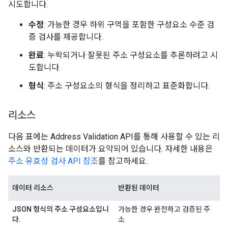
시도합니다.
수정
: 가능한 경우 하위 구역을 포함한 구성요소 수준 검
증 검사를 제공합니다.
완료
: 누락되거나 잘못된 주소 구성요소를 추론하려고 시
도합니다.
형식
: 주소 구성요소의 형식을 정리하고 표준화합니다.
리소스
다음 표에는 Address Validation API를 통해 사용할 수 있는 리
소스와 반환되는 데이터가 요약되어 있습니다. 자세한 내용은
주소 유효성 검사 API 참조
를 참고하세요.
데이터 리소스
반환된 데이터
JSON 형식의 주소 구성요소입니
가능한 경우 완전하고 검증된 주
다.
소