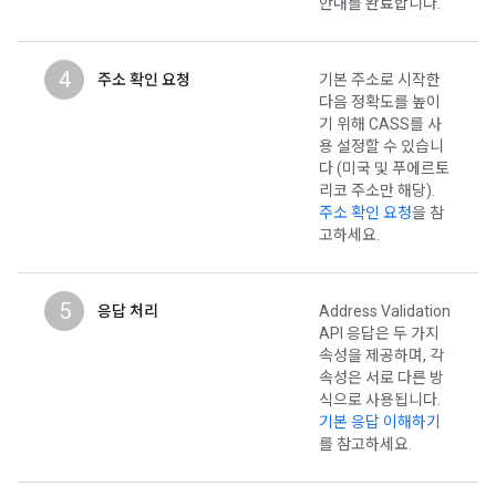
안내를 완료합니다.
4
주소 확인 요청
기본 주소로 시작한
다음 정확도를 높이
기 위해 CASS를 사
용 설정할 수 있습니
다 (미국 및 푸에르토
리코 주소만 해당).
주소 확인 요청
을 참
고하세요.
5
응답 처리
Address Validation
API 응답은 두 가지
속성을 제공하며, 각
속성은 서로 다른 방
식으로 사용됩니다.
기본 응답 이해하기
를 참고하세요.