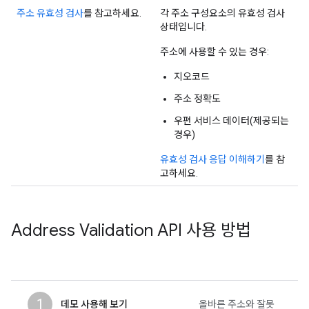
주소 유효성 검사
를 참고하세요.
각 주소 구성요소의 유효성 검사
상태입니다.
주소에 사용할 수 있는 경우:
지오코드
주소 정확도
우편 서비스 데이터(제공되는
경우)
유효성 검사 응답 이해하기
를 참
고하세요.
Address Validation API 사용 방법
1
데모 사용해 보기
올바른 주소와 잘못