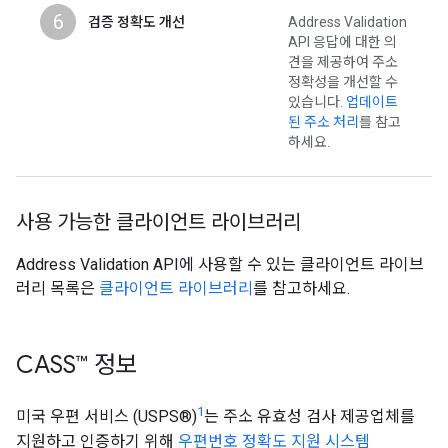
6
검증 정확도 개선
Address Validation
API 응답에 대한 의
견을 제공하여 주소
정확성을 개선할 수
있습니다.
업데이트
된 주소 처리
를 참고
하세요.
사용 가능한 클라이언트 라이브러리
Address Validation API에 사용할 수 있는 클라이언트 라이브
러리 목록은
클라이언트 라이브러리
를 참고하세요.
CASS™ 정보
1
미국 우편 서비스 (USPS®)
는 주소 유효성 검사 제공업체를
지원하고 인증하기 위해
우편번호 정확도 지원 시스템