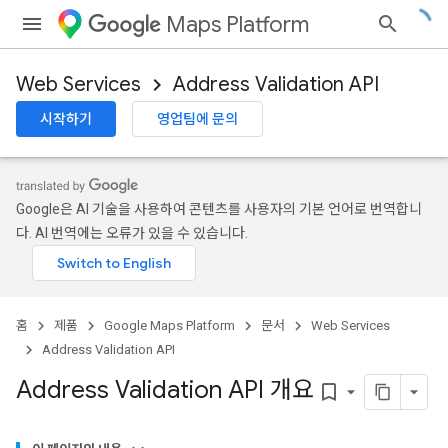
Maps Platform
Web Services
Address Validation API
시작하기
영업팀에 문의
Google은 AI 기술을 사용하여 콘텐츠를 사용자의 기본 언어로 번역합니
다. AI 번역에는 오류가 있을 수 있습니다.
홈
제품
Google Maps Platform
문서
Web Services
Address Validation API
Address Validation API 개요
bookmark_border