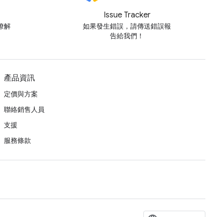
Issue Tracker
瞭解
如果發生錯誤，請傳送錯誤報
告給我們！
產品資訊
定價與方案
聯絡銷售人員
支援
服務條款