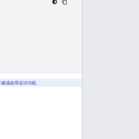
 不建議啟用這項功能。