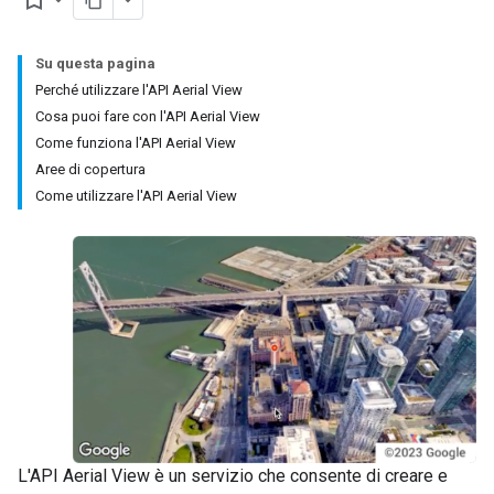
bookmark_border
Su questa pagina
Perché utilizzare l'API Aerial View
Cosa puoi fare con l'API Aerial View
Come funziona l'API Aerial View
Aree di copertura
Come utilizzare l'API Aerial View
L'API Aerial View è un servizio che consente di creare e