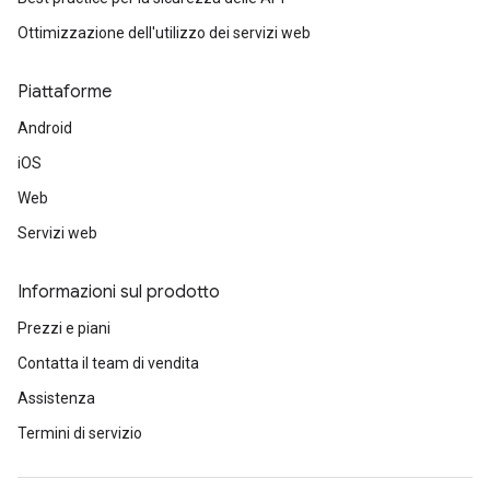
Ottimizzazione dell'utilizzo dei servizi web
Piattaforme
Android
iOS
Web
Servizi web
Informazioni sul prodotto
Prezzi e piani
Contatta il team di vendita
Assistenza
Termini di servizio