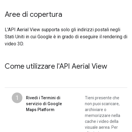
Aree di copertura
L'API Aerial View supporta solo gli indirizzi postali negli
Stati Uniti in cui Google è in grado di eseguire il rendering di
video 3D.
Come utilizzare l'API Aerial View
1
Rivedi i Termini di
Tieni presente che
servizio di Google
non puoi scaricare,
Maps Platform
archiviare o
memorizzare nella
cache i video della
visuale aerea. Per