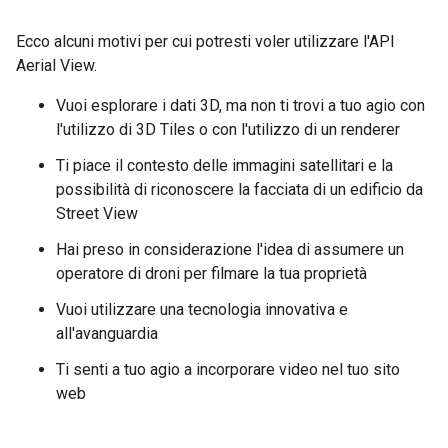
Ecco alcuni motivi per cui potresti voler utilizzare l'API
Aerial View.
Vuoi esplorare i dati 3D, ma non ti trovi a tuo agio con
l'utilizzo di 3D Tiles o con l'utilizzo di un renderer
Ti piace il contesto delle immagini satellitari e la
possibilità di riconoscere la facciata di un edificio da
Street View
Hai preso in considerazione l'idea di assumere un
operatore di droni per filmare la tua proprietà
Vuoi utilizzare una tecnologia innovativa e
all'avanguardia
Ti senti a tuo agio a incorporare video nel tuo sito
web