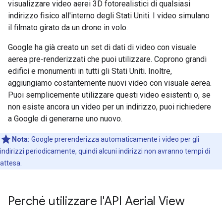
visualizzare video aerei 3D fotorealistici di qualsiasi
indirizzo fisico all'interno degli Stati Uniti. I video simulano
il filmato girato da un drone in volo.
Google ha già creato un set di dati di video con visuale
aerea pre-renderizzati che puoi utilizzare. Coprono grandi
edifici e monumenti in tutti gli Stati Uniti. Inoltre,
aggiungiamo costantemente nuovi video con visuale aerea.
Puoi semplicemente utilizzare questi video esistenti o, se
non esiste ancora un video per un indirizzo, puoi richiedere
a Google di generarne uno nuovo.
Nota:
Google prerenderizza automaticamente i video per gli
indirizzi periodicamente, quindi alcuni indirizzi non avranno tempi di
attesa.
Perché utilizzare l'API Aerial View