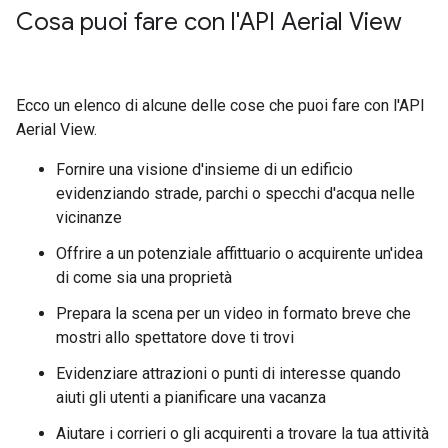
Cosa puoi fare con l'API Aerial View
Ecco un elenco di alcune delle cose che puoi fare con l'API
Aerial View.
Fornire una visione d'insieme di un edificio
evidenziando strade, parchi o specchi d'acqua nelle
vicinanze
Offrire a un potenziale affittuario o acquirente un'idea
di come sia una proprietà
Prepara la scena per un video in formato breve che
mostri allo spettatore dove ti trovi
Evidenziare attrazioni o punti di interesse quando
aiuti gli utenti a pianificare una vacanza
Aiutare i corrieri o gli acquirenti a trovare la tua attività