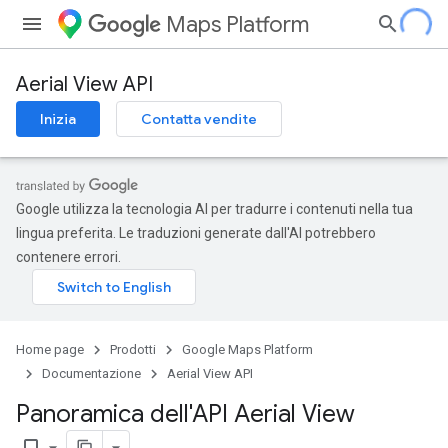
Maps Platform
Aerial View API
Inizia
Contatta vendite
Google utilizza la tecnologia AI per tradurre i contenuti nella tua
lingua preferita. Le traduzioni generate dall'AI potrebbero
contenere errori.
Home page
Prodotti
Google Maps Platform
Documentazione
Aerial View API
Panoramica dell'API Aerial View