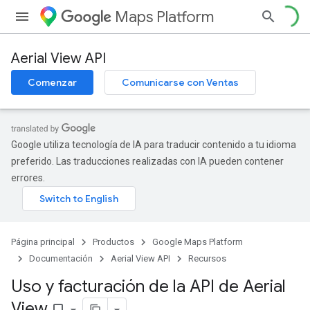
Maps Platform
Aerial View API
Comenzar
Comunicarse con Ventas
Google utiliza tecnología de IA para traducir contenido a tu idioma
preferido. Las traducciones realizadas con IA pueden contener
errores.
Página principal
Productos
Google Maps Platform
Documentación
Aerial View API
Recursos
Uso y facturación de la API de Aerial
View