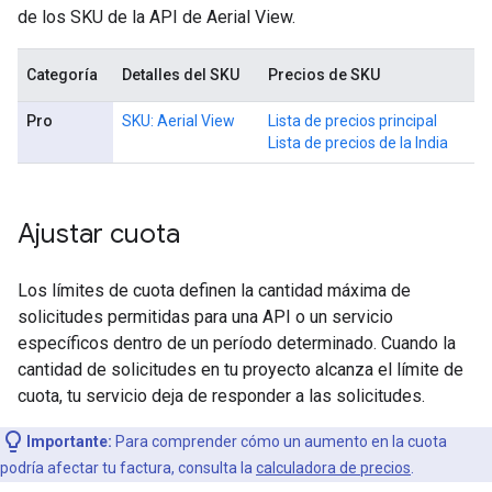
de los SKU de la API de Aerial View.
Categoría
Detalles del SKU
Precios de SKU
Pro
SKU: Aerial View
Lista de precios principal
Lista de precios de la India
Ajustar cuota
Los límites de cuota definen la cantidad máxima de
solicitudes permitidas para una API o un servicio
específicos dentro de un período determinado. Cuando la
cantidad de solicitudes en tu proyecto alcanza el límite de
cuota, tu servicio deja de responder a las solicitudes.
Importante:
Para comprender cómo un aumento en la cuota
podría afectar tu factura, consulta la
calculadora de precios
.