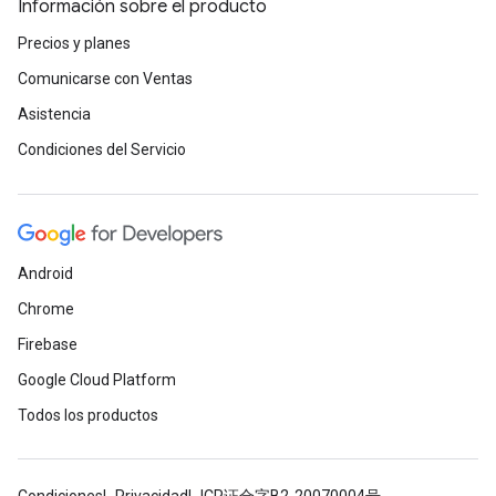
Información sobre el producto
Precios y planes
Comunicarse con Ventas
Asistencia
Condiciones del Servicio
Android
Chrome
Firebase
Google Cloud Platform
Todos los productos