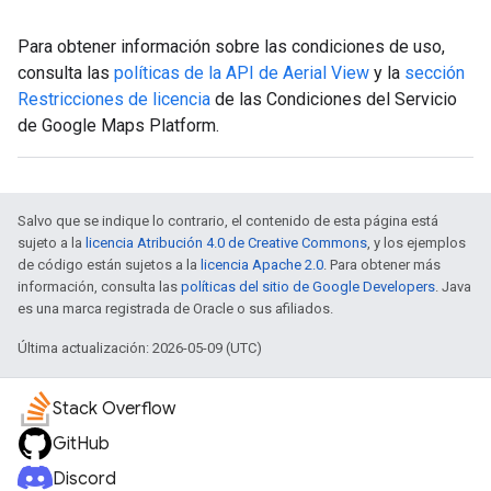
Para obtener información sobre las condiciones de uso,
consulta las
políticas de la API de Aerial View
y la
sección
Restricciones de licencia
de las Condiciones del Servicio
de Google Maps Platform.
Salvo que se indique lo contrario, el contenido de esta página está
sujeto a la
licencia Atribución 4.0 de Creative Commons
, y los ejemplos
de código están sujetos a la
licencia Apache 2.0
. Para obtener más
información, consulta las
políticas del sitio de Google Developers
. Java
es una marca registrada de Oracle o sus afiliados.
Última actualización: 2026-05-09 (UTC)
Stack Overflow
GitHub
Discord