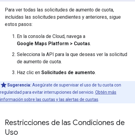
Para ver todas las solicitudes de aumento de cuota,
incluidas las solicitudes pendientes y anteriores, sigue
estos pasos:
En la consola de Cloud, navega a
Google Maps Platform > Cuotas
.
Selecciona la API para la que deseas ver la solicitud
de aumento de cuota.
Haz clic en
Solicitudes de aumento
.
Sugerencia:
Asegúrate de supervisar el uso de tu cuota con
regularidad para evitar interrupciones del servicio.
Obtén más
información sobre las cuotas y las alertas de cuotas
.
Restricciones de las Condiciones de
Uso