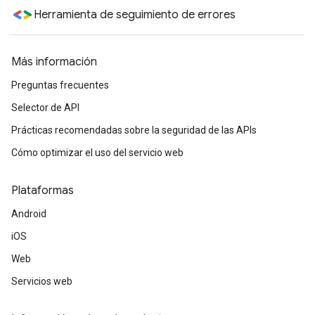
Herramienta de seguimiento de errores
Más información
Preguntas frecuentes
Selector de API
Prácticas recomendadas sobre la seguridad de las APIs
Cómo optimizar el uso del servicio web
Plataformas
Android
iOS
Web
Servicios web