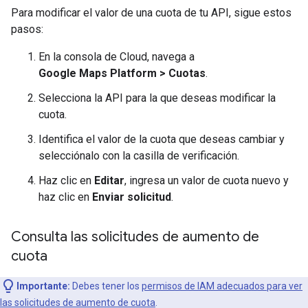
Para modificar el valor de una cuota de tu API, sigue estos
pasos:
En la consola de Cloud, navega a
Google Maps Platform > Cuotas
.
Selecciona la API para la que deseas modificar la
cuota.
Identifica el valor de la cuota que deseas cambiar y
selecciónalo con la casilla de verificación.
Haz clic en
Editar
, ingresa un valor de cuota nuevo y
haz clic en
Enviar solicitud
.
Consulta las solicitudes de aumento de
cuota
Importante:
Debes tener los
permisos de IAM adecuados para ver
las solicitudes de aumento de cuota
.