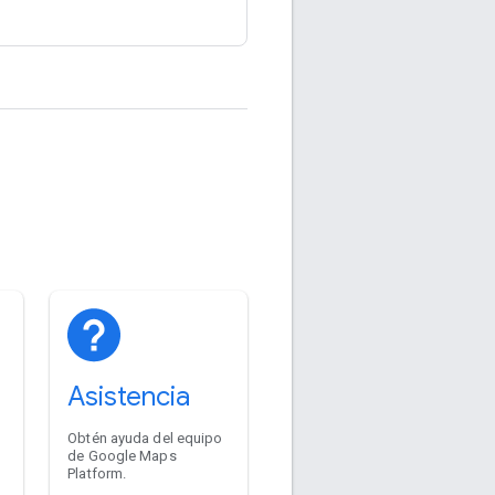
Asistencia
Obtén ayuda del equipo
de Google Maps
Platform.