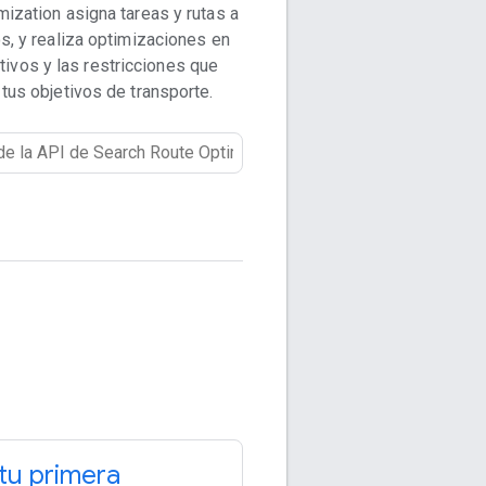
ization asigna tareas y rutas a
os, y realiza optimizaciones en
tivos y las restricciones que
tus objetivos de transporte.
 tu primera