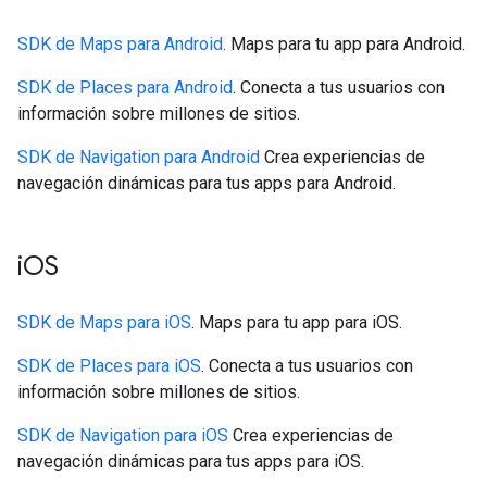
SDK de Maps para Android
. Maps para tu app para Android.
SDK de Places para Android
. Conecta a tus usuarios con
información sobre millones de sitios.
SDK de Navigation para Android
Crea experiencias de
navegación dinámicas para tus apps para Android.
iOS
SDK de Maps para iOS
. Maps para tu app para iOS.
SDK de Places para iOS
. Conecta a tus usuarios con
información sobre millones de sitios.
SDK de Navigation para iOS
Crea experiencias de
navegación dinámicas para tus apps para iOS.