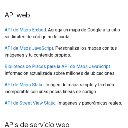
API web
API de Maps Embed
. Agrega un mapa de Google a tu sitio
sin límites de código ni de cuota.
API de Maps JavaScript
. Personaliza los mapas con tus
imágenes y tu contenido propios.
Biblioteca de Places para la API de Maps JavaScript
.
Información actualizada sobre millones de ubicaciones.
API de Maps Static
. Imagen de mapa simple y también
incorporable con unas pocas líneas de código.
API de Street View Static
. Imágenes y panorámicas reales.
APIs de servicio web