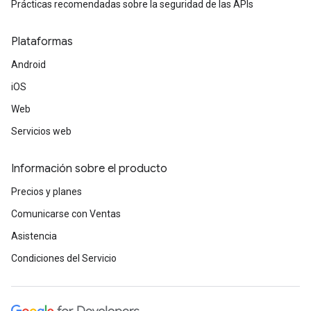
Prácticas recomendadas sobre la seguridad de las APIs
Plataformas
Android
iOS
Web
Servicios web
Información sobre el producto
Precios y planes
Comunicarse con Ventas
Asistencia
Condiciones del Servicio