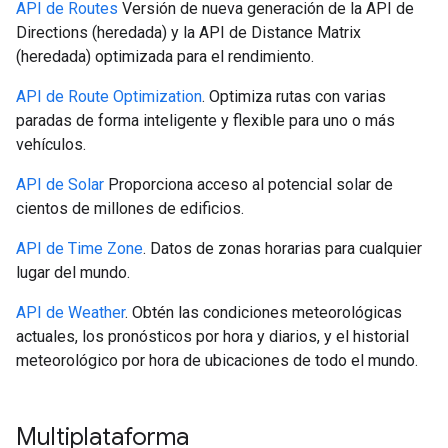
API de Routes
Versión de nueva generación de la API de
Directions (heredada) y la API de Distance Matrix
(heredada) optimizada para el rendimiento.
API de Route Optimization
. Optimiza rutas con varias
paradas de forma inteligente y flexible para uno o más
vehículos.
API de Solar
Proporciona acceso al potencial solar de
cientos de millones de edificios.
API de Time Zone
. Datos de zonas horarias para cualquier
lugar del mundo.
API de Weather
. Obtén las condiciones meteorológicas
actuales, los pronósticos por hora y diarios, y el historial
meteorológico por hora de ubicaciones de todo el mundo.
Multiplataforma