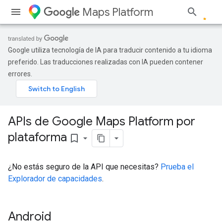
Maps Platform
Google utiliza tecnología de IA para traducir contenido a tu idioma
preferido. Las traducciones realizadas con IA pueden contener
errores.
APIs de Google Maps Platform por
plataforma
bookmark_border
¿No estás seguro de la API que necesitas?
Prueba el
Explorador de capacidades
.
Android