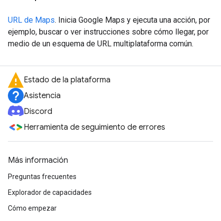
URL de Maps
. Inicia Google Maps y ejecuta una acción, por
ejemplo, buscar o ver instrucciones sobre cómo llegar, por
medio de un esquema de URL multiplataforma común.
Estado de la plataforma
Asistencia
Discord
Herramienta de seguimiento de errores
Más información
Preguntas frecuentes
Explorador de capacidades
Cómo empezar