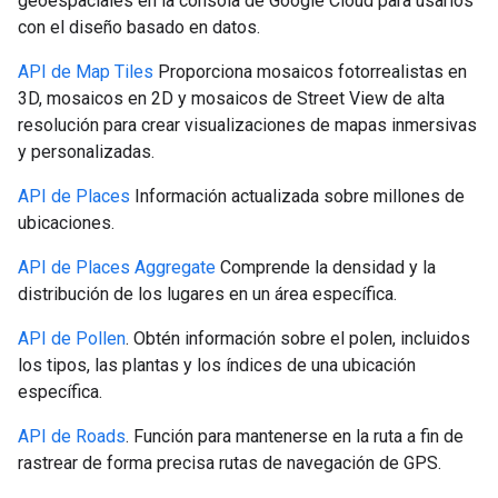
geoespaciales en la consola de Google Cloud para usarlos
con el diseño basado en datos.
API de Map Tiles
Proporciona mosaicos fotorrealistas en
3D, mosaicos en 2D y mosaicos de Street View de alta
resolución para crear visualizaciones de mapas inmersivas
y personalizadas.
API de Places
Información actualizada sobre millones de
ubicaciones.
API de Places Aggregate
Comprende la densidad y la
distribución de los lugares en un área específica.
API de Pollen
. Obtén información sobre el polen, incluidos
los tipos, las plantas y los índices de una ubicación
específica.
API de Roads
. Función para mantenerse en la ruta a fin de
rastrear de forma precisa rutas de navegación de GPS.