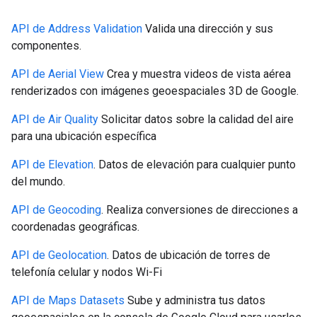
API de Address Validation
Valida una dirección y sus
componentes.
API de Aerial View
Crea y muestra videos de vista aérea
renderizados con imágenes geoespaciales 3D de Google.
API de Air Quality
Solicitar datos sobre la calidad del aire
para una ubicación específica
API de Elevation
. Datos de elevación para cualquier punto
del mundo.
API de Geocoding
. Realiza conversiones de direcciones a
coordenadas geográficas.
API de Geolocation
. Datos de ubicación de torres de
telefonía celular y nodos Wi-Fi
API de Maps Datasets
Sube y administra tus datos