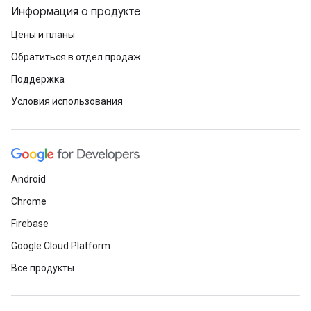
Информация о продукте
Цены и планы
Обратиться в отдел продаж
Поддержка
Условия использования
Android
Chrome
Firebase
Google Cloud Platform
Все продукты