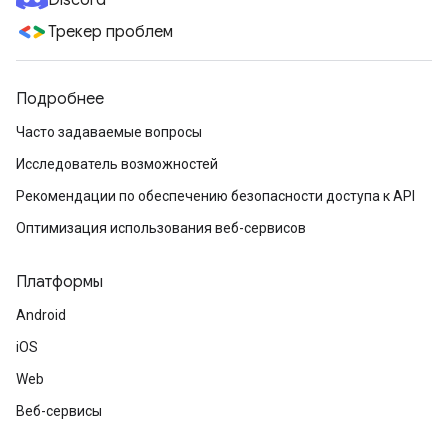
Discord
Трекер проблем
Подробнее
Часто задаваемые вопросы
Исследователь возможностей
Рекомендации по обеспечению безопасности доступа к API
Оптимизация использования веб-сервисов
Платформы
Android
iOS
Web
Веб-сервисы