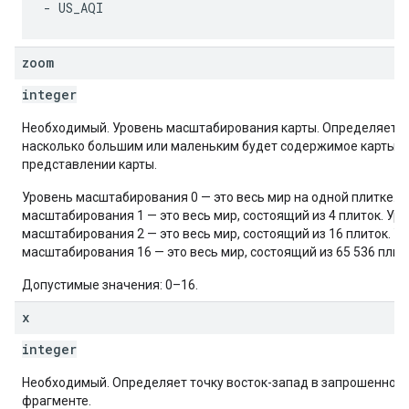
zoom
integer
Необходимый. Уровень масштабирования карты. Определяет,
насколько большим или маленьким будет содержимое карты в
представлении карты.
Уровень масштабирования 0 — это весь мир на одной плитке. 
масштабирования 1 — это весь мир, состоящий из 4 плиток. Ур
масштабирования 2 — это весь мир, состоящий из 16 плиток. У
масштабирования 16 — это весь мир, состоящий из 65 536 плит
Допустимые значения: 0–16.
x
integer
Необходимый. Определяет точку восток-запад в запрошенном
фрагменте.