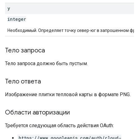
y
integer
Необходимый. Определяет точку север-юг в запрошенном фра
Тело запроса
Тело запроса должно быть пустым.
Тело ответа
Изображение плитки тепловой карты в формате PNG.
Области авторизации
Требуется следующая область действия OAuth:
https://www.googleapis.com/auth/cloud-