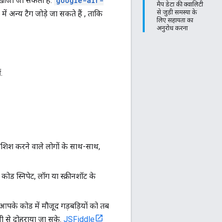
खोजा जा सकता है.
google-air-
मैप डेटा की क्वालिटी
से जुड़ी समस्या के
 अन्य टैग जोड़े जा सकते हैं , ताकि
लिए सहायता का
अनुरोध करना
.
शिश करने वाले लोगों के साथ-साथ,
ड स्निपेट, लॉग या स्क्रीनशॉट के
 आपके कोड में मौजूद गड़बड़ियों को तब
ी से दोहराया जा सके.
JSFiddle