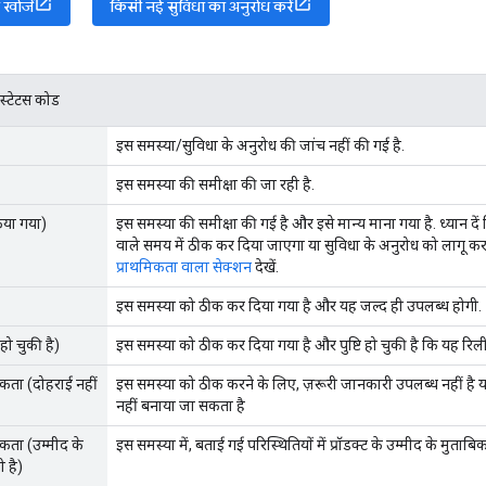
 खोजें
किसी नई सुविधा का अनुरोध करें
स्टेटस कोड
इस समस्या/सुविधा के अनुरोध की जांच नहीं की गई है.
इस समस्या की समीक्षा की जा रही है.
किया गया)
इस समस्या की समीक्षा की गई है और इसे मान्य माना गया है. ध्यान द
वाले समय में ठीक कर दिया जाएगा या सुविधा के अनुरोध को लागू कर
प्राथमिकता वाला सेक्शन
देखें.
इस समस्या को ठीक कर दिया गया है और यह जल्द ही उपलब्ध होगी.
हो चुकी है)
इस समस्या को ठीक कर दिया गया है और पुष्टि हो चुकी है कि यह रिली
कता (दोहराई नहीं
इस समस्या को ठीक करने के लिए, ज़रूरी जानकारी उपलब्ध नहीं है य
नहीं बनाया जा सकता है
कता (उम्मीद के
इस समस्या में, बताई गई परिस्थितियों में प्रॉडक्ट के उम्मीद के मुताबि
 है)