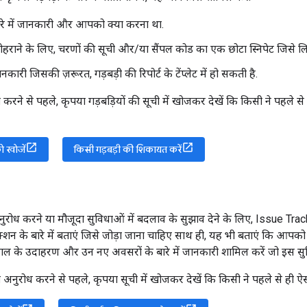
ारे में जानकारी और आपको क्या करना था.
ोहराने के लिए, चरणों की सूची और/या सैंपल कोड का एक छोटा स्निपेट जिसे ल
कारी जिसकी ज़रूरत, गड़बड़ी की रिपोर्ट के टेंप्लेट में हो सकती है.
करने से पहले, कृपया गड़बड़ियों की सूची में खोजकर देखें कि किसी ने पहले 
को खोजें
किसी गड़बड़ी की शिकायत करें
ुरोध करने या मौजूदा सुविधाओं में बदलाव के सुझाव देने के लिए, Issue Tra
शन के बारे में बताएं जिसे जोड़ा जाना चाहिए साथ ही, यह भी बताएं कि आपको क
माल के उदाहरण और उन नए अवसरों के बारे में जानकारी शामिल करें जो इस सुव
अनुरोध करने से पहले, कृपया सूची में खोजकर देखें कि किसी ने पहले से ही ऐस