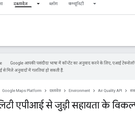
ना
दस्तावेज़
ब्लॉग
कम्यूनिटी
Google आपकी पसंदीदा भाषा में कॉन्टेंट का अनुवाद करने के लिए, एआई टेक्नोल
से मिले अनुवादों में गलतियां हो सकती हैं.
Google Maps Platform
दस्तावेज़
Environment
Air Quality API
सं
लिटी एपीआई से जुड़ी सहायता के विकल्