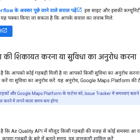
low के अक्सर पूछे जाने वाले सवाल पढ़ें
. इस साइट और इसकी कम्यूनिटी 
 यह पक्का किया जा सकता है कि आपके सवाल का जवाब मिले.
ें
ा की शिकायत करना या सुविधा का अनुरोध करना
 कि आपको कोई गड़बड़ी मिली है या आपको किसी सुविधा का अनुरोध करना है
 करें या सुविधा का अनुरोध करें. यह अनुरोध, Google Maps Platform की 
ग्राहकों और Google Maps Platform के पार्टनर को, Issue Tracker में समस्याएं बतान
ल करने में लगने वाला समय कम होगा.
कि Air Quality API में मौजूद किसी गड़बड़ी की वजह से कोई समस्या आ रही
कृपया गड़बड़ी के बारे में बताते समय, यह जानकारी शामिल करें: