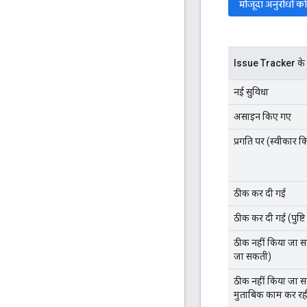
मौजूदा अनुरोधों को
Issue Tracker के 
नई सुविधा
असाइन किए गए
प्रगति पर (स्वीकार 
ठीक कर दी गई
ठीक कर दी गई (पुष्टि 
ठीक नहीं किया जा स
जा सकती)
ठीक नहीं किया जा स
मुताबिक काम कर रही