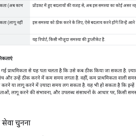
 सकता (अब काम
प्रॉडक्ट में हुए बदलावों की वजह से, अब इस समस्या का कोई असर नहीं
कता (लागू नहीं
इस समस्या को ठीक करने के लिए, ऐसे बदलाव करने होंगे जिन्हें आने
यह रिपोर्ट, किसी मौजूदा समस्या की डुप्लीकेट है.
मिकताएं
 गई प्राथमिकता से यह पता चलता है कि उसे कब ठीक किया जा सकता है. ज़्याद
 और उन्हें ठीक करने में कम समय लगता है. वहीं, कम प्राथमिकता वाली सम
 करने या लागू करने में ज़्यादा समय लग सकता है. यह भी हो सकता है कि इन्हें
मिकताओं, लागू करने की संभावना, और उपलब्ध संसाधनों के आधार पर, किसी स
सेवा चुनना