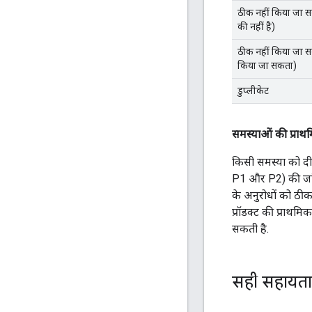
ठीक नहीं किया जा
की नहीं है)
ठीक नहीं किया जा स
किया जा सकता)
डुप्लीकेट
समस्याओं की प्राथ
किसी समस्या को दी
P1 और P2) की जांच
के अनुरोधों को ठीक
प्रॉडक्ट की प्राथ
सकती है.
सही सहायता 