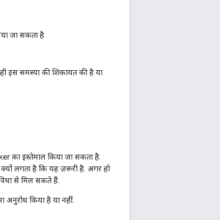
िया जा सकता है
से ही इस समस्या की शिकायत की है या
cker का इस्तेमाल किया जा सकता है.
्यों लगता है कि यह ज़रूरी है. अगर हो
िधा से मिल सकते हैं.
ा अनुरोध किया है या नहीं.