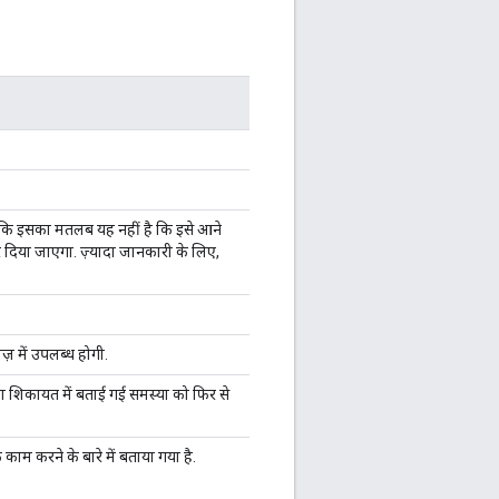
ें कि इसका मतलब यह नहीं है कि इसे आने
 दिया जाएगा. ज़्यादा जानकारी के लिए,
ज़ में उपलब्ध होगी.
ा शिकायत में बताई गई समस्या को फिर से
क काम करने के बारे में बताया गया है.