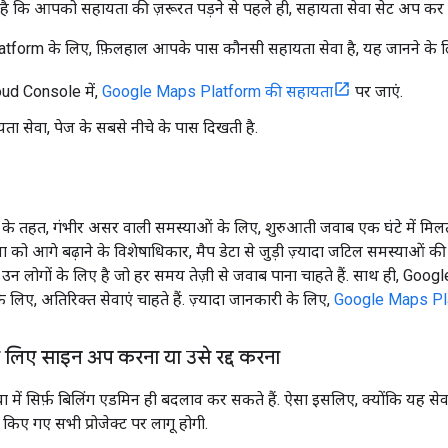
ै कि आपको सहायता की ज़रूरत पड़ने से पहले ही, सहायता सेवा सेट अप कर ल
form के लिए, फ़िलहाल आपके पास कौनसी सहायता सेवा है, यह जानने के ल
ud Console में,
Google Maps Platform की सहायता
पर जाएं.
 सेवा, पेज के सबसे नीचे के पास दिखती है.
 के तहत, गंभीर असर वाली समस्याओं के लिए, शुरुआती जवाब एक घंटे में मिलत
 को आगे बढ़ाने के विशेषाधिकार, मैप डेटा से जुड़ी ज़्यादा जटिल समस्याओं की 
 उन लोगों के लिए है जो हर समय तेज़ी से जवाब पाना चाहते हैं. साथ ही, Go
 के लिए, अतिरिक्त सेवाएं चाहते हैं. ज़्यादा जानकारी के लिए,
Google Maps Plat
े लिए साइन अप करना या उसे रद्द करना
वा में सिर्फ़ बिलिंग एडमिन ही बदलाव कर सकते हैं. ऐसा इसलिए, क्योंकि यह
 किए गए सभी प्रोजेक्ट पर लागू होगी.