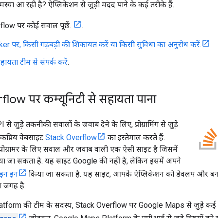
या आ रही है? ऐप्लिकेशन से जुड़ी मदद पाने के कई तरीके हैं.
low पर कोई सवाल पूछें.
.
er पर, किसी गड़बड़ी की शिकायत करें या किसी सुविधा का अनुरोध करें.
यता टीम से संपर्क करें
.
low पर कम्यूनिटी से सहायता पाना
े जुड़े तकनीकी सवालों के जवाब देने के लिए, प्रोग्रामिंग से जुड़े
प्रिय वेबसाइट
Stack Overflow
का इस्तेमाल करते हैं.
्रोग्रामर के लिए सवाल और जवाब वाली एक ऐसी साइट है जिसमें
जा सकता है. यह साइट Google की नहीं है, लेकिन इसमें अपने
इन इन
किया जा सकता है. यह साइट, आपके ऐप्लिकेशन को डेवलप और बनाए
 जगह है.
form की टीम के सदस्य, Stack Overflow पर Google Maps से जुड़े कई टै