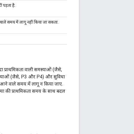
 पड़ता है.
 वाले समय में लागू नहीं किया जा सकता.
ा प्राथमिकता वाली समस्याओं (जैसे,
स्याओं (जैसे, P3 और P4) और सुविधा
 आने वाले समय में लागू न किया जाए.
मस्या की प्राथमिकता समय के साथ बदल