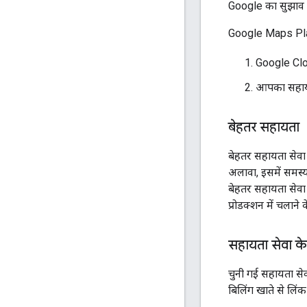
Google का सुझाव ह
Google Maps Plat
Google Clo
आपका सहायता
बेहतर सहायता
बेहतर सहायता सेवा
अलावा, इसमें समस्या
बेहतर सहायता सेवा
प्रोडक्शन में चलाने
सहायता सेवा क
चुनी गई सहायता से
बिलिंग खाते से लिंक