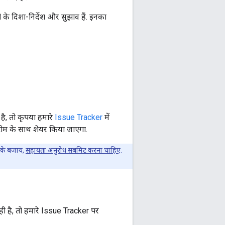
के दिशा-निर्देश और सुझाव हैं. इनका
, तो कृपया हमारे
Issue Tracker
में
टीम के साथ शेयर किया जाएगा.
े के बजाय,
सहायता अनुरोध सबमिट करना चाहिए
.
 है, तो हमारे Issue Tracker पर