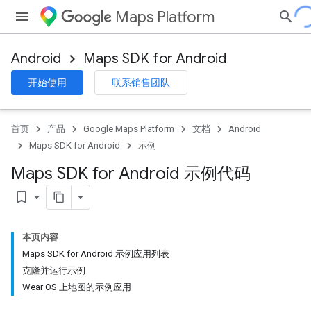
Maps Platform
Android
Maps SDK for Android
开始使用
联系销售团队
首页
产品
Google Maps Platform
文档
Android
Maps SDK for Android
示例
Maps SDK for Android 示例代码
bookmark_border
本页内容
Maps SDK for Android 示例应用列表
克隆并运行示例
Wear OS 上地图的示例应用