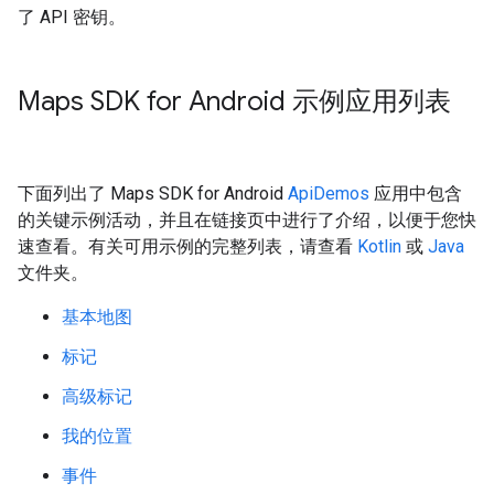
了 API 密钥。
Maps SDK for Android 示例应用列表
下面列出了 Maps SDK for Android
ApiDemos
应用中包含
的关键示例活动，并且在链接页中进行了介绍，以便于您快
速查看。有关可用示例的完整列表，请查看
Kotlin
或
Java
文件夹。
基本地图
标记
高级标记
我的位置
事件