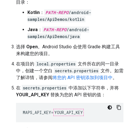
目录：
Kotlin
：
PATH-REPO
/android-
samples/ApiDemos/kotlin
Java
：
PATH-REPO
/android-
samples/ApiDemos/java
选择
Open
。Android Studio 会使用 Gradle 构建工具
来构建您的项目。
在项目的
local.properties
文件所在的同一目录
中，创建一个空白
secrets.properties
文件。如需
了解详情，请参阅
将您的 API 密钥添加到项目中
。
在
secrets.properties
中添加以下字符串，并将
YOUR_API_KEY
替换为您的 API 密钥的值：
MAPS_API_KEY
=
YOUR_API_KEY