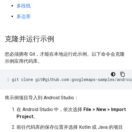
多段线
多边形
克隆并运行示例
您必须拥有 Git，才能在本地运行此示例。以下命令会克隆
示例应用代码库。
git clone git@github.com:googlemaps-samples/androi
将示例项目导入到 Android Studio：
在 Android Studio 中，依次选择
File > New > Import
Project
。
前往代码库的保存位置并选择 Kotlin 或 Java 的项目