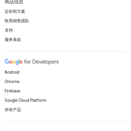
商品信息
定价和方案
联系销售团队
支持
服务条款
Android
Chrome
Firebase
Google Cloud Platform
所有产品