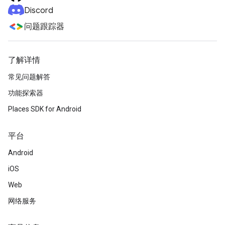
Discord
问题跟踪器
了解详情
常见问题解答
功能探索器
Places SDK for Android
平台
Android
iOS
Web
网络服务