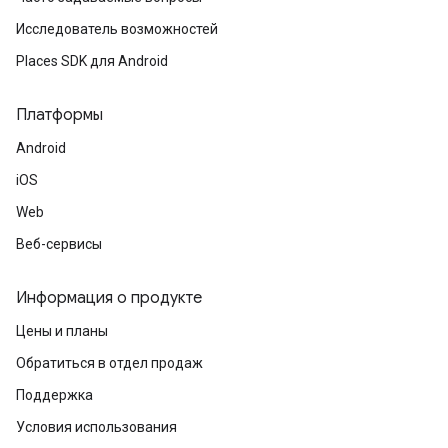
Исследователь возможностей
Places SDK для Android
Платформы
Android
iOS
Web
Веб-сервисы
Информация о продукте
Цены и планы
Обратиться в отдел продаж
Поддержка
Условия использования