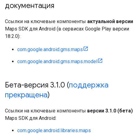
документация
Ссылки на ключевые компоненты
актуальной версии
Maps SDK для Android (в сервисах Google Play версии
18.2.0):
com.google.android.gms.maps
com.google.android.gms.maps.model
Бета-версия 3
.
1
.
0 (
поддержка
прекращена
)
Ссылки на ключевые компоненты
версии 3.1.0 (бета)
Maps SDK для Android:
com.google.android.libraries.maps