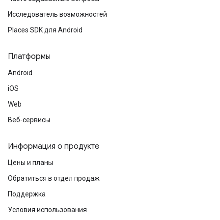
Исследователь возможностей
Places SDK для Android
Платформы
Android
iOS
Web
Веб-сервисы
Информация о продукте
Цены и планы
Обратиться в отдел продаж
Поддержка
Условия использования