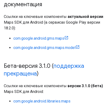
документация
Ссылки на ключевые компоненты
актуальной версии
Maps SDK для Android (в сервисах Google Play версии
18.2.0):
com.google.android.gms.maps
com.google.android.gms.maps.model
Бета-версия 3
.
1
.
0 (
поддержка
прекращена
)
Ссылки на ключевые компоненты
версии 3.1.0 (бета)
Maps SDK для Android:
com.google.android.libraries.maps