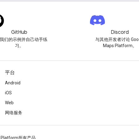
GitHub
Discord
我们的示例并自己动手练
与其他开发者讨论 Goog
习。
Maps Platform。
平台
Android
iOS
Web
网络服务
 Platform
所有产品