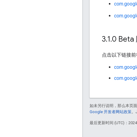
com.googl
com.googl
3
.
1
.
0 Bet
点击以下链接
com.google
com.google
如未另行说明，那么本页
Google 开发者网站政策
。
最后更新时间 (UTC)：2024-