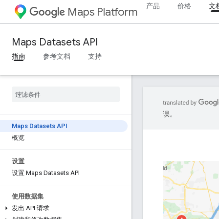
产品
价格
文
Maps Platform
Maps Datasets API
指南
参考文档
支持
误。
Maps Datasets API
概览
设置
设置 Maps Datasets API
使用数据集
发出 API 请求