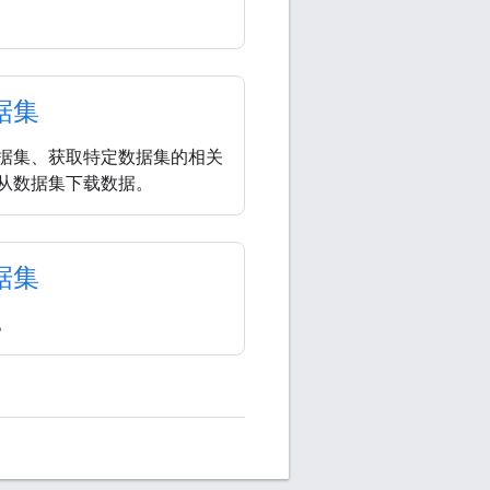
据集
据集、获取特定数据集的相关
从数据集下载数据。
据集
。