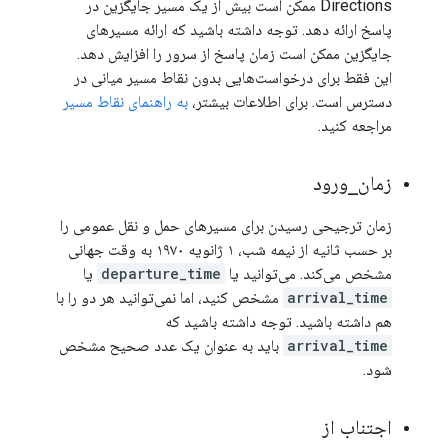
Directions ممکن است بیش از یک مسیر جایگزین در
پاسخ ارائه دهد. توجه داشته باشید که ارائه مسیرهای
جایگزین ممکن است زمان پاسخ از سرور را افزایش دهد.
این فقط برای درخواست‌هایی بدون نقاط مسیر میانی در
دسترس است. برای اطلاعات بیشتر،
به راهنمای نقاط مسیر
مراجعه کنید.
زمان
_
ورود
زمان ترجیحی رسیدن برای مسیرهای حمل و نقل عمومی را
بر حسب ثانیه از نیمه شب، ۱ ژانویه ۱۹۷۰ به وقت جهانی
مشخص می‌کند. می‌توانید یا
departure_time
یا
arrival_time
مشخص کنید، اما نمی‌توانید هر دو را با
هم داشته باشید. توجه داشته باشید که
arrival_time
باید به عنوان یک عدد صحیح مشخص
شود.
اجتناب از