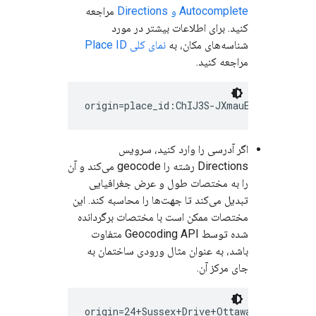
Autocomplete و Directions
مراجعه
کنید. برای اطلاعات بیشتر در مورد
شناسه‌های مکان، به
نمای کلی Place ID
مراجعه کنید.
اگر آدرسی را وارد کنید، سرویس
Directions رشته را geocode می‌کند و آن
را به مختصات طول و عرض جغرافیایی
تبدیل می‌کند تا جهت‌ها را محاسبه کند. این
مختصات ممکن است با مختصات برگردانده
شده توسط Geocoding API متفاوت
باشد، به عنوان مثال ورودی ساختمان به
جای مرکز آن.