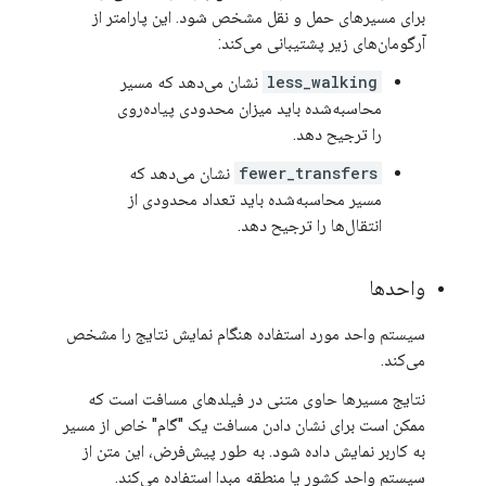
برای مسیرهای حمل و نقل مشخص شود. این پارامتر از
آرگومان‌های زیر پشتیبانی می‌کند:
less_walking
نشان می‌دهد که مسیر
محاسبه‌شده باید میزان محدودی پیاده‌روی
را ترجیح دهد.
fewer_transfers
نشان می‌دهد که
مسیر محاسبه‌شده باید تعداد محدودی از
انتقال‌ها را ترجیح دهد.
واحدها
سیستم واحد مورد استفاده هنگام نمایش نتایج را مشخص
می‌کند.
نتایج مسیرها حاوی متنی در فیلدهای مسافت است که
ممکن است برای نشان دادن مسافت یک "گام" خاص از مسیر
به کاربر نمایش داده شود. به طور پیش‌فرض، این متن از
سیستم واحد کشور یا منطقه مبدا استفاده می‌کند.