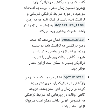
که مدت زمان بازگشتی در ترافیک باید
بهترین تخمین زمان سفر با توجه به اطلاعات
موجود در مورد شرایط ترافیکی تاریخی و
ترافیک زنده باشد. ترافیک زنده هرچه زمان
departure_time
به زمان حال نزدیک‌تر
باشد، اهمیت بیشتری پیدا می‌کند.
pessimistic
نشان می‌دهد که مدت
زمان بازگشتی در ترافیک باید در بیشتر
روزها بیشتر از زمان واقعی سفر باشد،
هرچند گاهی اوقات روزهایی با شرایط
ترافیکی بسیار بد ممکن است از این مقدار
فراتر رود.
optimistic
نشان می‌دهد که مدت زمان
بازگشتی در ترافیک باید در بیشتر روزها
کوتاه‌تر از زمان واقعی سفر باشد، هرچند
گاهی اوقات در روزهایی که شرایط ترافیکی
به خصوص خوبی دارند، ممکن است سریع‌تر
از این مقدار باشد.