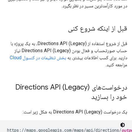
در مورد کارآمدترین مسیر در نظر بگیرد.
قبل از اینکه شروع کنی
قبل از شروع استفاده از Directions API (Legacy)، به یک پروژه با
حساب صورتحساب و فعال بودن Directions API (Legacy) نیاز
دارید. برای کسب اطلاعات بیشتر، به
بخش تنظیمات در کنسول Cloud
مراجعه کنید.
درخواست‌های Directions API (Legacy)
خود را بسازید
یک درخواست Directions API (Legacy) به شکل زیر است:
https://maps.googleapis.com/maps/api/directions/
outp