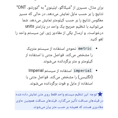
برای مثال، مسیری از "شیکاگو، ایلینوی" به "تورنتو، ONT"
نتایج را بر حسب مایل نمایش می‌دهد، در حالی که مسیر
معکوس نتایج را بر حسب کیلومتر نمایش می‌دهد. شما
می‌توانید با تنظیم صریح یک واحد در پارامتر units
درخواست، و ارسال یکی از مقادیر زیر، این سیستم واحد را
لغو کنید:
metric
نحوه‌ی استفاده از سیستم متریک
را مشخص می‌کند. فواصل متنی با استفاده از
کیلومتر و متر برگردانده می‌شوند.
imperial
استفاده از سیستم Imperial
(انگلیسی) را مشخص می‌کند. فواصل متنی با
استفاده از مایل و فوت برگردانده می‌شوند.
توجه: این تنظیم سیستم واحد فقط روی متن نمایش داده شده
در فیلدهای مسافت تأثیر می‌گذارد. فیلدهای مسافت همچنین حاوی
مقادیری هستند که همیشه بر حسب متر بیان می‌شوند.