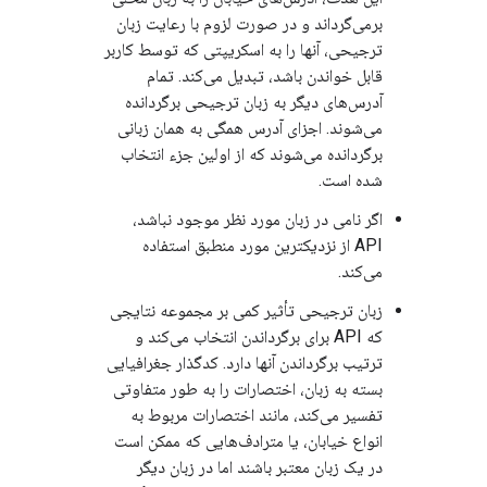
برمی‌گرداند و در صورت لزوم با رعایت زبان
ترجیحی، آنها را به اسکریپتی که توسط کاربر
قابل خواندن باشد، تبدیل می‌کند. تمام
آدرس‌های دیگر به زبان ترجیحی برگردانده
می‌شوند. اجزای آدرس همگی به همان زبانی
برگردانده می‌شوند که از اولین جزء انتخاب
شده است.
اگر نامی در زبان مورد نظر موجود نباشد،
API از نزدیکترین مورد منطبق استفاده
می‌کند.
زبان ترجیحی تأثیر کمی بر مجموعه نتایجی
که API برای برگرداندن انتخاب می‌کند و
ترتیب برگرداندن آنها دارد. کدگذار جغرافیایی
بسته به زبان، اختصارات را به طور متفاوتی
تفسیر می‌کند، مانند اختصارات مربوط به
انواع خیابان، یا مترادف‌هایی که ممکن است
در یک زبان معتبر باشند اما در زبان دیگر