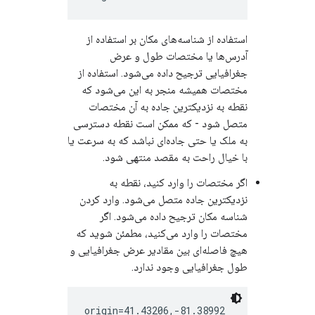
استفاده از شناسه‌های مکان بر استفاده از
آدرس‌ها یا مختصات طول و عرض
جغرافیایی ترجیح داده می‌شود. استفاده از
مختصات همیشه منجر به این می‌شود که
نقطه به نزدیکترین جاده به آن مختصات
متصل شود - که ممکن است نقطه دسترسی
به ملک یا حتی جاده‌ای نباشد که به سرعت یا
با خیال راحت به مقصد منتهی شود.
اگر مختصات را وارد کنید، نقطه به
نزدیکترین جاده متصل می‌شود. وارد کردن
شناسه مکان ترجیح داده می‌شود. اگر
مختصات را وارد می‌کنید، مطمئن شوید که
هیچ فاصله‌ای بین مقادیر عرض جغرافیایی و
طول جغرافیایی وجود ندارد.