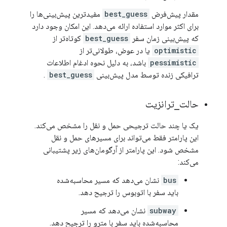
مقدار پیش‌فرض
best_guess
مفیدترین پیش‌بینی‌ها را
برای اکثر موارد استفاده ارائه می‌دهد. این امکان وجود دارد
که پیش‌بینی زمان سفر
best_guess
کوتاه‌تر از
optimistic
یا در عوض، طولانی‌تر از
pessimistic
باشد، به دلیل نحوه ادغام اطلاعات
ترافیکی زنده توسط مدل پیش‌بینی
best_guess
.
حالت
_
ترانزیت
یک یا چند حالت ترجیحی حمل و نقل را مشخص می‌کند.
این پارامتر فقط می‌تواند برای مسیرهای حمل و نقل
مشخص شود. این پارامتر از آرگومان‌های زیر پشتیبانی
می‌کند:
bus
نشان می‌دهد که مسیر محاسبه‌شده
باید سفر با اتوبوس را ترجیح دهد.
subway
نشان می‌دهد که مسیر
محاسبه‌شده باید سفر با مترو را ترجیح دهد.