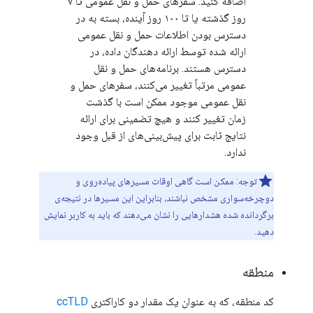
اضافه کنید. سفرهای حمل و نقل عمومی تا ۷
روز گذشته یا تا ۱۰۰ روز آینده، بسته به در
دسترس بودن اطلاعات حمل و نقل عمومی
ارائه شده توسط ارائه دهندگان داده، در
دسترس هستند. برنامه‌های حمل و نقل
عمومی مرتباً تغییر می‌کنند، سفرهای حمل و
نقل عمومی موجود ممکن است با گذشت
زمان تغییر کنند و هیچ تضمینی برای ارائه
نتایج ثابت برای پیش‌بینی‌های از قبل وجود
ندارد.
توجه: ممکن است گاهی اوقات مسیرهای پیاده‌روی و
دوچرخه‌سواری مشخص نباشند، بنابراین این مسیرها در نتیجه‌ی
برگردانده شده هشدارهایی را نشان می‌دهند که باید به کاربر نمایش
دهید.
منطقه
کد منطقه، که به عنوان یک مقدار دو کاراکتری
ccTLD