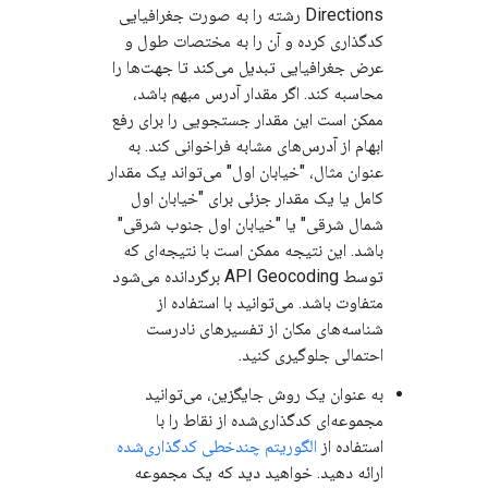
Directions رشته را به صورت جغرافیایی
کدگذاری کرده و آن را به مختصات طول و
عرض جغرافیایی تبدیل می‌کند تا جهت‌ها را
محاسبه کند. اگر مقدار آدرس مبهم باشد،
ممکن است این مقدار جستجویی را برای رفع
ابهام از آدرس‌های مشابه فراخوانی کند. به
عنوان مثال، "خیابان اول" می‌تواند یک مقدار
کامل یا یک مقدار جزئی برای "خیابان اول
شمال شرقی" یا "خیابان اول جنوب شرقی"
باشد. این نتیجه ممکن است با نتیجه‌ای که
توسط API Geocoding برگردانده می‌شود
متفاوت باشد. می‌توانید با استفاده از
شناسه‌های مکان از تفسیرهای نادرست
احتمالی جلوگیری کنید.
به عنوان یک روش جایگزین، می‌توانید
مجموعه‌ای کدگذاری‌شده از نقاط را با
استفاده از
الگوریتم چندخطی کدگذاری‌شده
ارائه دهید. خواهید دید که یک مجموعه