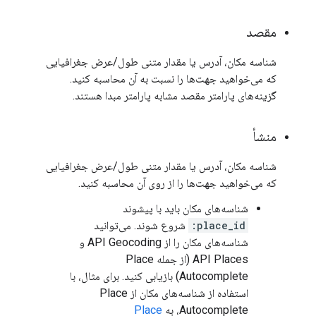
مقصد
شناسه مکان، آدرس یا مقدار متنی طول/عرض جغرافیایی
که می‌خواهید جهت‌ها را نسبت به آن محاسبه کنید.
گزینه‌های پارامتر مقصد مشابه پارامتر مبدا هستند.
منشأ
شناسه مکان، آدرس یا مقدار متنی طول/عرض جغرافیایی
که می‌خواهید جهت‌ها را از روی آن محاسبه کنید.
شناسه‌های مکان باید با پیشوند
place_id:
شروع شوند. می‌توانید
شناسه‌های مکان را از API Geocoding و
API Places (از جمله Place
Autocomplete) بازیابی کنید. برای مثال، با
استفاده از شناسه‌های مکان از Place
Autocomplete، به
Place