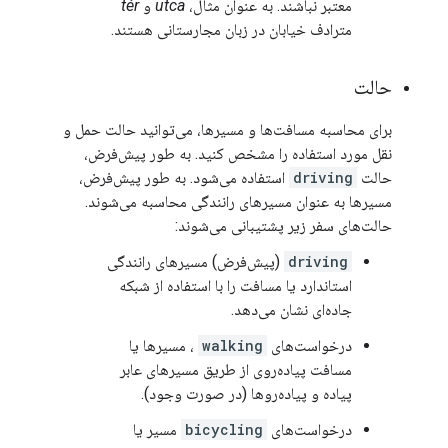
معتبر نباشند. به عنوان مثال،
utca
و
tér
مترادف خیابان در زبان مجارستانی هستند.
حالت
برای محاسبه مسافت‌ها و مسیرها، می‌توانید حالت حمل و
نقل مورد استفاده را مشخص کنید. به طور پیش‌فرض،
حالت
driving
استفاده می‌شود. به طور پیش‌فرض،
مسیرها به عنوان مسیرهای رانندگی محاسبه می‌شوند.
حالت‌های سفر زیر پشتیبانی می‌شوند:
driving
(پیش‌فرض) مسیرهای رانندگی
استاندارد یا مسافت را با استفاده از شبکه
جاده‌ای نشان می‌دهد.
درخواست‌های
walking
، مسیرها یا
مسافت پیاده‌روی از طریق مسیرهای عابر
پیاده و پیاده‌روها (در صورت وجود).
درخواست‌های
bicycling
مسیر یا