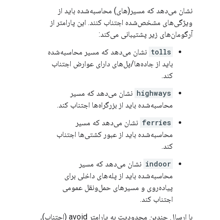
نشان می‌دهد که مسیر(های) محاسبه‌شده باید از
ویژگی‌های مشخص‌شده اجتناب کنند. این پارامتر از
آرگومان‌های زیر پشتیبانی می‌کند:
tolls
نشان می‌دهد که مسیر محاسبه‌شده
باید از جاده‌ها/پل‌های دارای عوارض اجتناب
کند.
highways
نشان می‌دهد که مسیر
محاسبه‌شده باید از بزرگراه‌ها اجتناب کند.
ferries
نشان می‌دهد که مسیر
محاسبه‌شده باید از عبور کشتی‌ها اجتناب
کند.
indoor
نشان می‌دهد که مسیر
محاسبه‌شده باید از پله‌های داخلی برای
پیاده‌روی و مسیرهای حمل‌ونقل عمومی
اجتناب کند.
با ارسال چندین محدودیت به پارامتر avoid (اجتناب)،