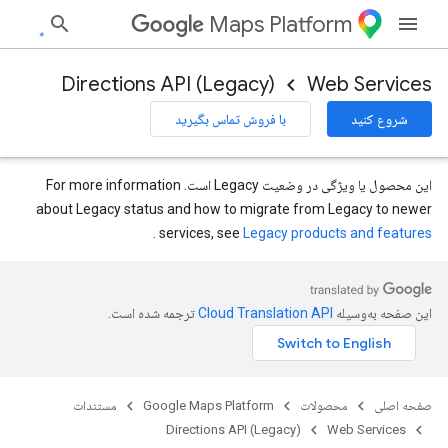
Maps Platform
Directions API (Legacy)
Web Services
شروع کنید
با فروش تماس بگیرید
این محصول یا ویژگی در وضعیت Legacy است. For more information
about Legacy status and how to migrate from Legacy to newer
.
services, see
Legacy products and features
این صفحه به‌وسیله
ترجمه شده است.
صفحه اصلی
محصولات
Google Maps Platform
مستندات
Directions API (Legacy)
Web Services