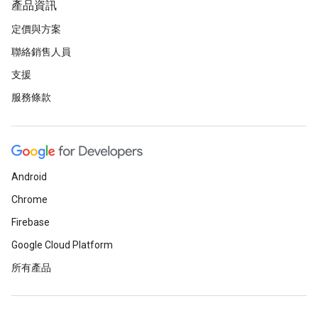
產品資訊
定價與方案
聯絡銷售人員
支援
服務條款
Android
Chrome
Firebase
Google Cloud Platform
所有產品