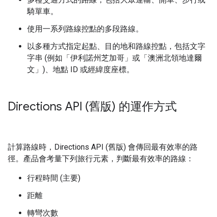
騎單車。
使用一系列路線控點的多段路線。
以多種方式指定起點、目的地和路線控點，包括文字
字串 (例如「伊利諾州芝加哥」或「澳洲北領地達爾
文」)、地點 ID 或經緯度座標。
Directions API (舊版) 的運作方式
計算路線時，Directions API (舊版) 會傳回最有效率的路
徑。產品會考量下列旅行元素，判斷最有效率的路線：
行程時間 (主要)
距離
轉彎次數