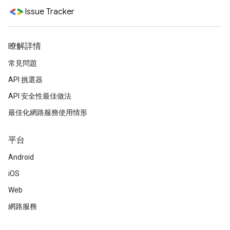
Issue Tracker
瞭解詳情
常見問題
API 挑選器
API 安全性最佳做法
最佳化網路服務使用情形
平台
Android
iOS
Web
網路服務