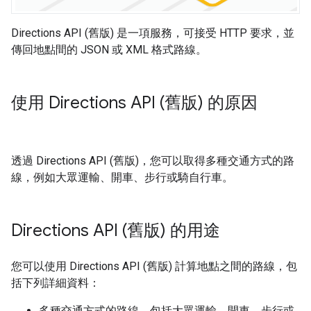
Directions API (舊版) 是一項服務，可接受 HTTP 要求，並
傳回地點間的 JSON 或 XML 格式路線。
使用 Directions API (舊版) 的原因
透過 Directions API (舊版)，您可以取得多種交通方式的路
線，例如大眾運輸、開車、步行或騎自行車。
Directions API (舊版) 的用途
您可以使用 Directions API (舊版) 計算地點之間的路線，包
括下列詳細資料：
多種交通方式的路線，包括大眾運輸、開車、步行或