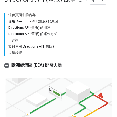
bookmark_border
這個頁面中的內容
使用 Directions API (舊版) 的原因
Directions API (舊版) 的用途
Directions API (舊版) 的運作方式
資源
如何使用 Directions API (舊版)
後續步驟
歐洲經濟區 (EEA) 開發人員