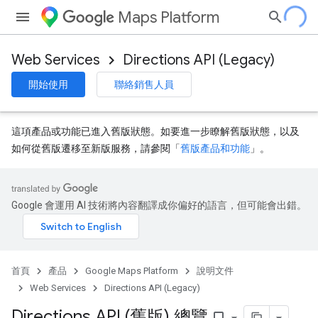
Maps Platform
Web Services
Directions API (Legacy)
開始使用
聯絡銷售人員
這項產品或功能已進入舊版狀態。如要進一步瞭解舊版狀態，以及
如何從舊版遷移至新版服務，請參閱「
舊版產品和功能
」。
Google 會運用 AI 技術將內容翻譯成你偏好的語言，但可能會出錯。
首頁
產品
Google Maps Platform
說明文件
Web Services
Directions API (Legacy)
Directions API (舊版) 總覽