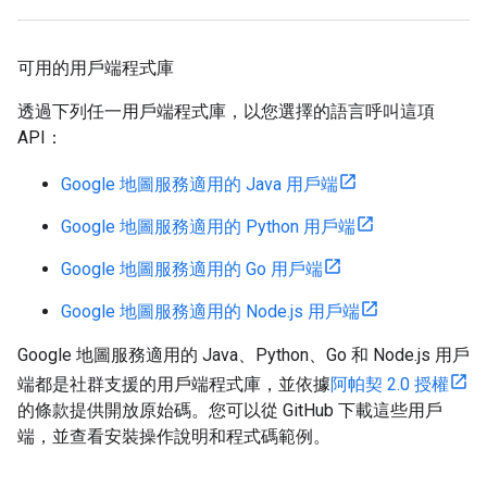
可用的用戶端程式庫
透過下列任一用戶端程式庫，以您選擇的語言呼叫這項
API：
Google 地圖服務適用的 Java 用戶端
Google 地圖服務適用的 Python 用戶端
Google 地圖服務適用的 Go 用戶端
Google 地圖服務適用的 Node.js 用戶端
Google 地圖服務適用的 Java、Python、Go 和 Node.js 用戶
端都是社群支援的用戶端程式庫，並依據
阿帕契 2.0 授權
的條款提供開放原始碼。您可以從 GitHub 下載這些用戶
端，並查看安裝操作說明和程式碼範例。