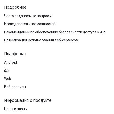
Подробнее
Часто задаваемые вопросы
Исследователь возможностей
Рекомендации по обеспечению безопасности доступа к API
Оптимизация использования веб-сервисов
Платформы
Android
iOS
Web
Веб-сервисы
Информация о продукте
Цены и планы