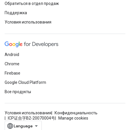
Обратиться в отдел продаж
Поддержка
Условия использования
Android
Chrome
Firebase
Google Cloud Platform
Все продукты
Условия использования
Конфиденциальность
ICP证合字B2-20070004号
Manage cookies