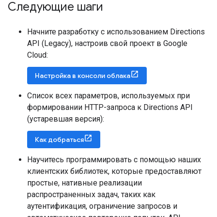
Следующие шаги
Начните разработку с использованием Directions
API (Legacy), настроив свой проект в Google
Cloud:
Настройка в консоли облака
Список всех параметров, используемых при
формировании HTTP-запроса к Directions API
(устаревшая версия):
Как добраться
Научитесь программировать с помощью наших
клиентских библиотек, которые предоставляют
простые, нативные реализации
распространенных задач, таких как
аутентификация, ограничение запросов и