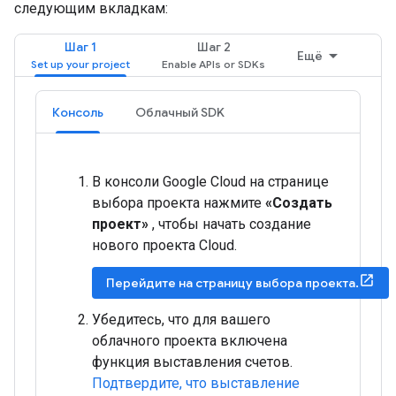
следующим вкладкам:
Шаг 1
Шаг 2
Ещё
Консоль
Облачный SDK
В консоли Google Cloud на странице
выбора проекта нажмите
«Создать
проект»
, чтобы начать создание
нового проекта Cloud.
Перейдите на страницу выбора проекта.
Убедитесь, что для вашего
облачного проекта включена
функция выставления счетов.
Подтвердите, что выставление