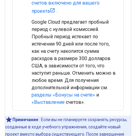
счетов включено для вашего
проекта
.
Google Cloud предлагает пробный
период с нулевой комиссией.
Пробный период истекает по
истечении 90 дней или после того,
как на счету накопится сумма
расходов в размере 300 долларов
США, в зависимости от того, что
наступит раньше. Отменить можно в
любое время. Для получения
дополнительной информации см.
разделы «Бонусы на счете»
и
«Выставление
счетов».
Примечание
: Если вы не планируете сохранять ресурсы,
созданные в ходе учебного упражнения, создайте новый
проект вместо выбора существующего. После завершения