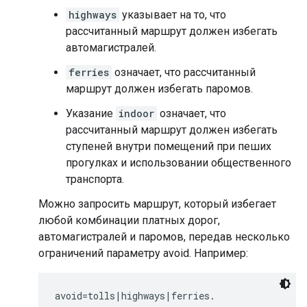
highways
указывает на то, что
рассчитанный маршрут должен избегать
автомагистралей.
ferries
означает, что рассчитанный
маршрут должен избегать паромов.
Указание
indoor
означает, что
рассчитанный маршрут должен избегать
ступеней внутри помещений при пеших
прогулках и использовании общественного
транспорта.
Можно запросить маршрут, который избегает
любой комбинации платных дорог,
автомагистралей и паромов, передав несколько
ограничений параметру avoid. Например: