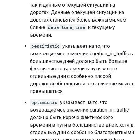
так и данные о текущей ситуации на
дорогах. Данные о текущей ситуации на
дорогах становятся более важными, чем
ближе
departure_time
к текущему
времени.
pessimistic
указывает на то, что
возвращаемое значение duration_in_traffic в
большинстве дней должно быть больше
фактического времени в пути, хотя в
отдельные дни с особенно плохой
дорожной обстановкой это значение может
превышаться.
optimistic
указывает на то, что
возвращаемое значение duration_in_traffic
должно быть короче фактического
времени в пути в большинстве дней, хотя в
отдельные дни с особенно благоприятными
дорожными условиями оно может быть