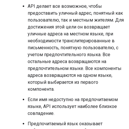
API делает все возможное, чтобы
предоставить уличный адрес, понятный как
пользователю, так и местным жителям. Для
достижения этой цели он возвращает
уличные адреса на местном языке, при
необходимости транслитерированные в
письменность, понятную пользователю, с
учетом предпочтительного языка. Все
остальные адреса возвращаются на
предпочтительном языке. Все компоненты
адреса возвращаются на одном языке,
который выбирается из первого
компонента.
Если имя недоступно на предпочитаемом
языке, API использует наиболее близкое
совпадение.
Предпочитаемый язык оказывает