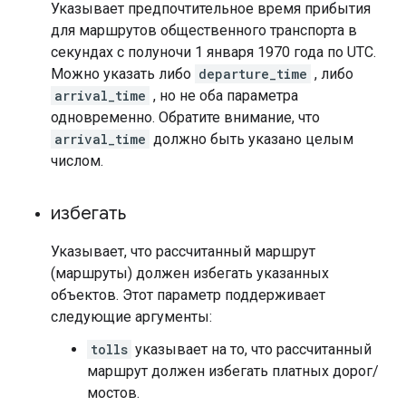
Указывает предпочтительное время прибытия
для маршрутов общественного транспорта в
секундах с полуночи 1 января 1970 года по UTC.
Можно указать либо
departure_time
, либо
arrival_time
, но не оба параметра
одновременно. Обратите внимание, что
arrival_time
должно быть указано целым
числом.
избегать
Указывает, что рассчитанный маршрут
(маршруты) должен избегать указанных
объектов. Этот параметр поддерживает
следующие аргументы:
tolls
указывает на то, что рассчитанный
маршрут должен избегать платных дорог/
мостов.