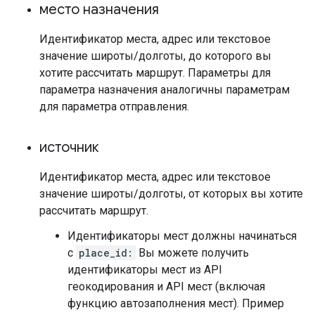
место назначения
Идентификатор места, адрес или текстовое
значение широты/долготы, до которого вы
хотите рассчитать маршрут. Параметры для
параметра назначения аналогичны параметрам
для параметра отправления.
источник
Идентификатор места, адрес или текстовое
значение широты/долготы, от которых вы хотите
рассчитать маршрут.
Идентификаторы мест должны начинаться
с
place_id:
Вы можете получить
идентификаторы мест из API
геокодирования и API мест (включая
функцию автозаполнения мест). Пример