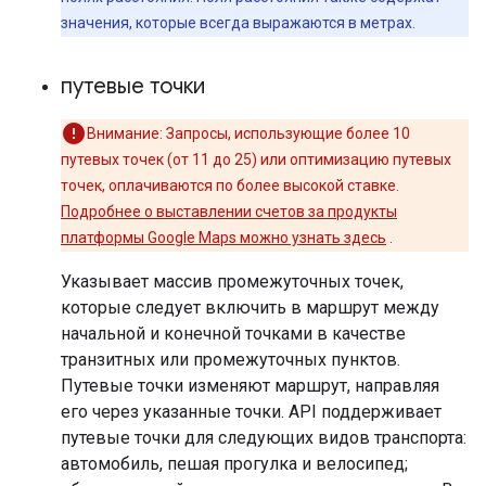
значения, которые всегда выражаются в метрах.
путевые точки
Внимание: Запросы, использующие более 10
путевых точек (от 11 до 25) или оптимизацию путевых
точек, оплачиваются по более высокой ставке.
Подробнее о выставлении счетов за продукты
платформы Google Maps можно узнать здесь
.
Указывает массив промежуточных точек,
которые следует включить в маршрут между
начальной и конечной точками в качестве
транзитных или промежуточных пунктов.
Путевые точки изменяют маршрут, направляя
его через указанные точки. API поддерживает
путевые точки для следующих видов транспорта:
автомобиль, пешая прогулка и велосипед;