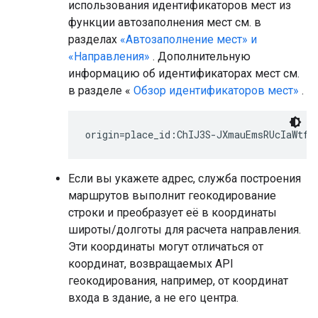
использования идентификаторов мест из
функции автозаполнения мест см. в
разделах
«Автозаполнение мест» и
«Направления»
. Дополнительную
информацию об идентификаторах мест см.
в разделе «
Обзор идентификаторов мест»
.
Если вы укажете адрес, служба построения
маршрутов выполнит геокодирование
строки и преобразует её в координаты
широты/долготы для расчета направления.
Эти координаты могут отличаться от
координат, возвращаемых API
геокодирования, например, от координат
входа в здание, а не его центра.