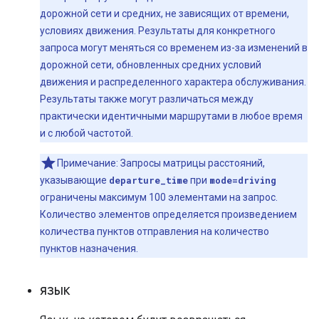
дорожной сети и средних, не зависящих от времени,
условиях движения. Результаты для конкретного
запроса могут меняться со временем из-за изменений в
дорожной сети, обновленных средних условий
движения и распределенного характера обслуживания.
Результаты также могут различаться между
практически идентичными маршрутами в любое время
и с любой частотой.
Примечание: Запросы матрицы расстояний,
указывающие
departure_time
при
mode=driving
ограничены максимум 100 элементами на запрос.
Количество элементов определяется произведением
количества пунктов отправления на количество
пунктов назначения.
язык