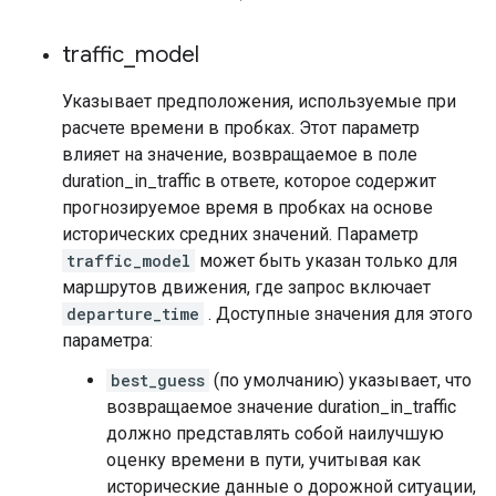
traffic
_
model
Указывает предположения, используемые при
расчете времени в пробках. Этот параметр
влияет на значение, возвращаемое в поле
duration_in_traffic в ответе, которое содержит
прогнозируемое время в пробках на основе
исторических средних значений. Параметр
traffic_model
может быть указан только для
маршрутов движения, где запрос включает
departure_time
. Доступные значения для этого
параметра:
best_guess
(по умолчанию) указывает, что
возвращаемое значение duration_in_traffic
должно представлять собой наилучшую
оценку времени в пути, учитывая как
исторические данные о дорожной ситуации,