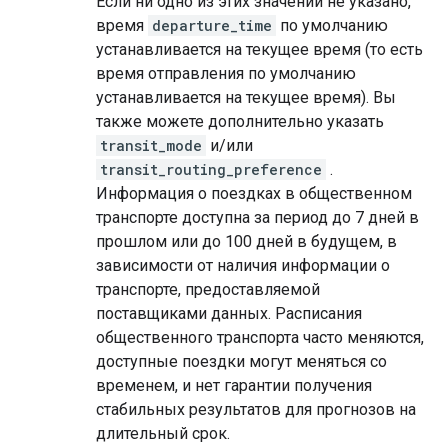
Если ни одно из этих значений не указано,
время
departure_time
по умолчанию
устанавливается на текущее время (то есть
время отправления по умолчанию
устанавливается на текущее время). Вы
также можете дополнительно указать
transit_mode
и/или
transit_routing_preference
.
Информация о поездках в общественном
транспорте доступна за период до 7 дней в
прошлом или до 100 дней в будущем, в
зависимости от наличия информации о
транспорте, предоставляемой
поставщиками данных. Расписания
общественного транспорта часто меняются,
доступные поездки могут меняться со
временем, и нет гарантии получения
стабильных результатов для прогнозов на
длительный срок.