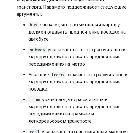
транспорта. Параметр поддерживает следующие
аргументы:
bus
означает, что рассчитанный маршрут
должен отдавать предпочтение поездке на
автобусе.
subway
указывает на то, что рассчитанный
маршрут должен отдавать предпочтение
передвижению на метро.
Указание
train
означает, что рассчитанный
маршрут должен отдавать предпочтение
поездке.
tram
указывает, что рассчитанный
маршрут должен отдавать предпочтение
передвижению на трамвае и
легкорельсовом транспорте.
rail
указывает, что рассчитанный маршрут