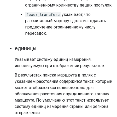
ограниченному количеству пеших прогулок.
fewer_transfers
указывает, что
рассчитанный маршрут должен отдавать
предпочтение ограниченному числу
пересадок.
единицы
Указывает систему единиц измерения,
используемую при отображении результатов.
В результатах поиска маршрута в полях с
указанием расстояния содержится текст, который
может отображаться пользователю для
обозначения расстояния определенного «этапа»
маршрута. По умолчанию этот текст использует
систему единиц измерения страны или региона
отправления.