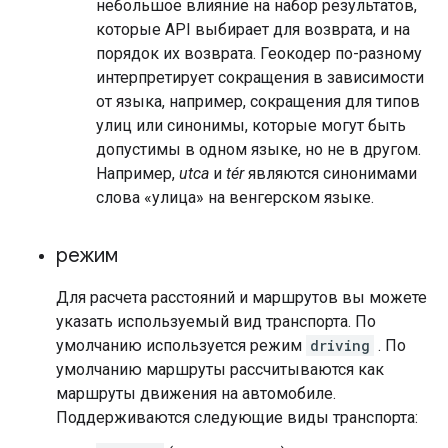
небольшое влияние на набор результатов,
которые API выбирает для возврата, и на
порядок их возврата. Геокодер по-разному
интерпретирует сокращения в зависимости
от языка, например, сокращения для типов
улиц или синонимы, которые могут быть
допустимы в одном языке, но не в другом.
Например,
utca
и
tér
являются синонимами
слова «улица» на венгерском языке.
режим
Для расчета расстояний и маршрутов вы можете
указать используемый вид транспорта. По
умолчанию используется режим
driving
. По
умолчанию маршруты рассчитываются как
маршруты движения на автомобиле.
Поддерживаются следующие виды транспорта: