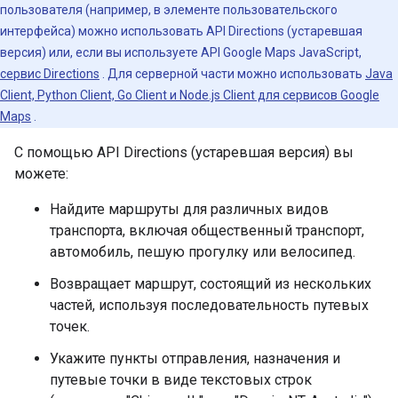
пользователя (например, в элементе пользовательского
интерфейса) можно использовать API Directions (устаревшая
версия) или, если вы используете API Google Maps JavaScript,
сервис Directions
. Для серверной части можно использовать
Java
Client, Python Client, Go Client и Node.js Client для сервисов Google
Maps
.
С помощью API Directions (устаревшая версия) вы
можете:
Найдите маршруты для различных видов
транспорта, включая общественный транспорт,
автомобиль, пешую прогулку или велосипед.
Возвращает маршрут, состоящий из нескольких
частей, используя последовательность путевых
точек.
Укажите пункты отправления, назначения и
путевые точки в виде текстовых строк