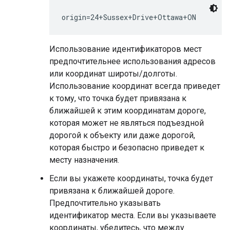
Использование идентификаторов мест
предпочтительнее использования адресов
или координат широты/долготы.
Использование координат всегда приведет
к тому, что точка будет привязана к
ближайшей к этим координатам дороге,
которая может не являться подъездной
дорогой к объекту или даже дорогой,
которая быстро и безопасно приведет к
месту назначения.
Если вы укажете координаты, точка будет
привязана к ближайшей дороге.
Предпочтительно указывать
идентификатор места. Если вы указываете
координаты, убедитесь, что между