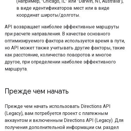
(например, "Chicago, IL" или "Darwin, NT, Australia"),
в виде идентификаторов мест или в виде
координат широты/долготы.
API возвращает наиболее эффективные маршруты
при расчете направления. В качестве основного
оптимизируемого фактора используется время в пути,
но API может также учитывать другие факторы, такие
как расстояние, количество поворотов и многое
другое, при определении наиболее эффективного
маршрута.
Прежде чем начать
Прежде чем начать использовать Directions API
(Legacy), вам потребуется проект с платежным
аккаунтом и включенным Directions API (Legacy). Для
получения дополнительной информации см. раздел