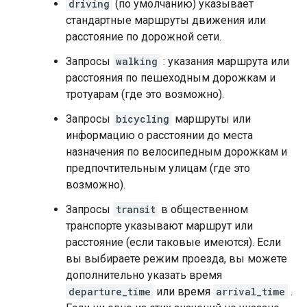
driving
(по умолчанию) указывает
стандартные маршруты движения или
расстояние по дорожной сети.
Запросы
walking
: указания маршрута или
расстояния по пешеходным дорожкам и
тротуарам (где это возможно).
Запросы
bicycling
маршруты или
информацию о расстоянии до места
назначения по велосипедным дорожкам и
предпочтительным улицам (где это
возможно).
Запросы
transit
в общественном
транспорте указывают маршрут или
расстояние (если таковые имеются). Если
вы выбираете режим проезда, вы можете
дополнительно указать время
departure_time
или время
arrival_time
.