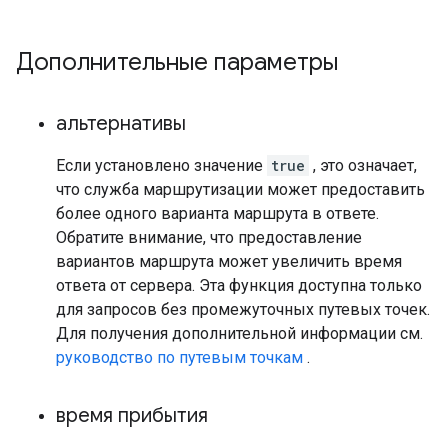
Дополнительные параметры
альтернативы
Если установлено значение
true
, это означает,
что служба маршрутизации может предоставить
более одного варианта маршрута в ответе.
Обратите внимание, что предоставление
вариантов маршрута может увеличить время
ответа от сервера. Эта функция доступна только
для запросов без промежуточных путевых точек.
Для получения дополнительной информации см.
руководство по путевым точкам
.
время прибытия