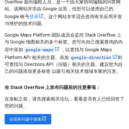
Overflow 面向编程人员，是一个由大家协同编辑的问答网
站。该网站并非由 Google 运营，但您可以使用自己的
Google 账号
登录
。这个网站非常适合咨询有关应用开发
与维护的技术问题。
Google Maps Platform 团队成员会监控 Stack Overflow 上
与 Google 地图相关的多个标签。您可向自己搜索查询的内
容中添加
google-maps
，以查找与 Google Maps
Platform API 相关的主题。添加
google-direction
则
可查找与 Directions API（旧版）相关的主题。建议您为自
己的问题添加更多标签 以吸引相关技术领域专家的注意。
在 Stack Overflow 上发布问题前的注意事项：
在发帖之前，请先搜索相关论坛，看看是否有人已经回答了
您的问题。
在现有问题中搜索