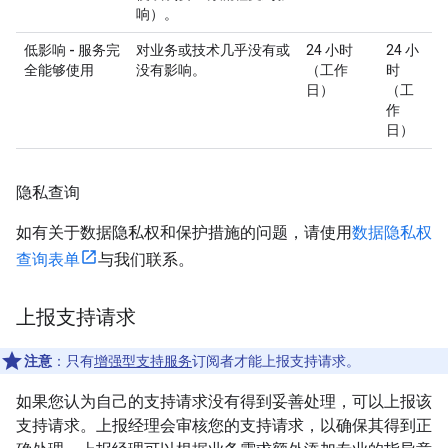
响）。
低影响 - 服务完
对业务或技术几乎没有或
24 小时
24 小
全能够使用
没有影响。
（工作
时
日）
（工
作
日）
隐私查询
如有关于数据隐私权和保护措施的问题，请使用
数据隐私权
查询表单
与我们联系。
上报支持请求
注意
：只有
增强型支持服务
订阅者才能上报支持请求。
如果您认为自己的支持请求没有得到妥善处理，可以上报该
支持请求。上报经理会审核您的支持请求，以确保其得到正