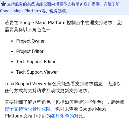
支持服务的某些功能仅面向
增强型支持服务
客户提供。详细了解
Google Maps Platform 客户服务选项
。
若要在 Google Maps Platform 控制台中管理支持请求，您
需要具备以下角色之一：
Project Owner
Project Editor
Tech Support Editor
Tech Support Viewer
Tech Support Viewer 角色只能查看支持请求信息，无法以
任何方式与支持请求互动或更新支持请求。
若要详细了解这些角色（包括如何申请这些角色），请参阅
授予支持请求管理权限
。也可以查看 Google Maps
Platform 文档中提到的
各种角色的对比
。