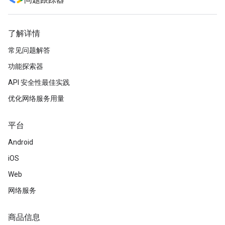
问题跟踪器
了解详情
常见问题解答
功能探索器
API 安全性最佳实践
优化网络服务用量
平台
Android
iOS
Web
网络服务
商品信息