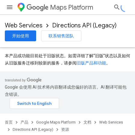
Maps Platform
Web Services
Directions API (Legacy)
开始使用
联系销售团队
本产品或功能目前处于旧版状态。如需详细了解“旧版”状态以及如何
从旧版服务迁移到较新的服务，请参阅
旧版产品和功能
。
Google 会使用 AI 技术将内容翻译成您偏好的语言。AI 翻译可能包
含错误。
首页
产品
Google Maps Platform
文档
Web Services
Directions API (Legacy)
资源