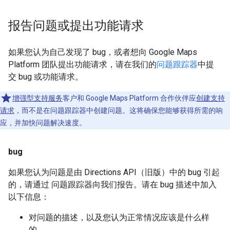
报告问题或提出功能请求
如果您认为自己发现了 bug，或者想向 Google Maps
Platform 团队提出功能请求，请在我们的
问题跟踪器
中提
交 bug 或功能请求。
增强型支持服务
客户和 Google Maps Platform 合作伙伴应
创建支持
请求
，而不是在问题跟踪器中创建问题。这将确保您能够获得所需的响
应，并加快问题解决速度。
bug
如果您认为问题是由 Directions API（旧版）中的 bug 引起
的，请通过 问题跟踪器向我们报告。请在 bug 描述中加入
以下信息：
对问题的描述，以及您认为正常情况应该是什么样
的。