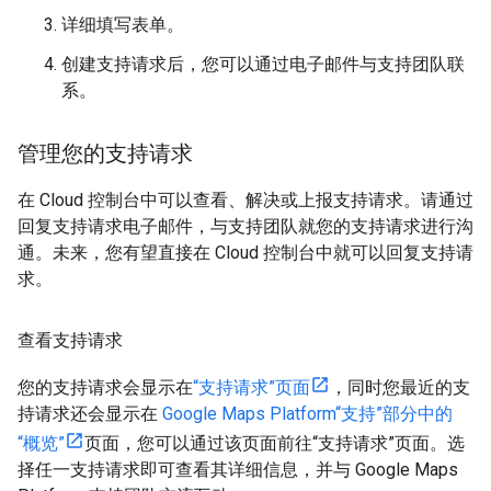
详细填写表单。
创建支持请求后，您可以通过电子邮件与支持团队联
系。
管理您的支持请求
在 Cloud 控制台中可以查看、解决或上报支持请求。请通过
回复支持请求电子邮件，与支持团队就您的支持请求进行沟
通。未来，您有望直接在 Cloud 控制台中就可以回复支持请
求。
查看支持请求
您的支持请求会显示在
“支持请求”页面
，同时您最近的支
持请求还会显示在
Google Maps Platform“支持”部分中的
“概览”
页面，您可以通过该页面前往“支持请求”页面。选
择任一支持请求即可查看其详细信息，并与 Google Maps