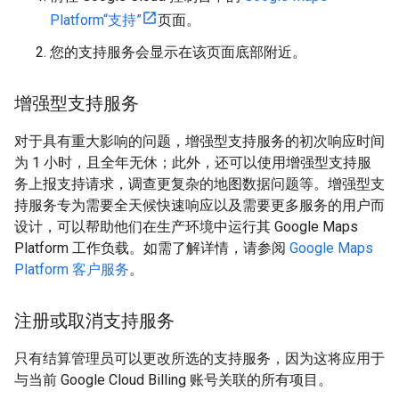
Platform“支持”
页面。
您的支持服务会显示在该页面底部附近。
增强型支持服务
对于具有重大影响的问题，增强型支持服务的初次响应时间
为 1 小时，且全年无休；此外，还可以使用增强型支持服
务上报支持请求，调查更复杂的地图数据问题等。增强型支
持服务专为需要全天候快速响应以及需要更多服务的用户而
设计，可以帮助他们在生产环境中运行其 Google Maps
Platform 工作负载。如需了解详情，请参阅
Google Maps
Platform 客户服务
。
注册或取消支持服务
只有结算管理员可以更改所选的支持服务，因为这将应用于
与当前 Google Cloud Billing 账号关联的所有项目。