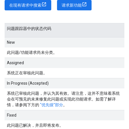
在现有请求中搜索
请求新功能
问题跟踪器中的状态代码
New
此问题/功能请求尚未分类。
Assigned
系统正在审核此问题。
In Progress (Accepted)
系统已审核此问题，并认为其有效。请注意，这并不意味着系统
会在可预见的未来修复此问题或实现此功能请求。如需了解详
情，请参阅下方的
“优先级”部分
。
Fixed
此问题已解决，并且即将发布。