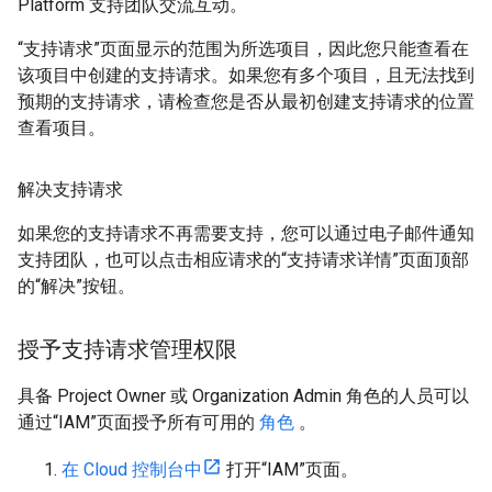
Platform 支持团队交流互动。
“支持请求”页面显示的范围为所选项目，因此您只能查看在
该项目中创建的支持请求。如果您有多个项目，且无法找到
预期的支持请求，请检查您是否从最初创建支持请求的位置
查看项目。
解决支持请求
如果您的支持请求不再需要支持，您可以通过电子邮件通知
支持团队，也可以点击相应请求的“支持请求详情”页面顶部
的“解决”按钮。
授予支持请求管理权限
具备 Project Owner 或 Organization Admin 角色的人员可以
通过“IAM”页面授予所有可用的
角色
。
在 Cloud 控制台中
打开“IAM”页面。