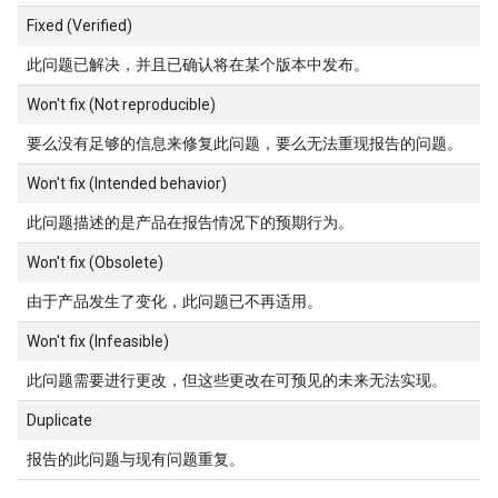
Fixed (Verified)
此问题已解决，并且已确认将在某个版本中发布。
Won't fix (Not reproducible)
要么没有足够的信息来修复此问题，要么无法重现报告的问题。
Won't fix (Intended behavior)
此问题描述的是产品在报告情况下的预期行为。
Won't fix (Obsolete)
由于产品发生了变化，此问题已不再适用。
Won't fix (Infeasible)
此问题需要进行更改，但这些更改在可预见的未来无法实现。
Duplicate
报告的此问题与现有问题重复。