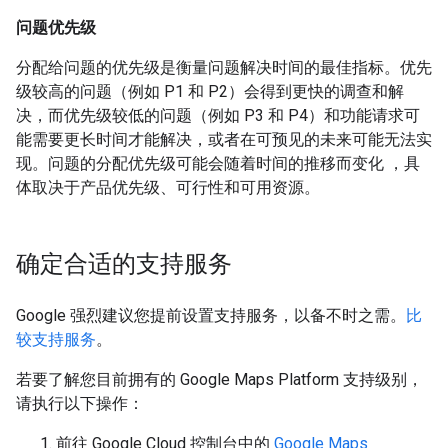
问题优先级
分配给问题的优先级是衡量问题解决时间的最佳指标。优先
级较高的问题（例如 P1 和 P2）会得到更快的调查和解
决，而优先级较低的问题（例如 P3 和 P4）和功能请求可
能需要更长时间才能解决，或者在可预见的未来可能无法实
现。问题的分配优先级可能会随着时间的推移而变化 ，具
体取决于产品优先级、可行性和可用资源。
确定合适的支持服务
Google 强烈建议您提前设置支持服务，以备不时之需。
比
较支持服务
。
若要了解您目前拥有的 Google Maps Platform 支持级别，
请执行以下操作：
前往 Google Cloud 控制台中的
Google Maps