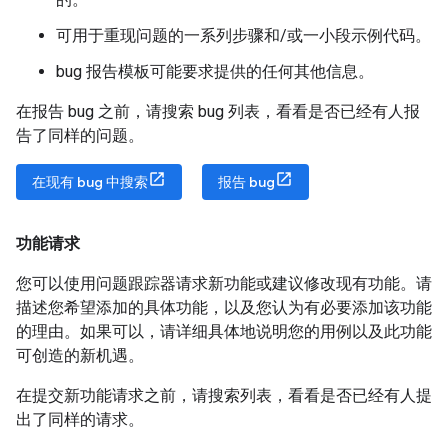
可用于重现问题的一系列步骤和/或一小段示例代码。
bug 报告模板可能要求提供的任何其他信息。
在报告 bug 之前，请搜索 bug 列表，看看是否已经有人报
告了同样的问题。
在现有 bug 中搜索
报告 bug
功能请求
您可以使用问题跟踪器请求新功能或建议修改现有功能。请
描述您希望添加的具体功能，以及您认为有必要添加该功能
的理由。如果可以，请详细具体地说明您的用例以及此功能
可创造的新机遇。
在提交新功能请求之前，请搜索列表，看看是否已经有人提
出了同样的请求。