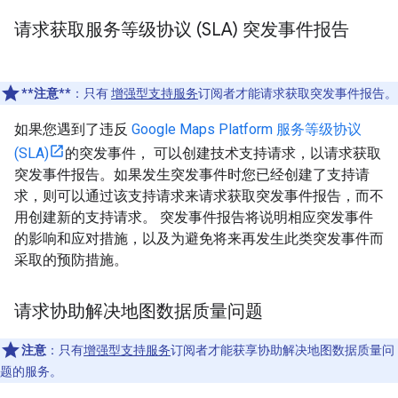
请求获取服务等级协议 (SLA) 突发事件报告
**注意**
：只有
增强型支持服务
订阅者才能请求获取突发事件报告。
如果您遇到了违反
Google Maps Platform 服务等级协议
(SLA)
的突发事件， 可以创建技术支持请求，以请求获取
突发事件报告。如果发生突发事件时您已经创建了支持请
求，则可以通过该支持请求来请求获取突发事件报告，而不
用创建新的支持请求。 突发事件报告将说明相应突发事件
的影响和应对措施，以及为避免将来再发生此类突发事件而
采取的预防措施。
请求协助解决地图数据质量问题
注意
：只有
增强型支持服务
订阅者才能获享协助解决地图数据质量问
题的服务。