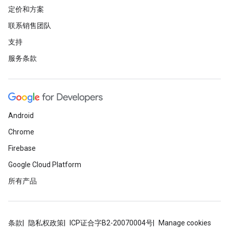
定价和方案
联系销售团队
支持
服务条款
Android
Chrome
Firebase
Google Cloud Platform
所有产品
条款
隐私权政策
ICP证合字B2-20070004号
Manage cookies