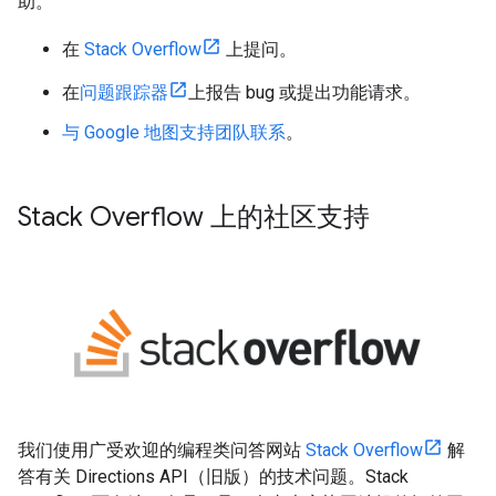
助。
在
Stack Overflow
上提问。
在
问题跟踪器
上报告 bug 或提出功能请求。
与 Google 地图支持团队联系
。
Stack Overflow 上的社区支持
我们使用广受欢迎的编程类问答网站
Stack Overflow
解
答有关 Directions API（旧版）的技术问题。Stack