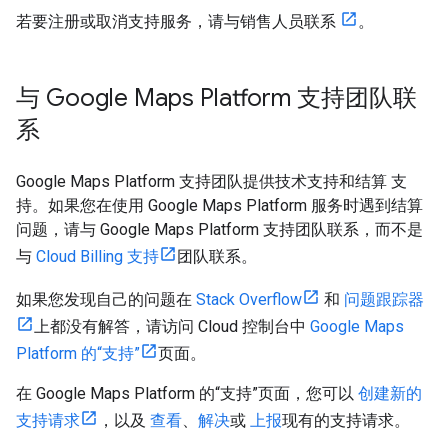
若要注册或取消支持服务，请与销售人员联系
。
与 Google Maps Platform 支持团队联
系
Google Maps Platform 支持团队提供技术支持和结算 支
持。如果您在使用 Google Maps Platform 服务时遇到结算
问题，请与 Google Maps Platform 支持团队联系，而不是
与
Cloud Billing 支持
团队联系。
如果您发现自己的问题在
Stack Overflow
和
问题跟踪器
上都没有解答，请访问 Cloud 控制台中
Google Maps
Platform 的“支持”
页面。
在 Google Maps Platform 的“支持”页面，您可以
创建新的
支持请求
，以及
查看
、
解决
或
上报
现有的支持请求。