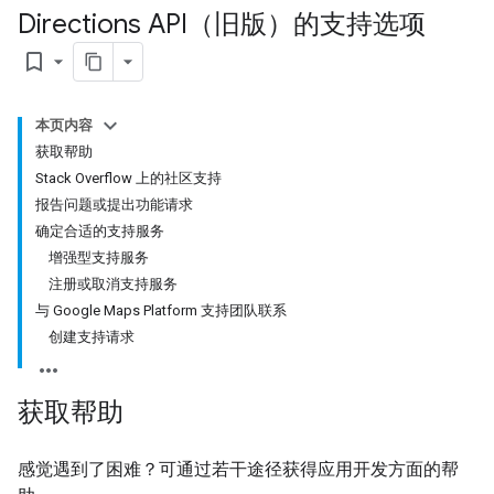
Directions API（旧版）的支持选项
bookmark_border
本页内容
获取帮助
Stack Overflow 上的社区支持
报告问题或提出功能请求
确定合适的支持服务
增强型支持服务
注册或取消支持服务
与 Google Maps Platform 支持团队联系
创建支持请求
获取帮助
感觉遇到了困难？可通过若干途径获得应用开发方面的帮