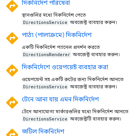
directions
দিকনির্দেশ পরিষেবা
স্থানগুলির মধ্যে দিকনির্দেশ পেতে
DirectionsService
অবজেক্ট ব্যবহার করুন।
directions
পাঠ্য (পালাক্রমে) দিকনির্দেশ
একটি দিকনির্দেশ প্যানেল প্রদর্শন করতে
DirectionsRenderer
অবজেক্ট ব্যবহার করুন।
directions
দিকনির্দেশে ওয়েপয়েন্ট ব্যবহার করা
ওয়েপয়েন্ট সহ একটি রুটের জন্য দিকনির্দেশ আনতে
DirectionsService
অবজেক্ট ব্যবহার করুন।
directions
টেনে আনা যায় এমন দিকনির্দেশ
টেনে আনাযোগ্য মার্কারগুলির মধ্যে দিকনির্দেশ আনতে
DirectionsService
অবজেক্টটি ব্যবহার করুন।
directions
জটিল দিকনির্দেশ