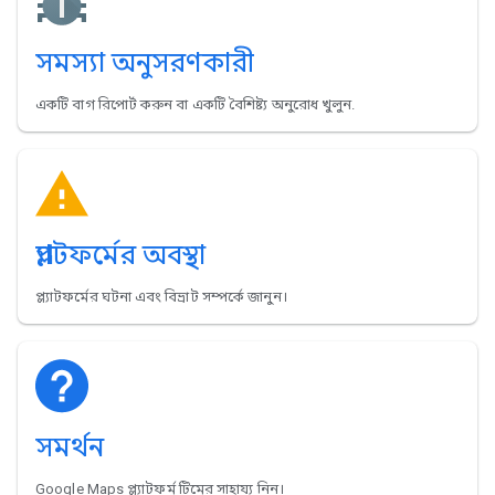
সমস্যা অনুসরণকারী
একটি বাগ রিপোর্ট করুন বা একটি বৈশিষ্ট্য অনুরোধ খুলুন.
প্ল্যাটফর্মের অবস্থা
প্ল্যাটফর্মের ঘটনা এবং বিভ্রাট সম্পর্কে জানুন।
সমর্থন
Google Maps প্ল্যাটফর্ম টিমের সাহায্য নিন।