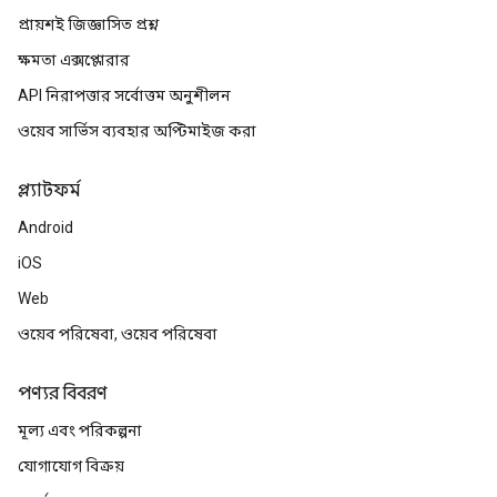
প্রায়শই জিজ্ঞাসিত প্রশ্ন
ক্ষমতা এক্সপ্লোরার
API নিরাপত্তার সর্বোত্তম অনুশীলন
ওয়েব সার্ভিস ব্যবহার অপ্টিমাইজ করা
প্ল্যাটফর্ম
Android
iOS
Web
ওয়েব পরিষেবা, ওয়েব পরিষেবা
পণ্যর বিবরণ
মূল্য এবং পরিকল্পনা
যোগাযোগ বিক্রয়