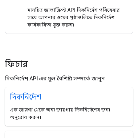
মানচিত্র জাভাস্ক্রিপ্ট API দিকনির্দেশ পরিষেবার
সাথে আপনার ওয়েব পৃষ্ঠাগুলিতে দিকনির্দেশ
কার্যকারিতা যুক্ত করুন৷
ফিচার
দিকনির্দেশ API এর মূল বৈশিষ্ট্য সম্পর্কে জানুন।
দিকনির্দেশ
এক জায়গা থেকে অন্য জায়গায় দিকনির্দেশের জন্য
অনুরোধ করুন।