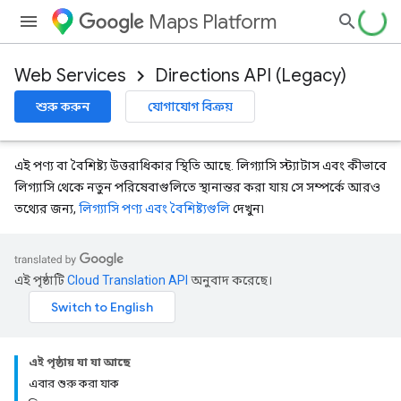
Maps Platform
Web Services
Directions API (Legacy)
শুরু করুন
যোগাযোগ বিক্রয়
এই পণ্য বা বৈশিষ্ট্য উত্তরাধিকার স্থিতি আছে. লিগ্যাসি স্ট্যাটাস এবং কীভাবে
লিগ্যাসি থেকে নতুন পরিষেবাগুলিতে স্থানান্তর করা যায় সে সম্পর্কে আরও
তথ্যের জন্য,
লিগ্যাসি পণ্য এবং বৈশিষ্ট্যগুলি
দেখুন৷
এই পৃষ্ঠাটি
Cloud Translation API
অনুবাদ করেছে।
এই পৃষ্ঠায় যা যা আছে
এবার শুরু করা যাক