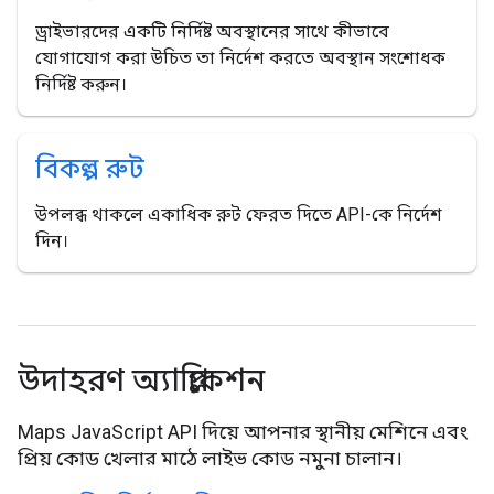
ড্রাইভারদের একটি নির্দিষ্ট অবস্থানের সাথে কীভাবে
যোগাযোগ করা উচিত তা নির্দেশ করতে অবস্থান সংশোধক
নির্দিষ্ট করুন।
বিকল্প রুট
উপলব্ধ থাকলে একাধিক রুট ফেরত দিতে API-কে নির্দেশ
দিন।
উদাহরণ অ্যাপ্লিকেশন
Maps JavaScript API দিয়ে আপনার স্থানীয় মেশিনে এবং
প্রিয় কোড খেলার মাঠে লাইভ কোড নমুনা চালান।