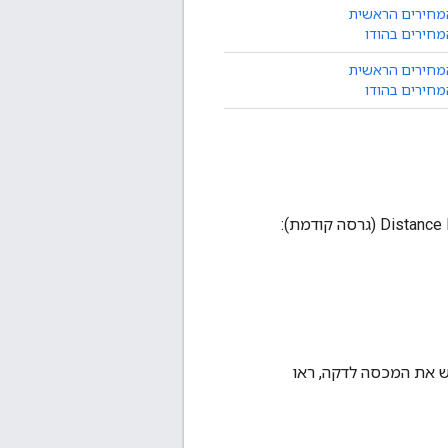
מחירים הראשית
חירים בהודו
מחירים הראשית
חירים בהודו
ש את המכסה לדקה, ראו