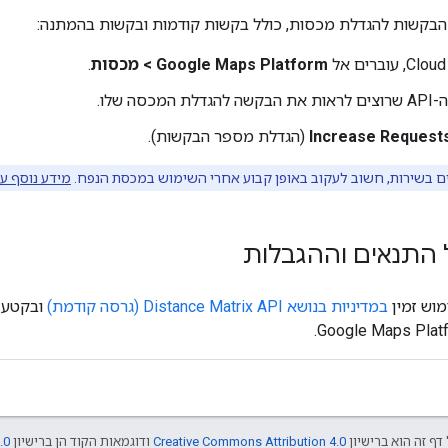
הבקשות להגדלת מכסות, כולל בקשות קודמות ובקשות בהמתנה:
Google Maps Platform > מכסות
.
מכסה שלו.
Increase Request
(הגדלת מספר הבקשות).
ם בשירות, חשוב לעקוב באופן קבוע אחרי השימוש במכסת הנפח.
מידע נוסף ע
 התנאים וההגבלות
מוש זמין
במדיניות בנושא Distance Matrix API (גרסה קודמת)
ובקטע
דף זה הוא ברישיון
Creative Commons Attribution 4.0
ודוגמאות הקוד הן ברישיון
.0