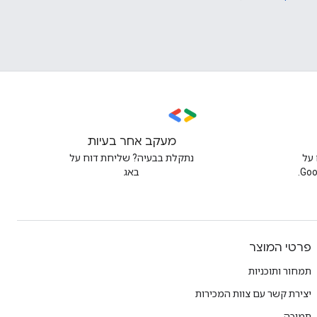
מעקב אחר בעיות
על
נתקלת בבעיה? שליחת דוח על
באג
פרטי המוצר
תמחור ותוכניות
יצירת קשר עם צוות המכירות
תמיכה