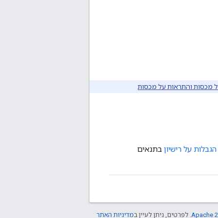
ל מכסות והתראות על מכסות
הגבלות על רישיון
בתנאים
Apache 2
. לפרטים, ניתן לעיין ב
מדיניות האתר