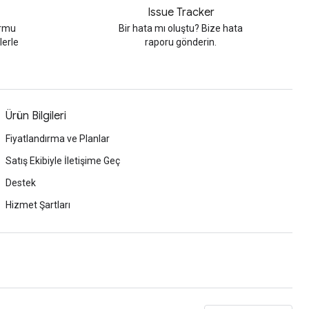
Issue Tracker
ormu
Bir hata mı oluştu? Bize hata
lerle
raporu gönderin.
Ürün Bilgileri
Fiyatlandırma ve Planlar
Satış Ekibiyle İletişime Geç
Destek
Hizmet Şartları