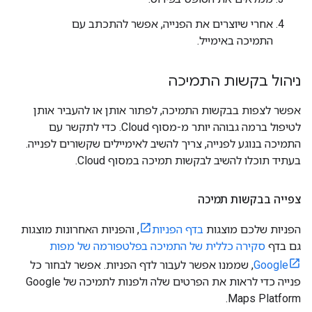
אחרי שיוצרים את הפנייה, אפשר להתכתב עם
התמיכה באימייל.
ניהול בקשות התמיכה
אפשר לצפות בבקשות התמיכה, לפתור אותן או להעביר אותן
לטיפול ברמה גבוהה יותר מ-מסוף Cloud. כדי לתקשר עם
התמיכה בנוגע לפנייה, צריך להשיב לאימיילים שקשורים לפנייה.
בעתיד תוכלו להשיב לבקשות תמיכה במסוף Cloud.
צפייה בבקשות תמיכה
הפניות שלכם מוצגות
בדף הפניות
, והפניות האחרונות מוצגות
גם בדף
סקירה כללית של התמיכה בפלטפורמה של מפות
Google
, שממנו אפשר לעבור לדף הפניות. אפשר לבחור כל
פנייה כדי לראות את הפרטים שלה ולפנות לתמיכה של Google
Maps Platform.