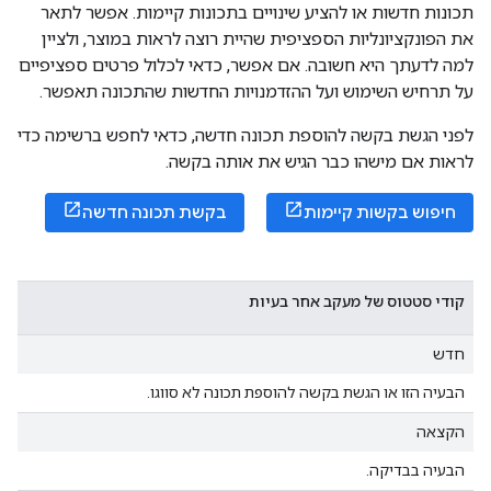
תכונות חדשות או להציע שינויים בתכונות קיימות. אפשר לתאר
את הפונקציונליות הספציפית שהיית רוצה לראות במוצר, ולציין
למה לדעתך היא חשובה. אם אפשר, כדאי לכלול פרטים ספציפיים
על תרחיש השימוש ועל ההזדמנויות החדשות שהתכונה תאפשר.
לפני הגשת בקשה להוספת תכונה חדשה, כדאי לחפש ברשימה כדי
לראות אם מישהו כבר הגיש את אותה בקשה.
חיפוש בקשות קיימות
בקשת תכונה חדשה
קודי סטטוס של מעקב אחר בעיות
חדש
הבעיה הזו או הגשת בקשה להוספת תכונה לא סווגו.
הקצאה
הבעיה בבדיקה.