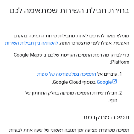
בחירת חבילת השירות שמתאימה לכם
מומלץ מאוד להירשם לאחת מחבילות שירות התמיכה בהקדם
האפשרי, אפילו לפני שתצטרכו אותה.
להשוואה בין חבילות השירות
כדי לבדוק מה רמת התמיכה הקיימת שלכם ב-Google Maps
Platform:
עוברים אל
התמיכה בפלטפורמה של מפות
Google
במסוף Google Cloud.
חבילת שירות התמיכה מופיעה בחלק התחתון של
הדף.
תמיכה מתקדמת
תמיכה משופרת מציעה זמן תגובה ראשוני של שעה אחת לבעיות