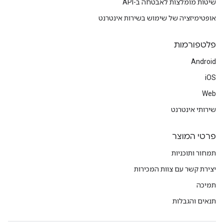
שיטות מומלצות לאבטחה ב-API
אופטימיזציה של שימוש בשירות אינטרנט
פלטפורמות
Android
iOS
Web
שירותי אינטרנט
פרטי המוצר
תמחור ותוכניות
יצירת קשר עם צוות המכירות
תמיכה
תנאים והגבלות