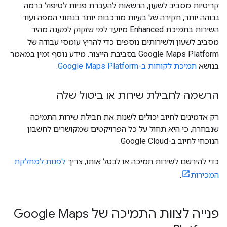
קריטיות מסביב לשעון, הרשאות להעברת פניות לטיפול ברמה
גבוהה יותר, חקירה של בעיות מורכבות יותר בנתוני המפה ועוד.
השירות בתמיכת Enhanced מיועד למי שזקוק למענה מהיר
מסביב לשעון ולשירותים נוספים כדי להריץ עומסי עבודה של
Google Maps Platform בסביבת הייצור. מידע נוסף זמין במאמר
בנושא
תמיכת לקוחות ב-Google Maps Platform
.
הרשמה לחבילת שירות או ביטול שלה
רק אדמינים לחיוב יכולים לשנות את חבילת שירות התמיכה
שנבחרה, כי היא תחול על כל הפרויקטים שמקושרים לחשבון
הנוכחי לחיוב ב-Google Cloud.
כדי להירשם לשירות תמיכה או לבטל אותו, צריך
לפנות למחלקת
המכירות
.
פנייה לצוות התמיכה של Google Maps