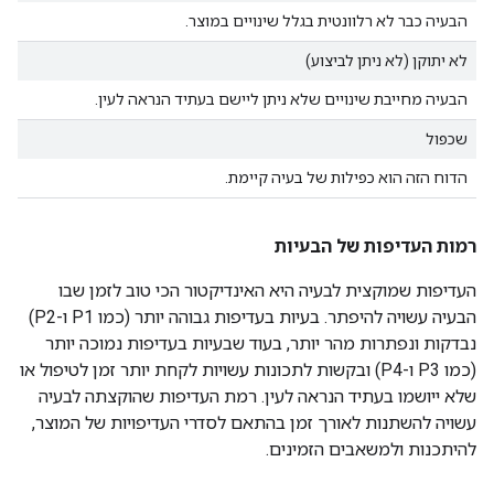
הבעיה כבר לא רלוונטית בגלל שינויים במוצר.
לא יתוקן (לא ניתן לביצוע)
הבעיה מחייבת שינויים שלא ניתן ליישם בעתיד הנראה לעין.
שכפול
הדוח הזה הוא כפילות של בעיה קיימת.
רמות העדיפות של הבעיות
העדיפות שמוקצית לבעיה היא האינדיקטור הכי טוב לזמן שבו
הבעיה עשויה להיפתר. בעיות בעדיפות גבוהה יותר (כמו P1 ו-P2)
נבדקות ונפתרות מהר יותר, בעוד שבעיות בעדיפות נמוכה יותר
(כמו P3 ו-P4) ובקשות לתכונות עשויות לקחת יותר זמן לטיפול או
שלא ייושמו בעתיד הנראה לעין. רמת העדיפות שהוקצתה לבעיה
עשויה להשתנות לאורך זמן בהתאם לסדרי העדיפויות של המוצר,
להיתכנות ולמשאבים הזמינים.