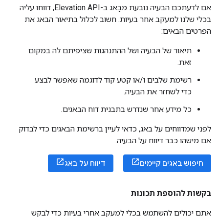
אם לדעתכם הבעיה נובעת מבָאג ב-Elevation API, דווחו עליה
בכלי שלנו למעקב אחר בעיות. חשוב לכלול בתיאור הבאג את
הפרטים הבאים:
תיאור של הבעיה ושל ההתנהגות שציפיתם לה במקום
זאת.
רשימת שלבים ו/או קטע קוד לדוגמה שאפשר לבצע
כדי לשחזר את הבעיה.
כל מידע אחר שנדרש בתבנית דוח הבאגים.
לפני שמדווחים על באג, כדאי לעיין ברשימת הבאגים כדי לבדוק
אם מישהו כבר דיווח על הבעיה.
חיפוש באגים קיימים
דיווח על באג
בקשות להוספת תכונות
אתם יכולים להשתמש בכלי למעקב אחרי בעיות כדי לבקש