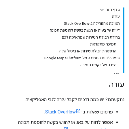
בדף הזה
עזרה
תמיכה מהקהילה ב-Stack Overflow
דיווח על בעיה או הגשת בקשה להוספת תכונה
בחירת חבילת השירות שמתאימה לכם
תמיכה מתקדמת
הרשמה לחבילת שירות או ביטול שלה
פנייה לצוות התמיכה של Google Maps Platform
יצירה של בקשת תמיכה
עזרה
נתקעתם? יש כמה דרכים לקבל עזרה לגבי האפליקציה.
פרסום שאלות ב-
Stack Overflow
.
אפשר לדווח על באג או להגיש בקשה להוספת תכונה