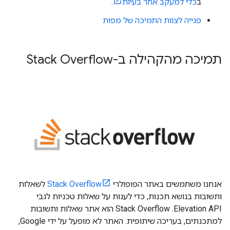
ב
כלי למעקב אחר בעיות
.
פנייה לצוות התמיכה של מפות
תמיכה מהקהילה ב-Stack Overflow
אנחנו משתמשים באתר הפופולרי
Stack Overflow
לשאלות
ותשובות בנושא תכנות, כדי לענות על שאלות טכניות לגבי
Elevation API. ‫Stack Overflow הוא אתר שאלות ותשובות
למתכנתים, בעריכה שיתופית. האתר לא מופעל על ידי Google,