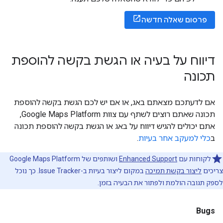
פרסום שאלה חדשה
דיווח על בעיה או הגשת בקשה להוספת
תכונה
אם לדעתכם מצאתם באג, או אם יש לכם הגשת בקשה להוספת
תכונה שאתם רוצים לשתף עם צוות Google Maps Platform,
אתם יכולים להגיש דיווח על באג או הגשת בקשה להוספת תכונה
ב
כלי למעקב אחר בעיות
.
לקוחות עם
Enhanced Support
ושותפים של Google Maps Platform
צריכים
ליצור בקשת תמיכה
במקום ליצור בעיות ב-Issue Tracker. כך נוכל
לספק תגובה הולמת ולפתור את הבעיה בזמן.
Bugs