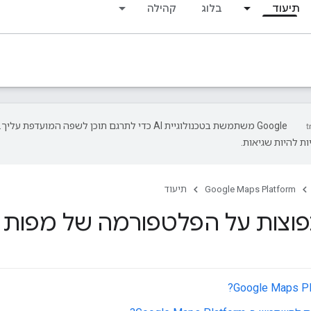
תיעוד
בלוג
קהילה
‫Google משתמשת בטכנולוגיית AI כדי לתרגם תוכן לשפה המועדפת עליך.
ת להיות שגיאות.
Google Maps Platform
תיעוד
צות על הפלטפורמה של מפות Google