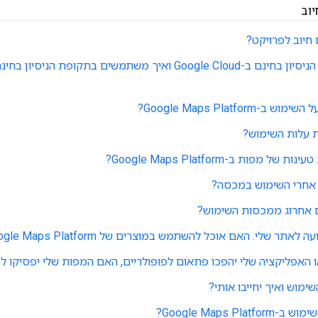
יוב
 חיוב לפרויקט?
מהי תקופת הניסיון בחינם ב-Google Cloud ואיך משתמשים בתקופת 
ב-Google Maps Platform?
 עלות השימוש?
של מפות ב-Google Maps Platform?
 אחרי השימוש במכסה?
 אחרוג ממכסות השימוש?
לאתר שלי. האם אוכל להשתמש במוצרים של Google Maps Platform?
האפליקציה שלי יהפכו פתאום לפופולריים, האם המפות שלי יפסיקו ל
ימוש ואיך יחייבו אותי?
Google Maps Plat?