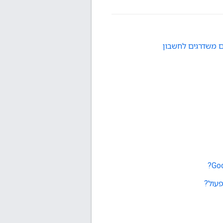
הניסיון בחינם משדרגים לחשבון
פעול?