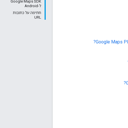
‫Google Maps SDK
ל-Android
חתימה על כתובות
URL