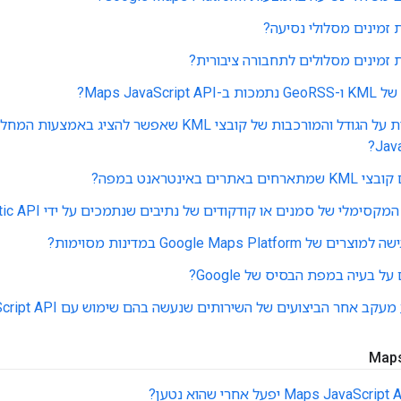
ת זמינים מסלולי נסיעה?
ת זמינים מסלולים לתחבורה ציבורית?
Maps JavaScrip?
Java
תרים באינטראנט במפה?
ימלי של סמנים או קודקודים של נתיבים שנתמכים על ידי Maps Static API?
 Google Maps Platform במדינות מסוימות?
ל בעיה במפת הבסיס של Google?
ב אחר הביצועים של השירותים שנעשה בהם שימוש עם Maps JavaScript API?
Maps