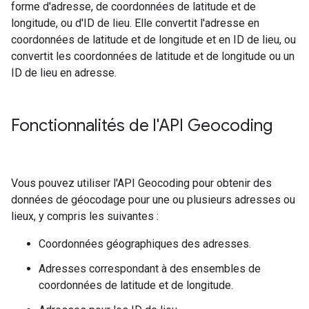
forme d'adresse, de coordonnées de latitude et de
longitude, ou d'ID de lieu. Elle convertit l'adresse en
coordonnées de latitude et de longitude et en ID de lieu, ou
convertit les coordonnées de latitude et de longitude ou un
ID de lieu en adresse.
Fonctionnalités de l'API Geocoding
Vous pouvez utiliser l'API Geocoding pour obtenir des
données de géocodage pour une ou plusieurs adresses ou
lieux, y compris les suivantes :
Coordonnées géographiques des adresses.
Adresses correspondant à des ensembles de
coordonnées de latitude et de longitude.