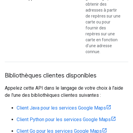
obtenir des
adresses à partir
de repères sur une
carte ou pour
fournir des
repères sur une
carte en fonction
d'une adresse
connue.
Bibliothèques clientes disponibles
Appelez cette API dans le langage de votre choix à l'aide
de l'une des bibliothèques clientes suivantes :
Client Java pour les services Google Maps
Client Python pour les services Google Maps
Client Go pour les services Google Maps