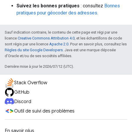
Suivez les bonnes pratiques
: consultez
Bonnes
pratiques pour géocoder des adresses
.
Sauf indication contraire, le contenu de cette page est régi par une
licence
Creative Commons Attribution 4.0
, et les échantillons de code
sont régis par une licence
Apache 2.0
. Pour en savoir plus, consultez les
Règles du site Google Developers
. Java est une marque déposée
d'Oracle et/ou de ses sociétés affiliées.
Dernière mise à jour le 2026/07/12 (UTC).
Stack Overflow
GitHub
Discord
Outil de suivi des problèmes
En savoir plus