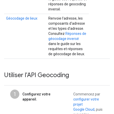
réponses de geocoding
inversé.
Géocodage de lieux
Renvoie l'adresse, les
composants d'adresse
et les types d'adresse.
Consultez
Réponses de
géocodage inversé
dans le guide sur les
requêtes et réponses
de géocodage de lieux.
Utiliser l'API Geocoding
1
Configurez votre
Commencez par
appareil.
configurer votre
projet
Google Cloud
, puis