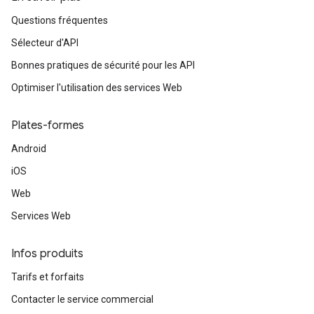
Questions fréquentes
Sélecteur d'API
Bonnes pratiques de sécurité pour les API
Optimiser l'utilisation des services Web
Plates-formes
Android
iOS
Web
Services Web
Infos produits
Tarifs et forfaits
Contacter le service commercial