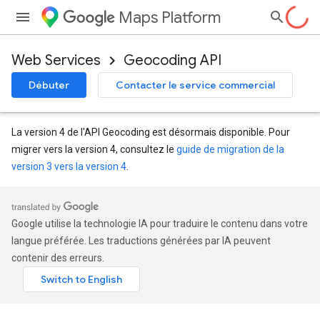
Maps Platform
Web Services
Geocoding API
Débuter
Contacter le service commercial
La version 4 de l'API Geocoding est désormais disponible. Pour
migrer vers la version 4, consultez le
guide de migration de la
version 3 vers la version 4
.
Google utilise la technologie IA pour traduire le contenu dans votre
langue préférée. Les traductions générées par IA peuvent
contenir des erreurs.