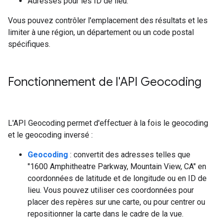
Adresses pour les ID de lieu.
Vous pouvez contrôler l'emplacement des résultats et les
limiter à une région, un département ou un code postal
spécifiques.
Fonctionnement de l'API Geocoding
L'API Geocoding permet d'effectuer à la fois le geocoding
et le geocoding inversé :
Geocoding
: convertit des adresses telles que
"1600 Amphitheatre Parkway, Mountain View, CA" en
coordonnées de latitude et de longitude ou en ID de
lieu. Vous pouvez utiliser ces coordonnées pour
placer des repères sur une carte, ou pour centrer ou
repositionner la carte dans le cadre de la vue.