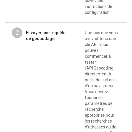
suivez les
instructions de
configuration.
2
Envoyer une requête
Une fois que vous
de géocodage
avez obtenu une
clé API, vous
pouvez
commencer à
tester
l'API Geocoding
directement à
partir de curl ou
d'un navigateur.
Vous devrez
fournir les
paramètres de
recherche
appropriés pour
les recherches
d'adresses ou de