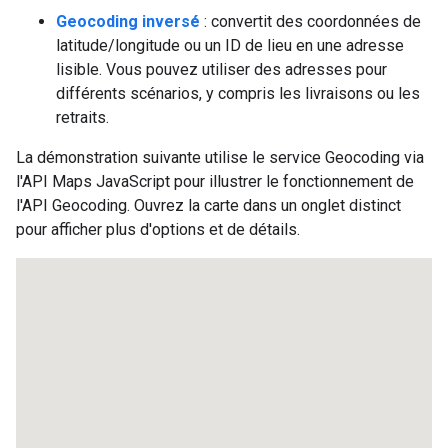
Geocoding inversé
: convertit des coordonnées de
latitude/longitude ou un ID de lieu en une adresse
lisible. Vous pouvez utiliser des adresses pour
différents scénarios, y compris les livraisons ou les
retraits.
La démonstration suivante utilise le service Geocoding via
l'API Maps JavaScript pour illustrer le fonctionnement de
l'API Geocoding. Ouvrez la carte dans un onglet distinct
pour afficher plus d'options et de détails.