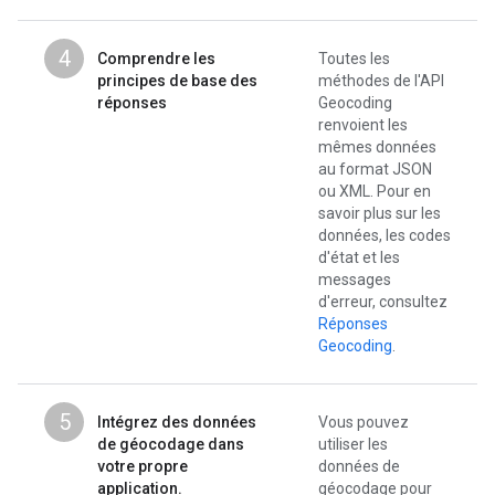
4
Comprendre les
Toutes les
principes de base des
méthodes de l'API
réponses
Geocoding
renvoient les
mêmes données
au format JSON
ou XML. Pour en
savoir plus sur les
données, les codes
d'état et les
messages
d'erreur, consultez
Réponses
Geocoding
.
5
Intégrez des données
Vous pouvez
de géocodage dans
utiliser les
votre propre
données de
application.
géocodage pour