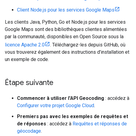
Client Node.js pour les services Google Maps
Les clients Java, Python, Go et Node.js pour les services
Google Maps sont des bibliothèques clientes alimentées
par la communauté, disponibles en Open Source sous la
licence Apache 2.0
. Téléchargez-les depuis GitHub, où
vous trouverez également des instructions d'installation et
un exemple de code.
Étape suivante
Commencer à utiliser l'API Geocoding
: accédez à
Configurer votre projet Google Cloud
.
Premiers pas avec les exemples de requêtes et
de réponses
: accédez à
Requêtes et réponses de
géocodage
.