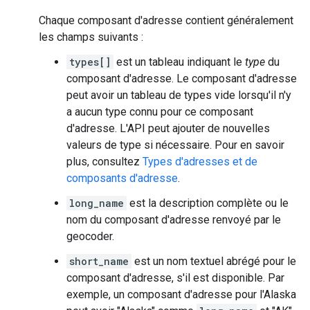
Chaque composant d'adresse contient généralement
les champs suivants :
types[]
est un tableau indiquant le
type
du
composant d'adresse. Le composant d'adresse
peut avoir un tableau de types vide lorsqu'il n'y
a aucun type connu pour ce composant
d'adresse. L'API peut ajouter de nouvelles
valeurs de type si nécessaire. Pour en savoir
plus, consultez
Types d'adresses et de
composants d'adresse
.
long_name
est la description complète ou le
nom du composant d'adresse renvoyé par le
geocoder.
short_name
est un nom textuel abrégé pour le
composant d'adresse, s'il est disponible. Par
exemple, un composant d'adresse pour l'Alaska