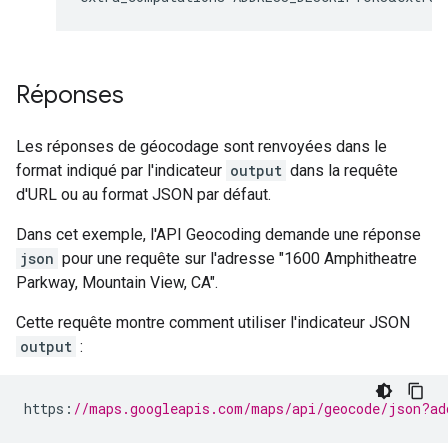
Réponses
Les réponses de géocodage sont renvoyées dans le
format indiqué par l'indicateur
output
dans la requête
d'URL ou au format JSON par défaut.
Dans cet exemple, l'API Geocoding demande une réponse
json
pour une requête sur l'adresse "1600 Amphitheatre
Parkway, Mountain View, CA".
Cette requête montre comment utiliser l'indicateur JSON
output
:
https
:
//maps.googleapis.com/maps/api/geocode/json?ad