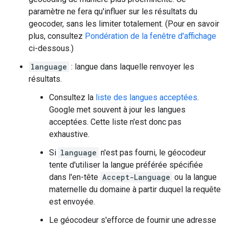
paramètre ne fera qu'influer sur les résultats du
geocoder, sans les limiter totalement. (Pour en savoir
plus, consultez
Pondération de la fenêtre d'affichage
ci-dessous.)
language
: langue dans laquelle renvoyer les
résultats.
Consultez la
liste des langues acceptées
.
Google met souvent à jour les langues
acceptées. Cette liste n'est donc pas
exhaustive.
Si
language
n'est pas fourni, le géocodeur
tente d'utiliser la langue préférée spécifiée
dans l'en-tête
Accept-Language
ou la langue
maternelle du domaine à partir duquel la requête
est envoyée.
Le géocodeur s'efforce de fournir une adresse