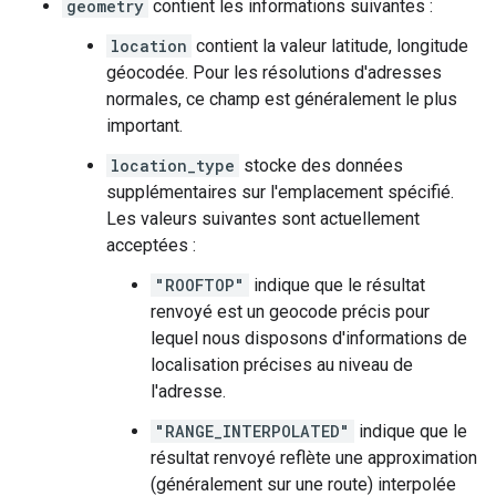
geometry
contient les informations suivantes :
location
contient la valeur latitude, longitude
géocodée. Pour les résolutions d'adresses
normales, ce champ est généralement le plus
important.
location_type
stocke des données
supplémentaires sur l'emplacement spécifié.
Les valeurs suivantes sont actuellement
acceptées :
"ROOFTOP"
indique que le résultat
renvoyé est un geocode précis pour
lequel nous disposons d'informations de
localisation précises au niveau de
l'adresse.
"RANGE_INTERPOLATED"
indique que le
résultat renvoyé reflète une approximation
(généralement sur une route) interpolée