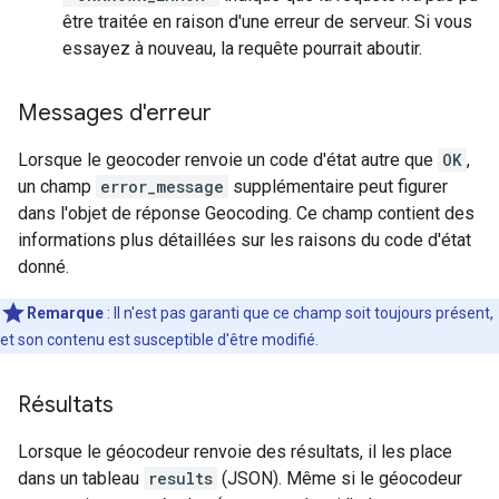
être traitée en raison d'une erreur de serveur. Si vous
essayez à nouveau, la requête pourrait aboutir.
Messages d'erreur
Lorsque le geocoder renvoie un code d'état autre que
OK
,
un champ
error_message
supplémentaire peut figurer
dans l'objet de réponse Geocoding. Ce champ contient des
informations plus détaillées sur les raisons du code d'état
donné.
Remarque
: Il n'est pas garanti que ce champ soit toujours présent,
et son contenu est susceptible d'être modifié.
Résultats
Lorsque le géocodeur renvoie des résultats, il les place
dans un tableau
results
(JSON). Même si le géocodeur