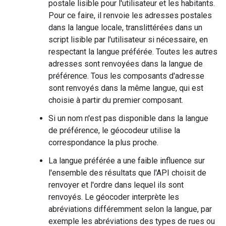
postale lisible pour l'utilisateur et les habitants.
Pour ce faire, il renvoie les adresses postales
dans la langue locale, translittérées dans un
script lisible par l'utilisateur si nécessaire, en
respectant la langue préférée. Toutes les autres
adresses sont renvoyées dans la langue de
préférence. Tous les composants d'adresse
sont renvoyés dans la même langue, qui est
choisie à partir du premier composant.
Si un nom n'est pas disponible dans la langue
de préférence, le géocodeur utilise la
correspondance la plus proche.
La langue préférée a une faible influence sur
l'ensemble des résultats que l'API choisit de
renvoyer et l'ordre dans lequel ils sont
renvoyés. Le géocoder interprète les
abréviations différemment selon la langue, par
exemple les abréviations des types de rues ou