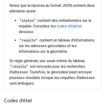
Notez que la réponse au format JSON contient deux
éléments racine :
"status"
contient des métadonnées sur la
requête. Consultez les
codes d'état
ci-
dessous.
"results"
contient un tableau d'informations
sur les adresses géocodées et les
informations sur la géométrie.
En règle générale, une seule entrée du tableau
"results"
est renvoyée pour les recherches
d'adresses. Toutefois, le géocodeur peut renvoyer
plusieurs résultats lorsque les requêtes d'adresses
sont ambiguës.
Codes d'état