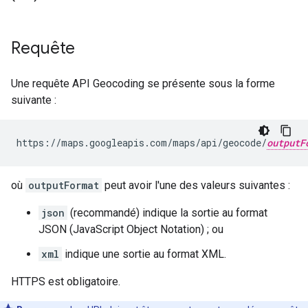
Requête
Une requête API Geocoding se présente sous la forme
suivante :
https://maps.googleapis.com/maps/api/geocode/
outputF
où
outputFormat
peut avoir l'une des valeurs suivantes :
json
(recommandé) indique la sortie au format
JSON (JavaScript Object Notation) ; ou
xml
indique une sortie au format XML.
HTTPS est obligatoire.