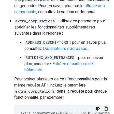
du geocoder. Pour en savoir plus sur le
filtrage des
composants
, consultez la section ci-dessous.
extra_computations
: utilisez ce paramètre pour
spécifier les fonctionnalités supplémentaires
suivantes dans la réponse :
ADDRESS_DESCRIPTORS
: pour en savoir plus,
consultez
Descripteurs d'adresses
.
BUILDING_AND_ENTRANCES
: pour en savoir
plus, consultez
Entrées et contours de
bâtiments
.
Pour activer plusieurs de ces fonctionnalités pour la
même requête API, incluez le paramètre
extra_computations
dans la requête pour chaque
fonctionnalité, par exemple :
extra_computations=ADDRESS_DESCRIPTORS&extra_