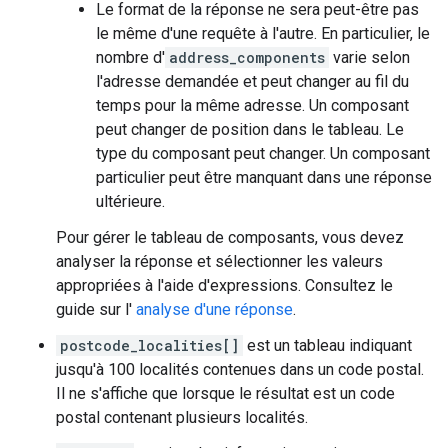
Le format de la réponse ne sera peut-être pas
le même d'une requête à l'autre. En particulier, le
nombre d'
address_components
varie selon
l'adresse demandée et peut changer au fil du
temps pour la même adresse. Un composant
peut changer de position dans le tableau. Le
type du composant peut changer. Un composant
particulier peut être manquant dans une réponse
ultérieure.
Pour gérer le tableau de composants, vous devez
analyser la réponse et sélectionner les valeurs
appropriées à l'aide d'expressions. Consultez le
guide sur l'
analyse d'une réponse
.
postcode_localities[]
est un tableau indiquant
jusqu'à 100 localités contenues dans un code postal.
Il ne s'affiche que lorsque le résultat est un code
postal contenant plusieurs localités.