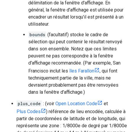
délimitation de la fenêtre d'affichage. En
général, la fenêtre d'affichage est utilisée pour
encadrer un résultat lorsqu'il est présenté à un
utilisateur.
bounds
(facultatif) stocke le cadre de
sélection qui peut contenir le résultat renvoyé
dans son ensemble. Notez que ces limites
peuvent ne pas correspondre à la fenêtre
d'affichage recommandée. (Par exemple, San
Francisco inclut les
îles Farallon
, qui font
techniquement partie de la ville, mais ne
devraient probablement pas être renvoyées
dans la fenêtre d'affichage.)
plus_code
: (voir
Open Location Code
et
Plus Codes
) référence de lieu encodée, calculée à
partir de coordonnées de latitude et de longitude, qui
représente une zone : 1/8000e de degré par 1/8000e