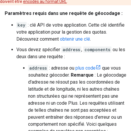
doivent être
encodés au format URL
.
Paramètres requis dans une requête de géocodage :
key
: clé API de votre application. Cette clé identifie
votre application pour la gestion des quotas.
Découvrez comment
obtenir une clé
.
Vous devez spécifier
address
,
components
ou les
deux dans une requête :
address
: adresse ou
plus code
que vous
souhaitez géocoder.
Remarque
: Le géocodage
d'adresse ne résout pas les coordonnées de
latitude et de longitude, ni les autres chaînes
non structurées qui ne représentent pas une
adresse ni un code Plus. Les requêtes utilisant
de telles chaînes ne sont pas acceptées et
peuvent entraîner des réponses d'erreur ou un
comportement non spécifié. Voici quelques