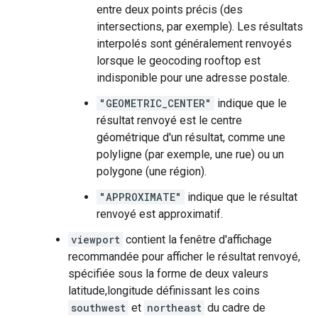
entre deux points précis (des
intersections, par exemple). Les résultats
interpolés sont généralement renvoyés
lorsque le geocoding rooftop est
indisponible pour une adresse postale.
"GEOMETRIC_CENTER"
indique que le
résultat renvoyé est le centre
géométrique d'un résultat, comme une
polyligne (par exemple, une rue) ou un
polygone (une région).
"APPROXIMATE"
indique que le résultat
renvoyé est approximatif.
viewport
contient la fenêtre d'affichage
recommandée pour afficher le résultat renvoyé,
spécifiée sous la forme de deux valeurs
latitude,longitude définissant les coins
southwest
et
northeast
du cadre de