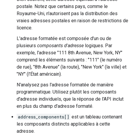
postale. Notez que certains pays, comme le
Royaume-Uni, n'autorisent pas la distribution des
vraies adresses postales en raison de restrictions de
licence.
L'adresse formatée est composée d'un ou de
plusieurs
composants d'adresse
logiques. Par
exemple, l'adresse "111 8th Avenue, New York, NY"
comprend les éléments suivants : "111" (le numéro
de rue), "8th Avenue" (la route), "New York" (la ville) et
"NY" (l'État américain).
N'analysez pas l'adresse formatée de manière
programmatique. Utilisez plutôt les composants
d'adresse individuels, que la réponse de l'API inclut
en plus du champ d'adresse formaté.
address_components[]
est un tableau contenant
les composants distincts applicables à cette
adresse.