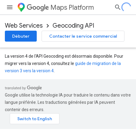
Maps Platform
Web Services
Geocoding API
Débuter
Contacter le service commercial
La version 4 de l'API Geocoding est désormais disponible. Pour
migrer vers la version 4, consultez le
guide de migration de la
version 3 vers la version 4
.
Google utilise la technologie IA pour traduire le contenu dans votre
langue préférée. Les traductions générées par IA peuvent
contenir des erreurs.