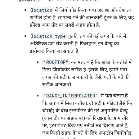
location
में जियोकोड किया गया अक्षांश और देशांतर
शामिल होता है. सामान्य पते की जानकारी ढूंढने के लिए, यह
फ़ील्ड आम तौर पर सबसे अहम होता है.
location_type
कुकी, तय की गई जगह के बारे में
अतिरिक्त डेटा सेव करती है. फ़िलहाल, इन वैल्यू का
इस्तेमाल किया जा सकता है:
"ROOFTOP"
का मतलब है कि खोज के नतीजे में
मिला जियोकोड सटीक है. इसके लिए, हमारे पास
जगह की सटीक जानकारी है. जैसे, गली के पते की
सटीक जानकारी.
"RANGE_INTERPOLATED"
से पता चलता है
कि जवाब में मिला नतीजा, दो सटीक पॉइंट (जैसे कि
चौराहे) के बीच इंटरपोलेट की गई अनुमानित वैल्यू
(आम तौर पर सड़क पर) को दिखाता है. आम तौर
पर, इंटरपोलेट किए गए नतीजे तब दिखाए जाते हैं,
जब किसी सड़क के पते के लिए रूफ़टॉप जियोकोड