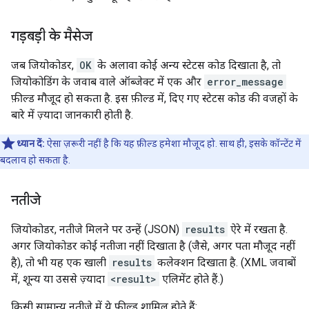
गड़बड़ी के मैसेज
जब जियोकोडर,
OK
के अलावा कोई अन्य स्टेटस कोड दिखाता है, तो
जियोकोडिंग के जवाब वाले ऑब्जेक्ट में एक और
error_message
फ़ील्ड मौजूद हो सकता है. इस फ़ील्ड में, दिए गए स्टेटस कोड की वजहों के
बारे में ज़्यादा जानकारी होती है.
ध्यान दें:
ऐसा ज़रूरी नहीं है कि यह फ़ील्ड हमेशा मौजूद हो. साथ ही, इसके कॉन्टेंट में
बदलाव हो सकता है.
नतीजे
जियोकोडर, नतीजे मिलने पर उन्हें (JSON)
results
ऐरे में रखता है.
अगर जियोकोडर कोई नतीजा नहीं दिखाता है (जैसे, अगर पता मौजूद नहीं
है), तो भी यह एक खाली
results
कलेक्शन दिखाता है. (XML जवाबों
में, शून्य या उससे ज़्यादा
<result>
एलिमेंट होते हैं.)
किसी सामान्य नतीजे में ये फ़ील्ड शामिल होते हैं: