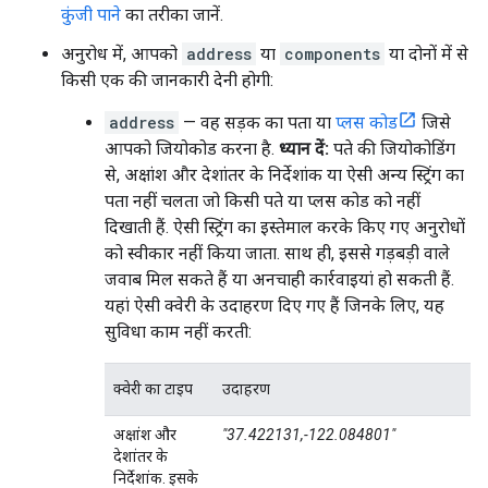
कुंजी पाने
का तरीका जानें.
अनुरोध में, आपको
address
या
components
या दोनों में से
किसी एक की जानकारी देनी होगी:
address
— वह सड़क का पता या
प्लस कोड
जिसे
आपको जियोकोड करना है.
ध्यान दें:
पते की जियोकोडिंग
से, अक्षांश और देशांतर के निर्देशांक या ऐसी अन्य स्ट्रिंग का
पता नहीं चलता जो किसी पते या प्लस कोड को नहीं
दिखाती हैं. ऐसी स्ट्रिंग का इस्तेमाल करके किए गए अनुरोधों
को स्वीकार नहीं किया जाता. साथ ही, इससे गड़बड़ी वाले
जवाब मिल सकते हैं या अनचाही कार्रवाइयां हो सकती हैं.
यहां ऐसी क्वेरी के उदाहरण दिए गए हैं जिनके लिए, यह
सुविधा काम नहीं करती:
क्वेरी का टाइप
उदाहरण
अक्षांश और
"37.422131,-122.084801"
देशांतर के
निर्देशांक. इसके