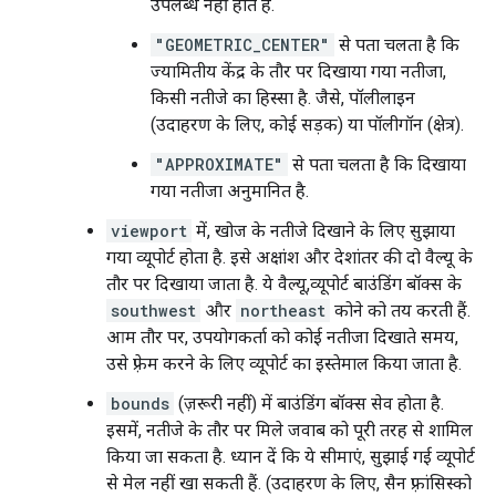
उपलब्ध नहीं होते हैं.
"GEOMETRIC_CENTER"
से पता चलता है कि
ज्यामितीय केंद्र के तौर पर दिखाया गया नतीजा,
किसी नतीजे का हिस्सा है. जैसे, पॉलीलाइन
(उदाहरण के लिए, कोई सड़क) या पॉलीगॉन (क्षेत्र).
"APPROXIMATE"
से पता चलता है कि दिखाया
गया नतीजा अनुमानित है.
viewport
में, खोज के नतीजे दिखाने के लिए सुझाया
गया व्यूपोर्ट होता है. इसे अक्षांश और देशांतर की दो वैल्यू के
तौर पर दिखाया जाता है. ये वैल्यू,व्यूपोर्ट बाउंडिंग बॉक्स के
southwest
और
northeast
कोने को तय करती हैं.
आम तौर पर, उपयोगकर्ता को कोई नतीजा दिखाते समय,
उसे फ़्रेम करने के लिए व्यूपोर्ट का इस्तेमाल किया जाता है.
bounds
(ज़रूरी नहीं) में बाउंडिंग बॉक्स सेव होता है.
इसमें, नतीजे के तौर पर मिले जवाब को पूरी तरह से शामिल
किया जा सकता है. ध्यान दें कि ये सीमाएं, सुझाई गई व्यूपोर्ट
से मेल नहीं खा सकती हैं. (उदाहरण के लिए, सैन फ़्रांसिस्को