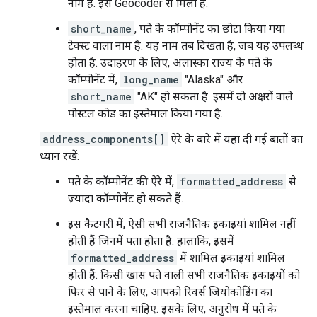
नाम है. इसे Geocoder से मिला है.
short_name
, पते के कॉम्पोनेंट का छोटा किया गया
टेक्स्ट वाला नाम है. यह नाम तब दिखता है, जब यह उपलब्ध
होता है. उदाहरण के लिए, अलास्का राज्य के पते के
कॉम्पोनेंट में,
long_name
"Alaska" और
short_name
"AK" हो सकता है. इसमें दो अक्षरों वाले
पोस्टल कोड का इस्तेमाल किया गया है.
address_components[]
ऐरे के बारे में यहां दी गई बातों का
ध्यान रखें:
पते के कॉम्पोनेंट की ऐरे में,
formatted_address
से
ज़्यादा कॉम्पोनेंट हो सकते हैं.
इस कैटगरी में, ऐसी सभी राजनैतिक इकाइयां शामिल नहीं
होती हैं जिनमें पता होता है. हालांकि, इसमें
formatted_address
में शामिल इकाइयां शामिल
होती हैं. किसी खास पते वाली सभी राजनैतिक इकाइयों को
फिर से पाने के लिए, आपको रिवर्स जियोकोडिंग का
इस्तेमाल करना चाहिए. इसके लिए, अनुरोध में पते के