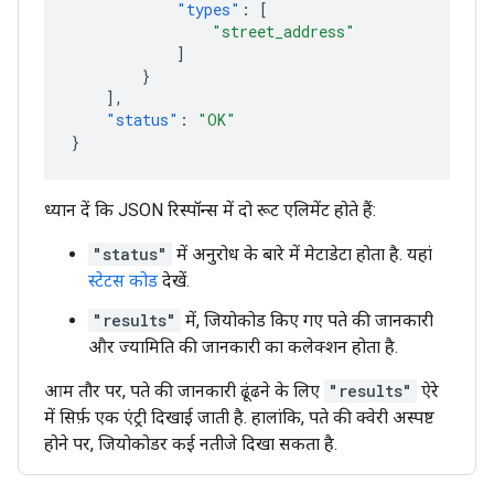
"types"
:
[
"street_address"
]
}
],
"status"
:
"OK"
}
ध्यान दें कि JSON रिस्पॉन्स में दो रूट एलिमेंट होते हैं:
"status"
में अनुरोध के बारे में मेटाडेटा होता है. यहां
स्टेटस कोड
देखें.
"results"
में, जियोकोड किए गए पते की जानकारी
और ज्यामिति की जानकारी का कलेक्शन होता है.
आम तौर पर, पते की जानकारी ढूंढने के लिए
"results"
ऐरे
में सिर्फ़ एक एंट्री दिखाई जाती है. हालांकि, पते की क्वेरी अस्पष्ट
होने पर, जियोकोडर कई नतीजे दिखा सकता है.