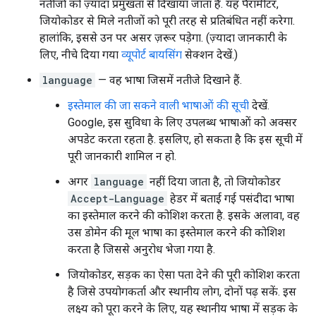
नतीजों को ज़्यादा प्रमुखता से दिखाया जाता है. यह पैरामीटर,
जियोकोडर से मिले नतीजों को पूरी तरह से प्रतिबंधित नहीं करेगा.
हालांकि, इससे उन पर असर ज़रूर पड़ेगा. (ज़्यादा जानकारी के
लिए, नीचे दिया गया
व्यूपोर्ट बायसिंग
सेक्शन देखें.)
language
— वह भाषा जिसमें नतीजे दिखाने हैं.
इस्तेमाल की जा सकने वाली भाषाओं की सूची
देखें.
Google, इस सुविधा के लिए उपलब्ध भाषाओं को अक्सर
अपडेट करता रहता है. इसलिए, हो सकता है कि इस सूची में
पूरी जानकारी शामिल न हो.
अगर
language
नहीं दिया जाता है, तो जियोकोडर
Accept-Language
हेडर में बताई गई पसंदीदा भाषा
का इस्तेमाल करने की कोशिश करता है. इसके अलावा, वह
उस डोमेन की मूल भाषा का इस्तेमाल करने की कोशिश
करता है जिससे अनुरोध भेजा गया है.
जियोकोडर, सड़क का ऐसा पता देने की पूरी कोशिश करता
है जिसे उपयोगकर्ता और स्थानीय लोग, दोनों पढ़ सकें. इस
लक्ष्य को पूरा करने के लिए, यह स्थानीय भाषा में सड़क के