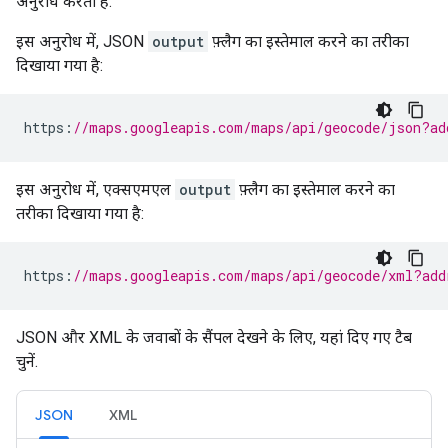
अनुरोध करता है.
इस अनुरोध में, JSON
output
फ़्लैग का इस्तेमाल करने का तरीका
दिखाया गया है:
https
:
//maps.googleapis.com/maps/api/geocode/json?ad
इस अनुरोध में, एक्सएमएल
output
फ़्लैग का इस्तेमाल करने का
तरीका दिखाया गया है:
https
:
//maps.googleapis.com/maps/api/geocode/xml?add
JSON और XML के जवाबों के सैंपल देखने के लिए, यहां दिए गए टैब
चुनें.
JSON
XML