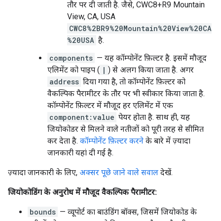
तौर पर दी जाती है. जैसे, CWC8+R9 Mountain
View, CA, USA
CWC8%2BR9%20Mountain%20View%20CA
%20USA
है.
components
— यह कॉम्पोनेंट फ़िल्टर है. इसमें मौजूद
एलिमेंट को पाइप (
|
) से अलग किया जाता है. अगर
address
दिया गया है, तो कॉम्पोनेंट फ़िल्टर को
वैकल्पिक पैरामीटर के तौर पर भी स्वीकार किया जाता है.
कॉम्पोनेंट फ़िल्टर में मौजूद हर एलिमेंट में एक
component:value
पेयर होता है. साथ ही, यह
जियोकोडर से मिलने वाले नतीजों को पूरी तरह से सीमित
कर देता है.
कॉम्पोनेंट फ़िल्टर करने
के बारे में ज़्यादा
जानकारी यहां दी गई है.
ज़्यादा जानकारी के लिए,
अक्सर पूछे जाने वाले सवाल
देखें.
जियोकोडिंग के अनुरोध में मौजूद वैकल्पिक पैरामीटर:
bounds
— व्यूपोर्ट का बाउंडिंग बॉक्स, जिसमें जियोकोड के