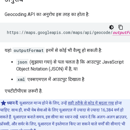
Geocoding API का अनुरोध इस तरह का होता है:
https://maps.googleapis.com/maps/api/geocode/
outputF
यहां
outputFormat
इनमें से कोई भी वैल्यू हो सकती है:
json
(सुझाया गया) से पता चलता है कि आउटपुट JavaScript
Object Notation (JSON) में है; या
xml
एक्सएमएल में आउटपुट दिखाता है
एचटीटीपीएस ज़रूरी है.
ध्यान दें
: यूआरएल मान्य होने के लिए, उन्हें
सही तरीके से कोड में बदला गया
होना
चाहिए. साथ ही, सभी वेब सेवाओं के लिए यूआरएल में ज़्यादा से ज़्यादा 16,384 वर्ण हो
सकते हैं. यूआरएल बनाते समय, इस सीमा का ध्यान रखें. ध्यान दें कि अलग-अलग ब्राउज़र,
प्रॉक्सी, और सर्वर के लिए, यूआरएल में इस्तेमाल किए जा सकने वाले वर्णों की सीमाएं भी