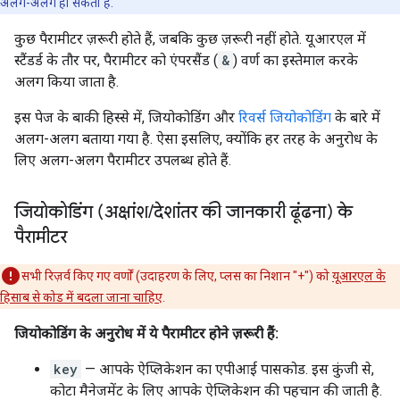
अलग-अलग हो सकती हैं.
कुछ पैरामीटर ज़रूरी होते हैं, जबकि कुछ ज़रूरी नहीं होते. यूआरएल में
स्टैंडर्ड के तौर पर, पैरामीटर को एंपरसैंड (
&
) वर्ण का इस्तेमाल करके
अलग किया जाता है.
इस पेज के बाकी हिस्से में, जियोकोडिंग और
रिवर्स जियोकोडिंग
के बारे में
अलग-अलग बताया गया है. ऐसा इसलिए, क्योंकि हर तरह के अनुरोध के
लिए अलग-अलग पैरामीटर उपलब्ध होते हैं.
जियोकोडिंग (अक्षांश
/
देशांतर की जानकारी ढूंढना) के
पैरामीटर
सभी रिज़र्व किए गए वर्णों (उदाहरण के लिए, प्लस का निशान "+") को
यूआरएल के
हिसाब से कोड में बदला जाना चाहिए
.
जियोकोडिंग के अनुरोध में ये पैरामीटर होने ज़रूरी हैं:
key
— आपके ऐप्लिकेशन का एपीआई पासकोड. इस कुंजी से,
कोटा मैनेजमेंट के लिए आपके ऐप्लिकेशन की पहचान की जाती है.