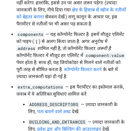
नहीं करेगा. हालांकि, इससे उन पर असर ज़रूर पड़ेगा. (ज़्यादा
जानकारी के लिए, नीचे दिया गया
क्षेत्र के हिसाब से खोज के नतीजों
को बेहतर बनाना
सेक्शन देखें.) लागू कानून के आधार पर, इस
पैरामीटर से नतीजों पर भी असर पड़ सकता है.
components
— यह कॉम्पोनेंट फ़िल्टर है. इसमें मौजूद एलिमेंट
को पाइप (
|
) से अलग किया जाता है. अगर अनुरोध में
address
शामिल नहीं है, तो कॉम्पोनेंट फ़िल्टर
ज़रूरी है
.
कॉम्पोनेंट फ़िल्टर में मौजूद हर एलिमेंट में
component:value
पेयर होता है. साथ ही, यह जियोकोडर से मिलने वाले नतीजों को
पूरी तरह से सीमित करता है.
कॉम्पोनेंट फ़िल्टर करने
के बारे में
ज़्यादा जानकारी यहां दी गई है.
extra_computations
— इस पैरामीटर का इस्तेमाल करके,
जवाब में ये अतिरिक्त सुविधाएं शामिल करें:
ADDRESS_DESCRIPTORS
— ज़्यादा जानकारी के
लिए,
पता बताने वाले शब्द
देखें.
BUILDING_AND_ENTRANCES
— ज़्यादा जानकारी के
लिए,
प्रवेश द्वार और बिल्डिंग की आउटलाइन
देखें.