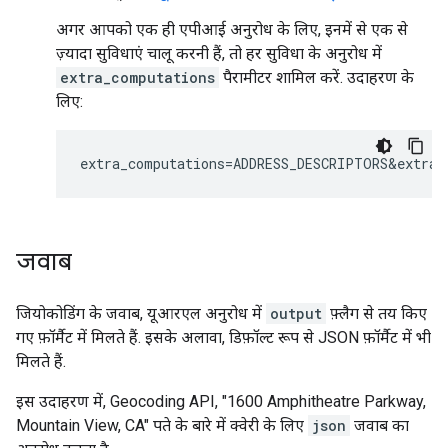
अगर आपको एक ही एपीआई अनुरोध के लिए, इनमें से एक से
ज़्यादा सुविधाएं चालू करनी हैं, तो हर सुविधा के अनुरोध में
extra_computations
पैरामीटर शामिल करें. उदाहरण के
लिए:
extra_computations=ADDRESS_DESCRIPTORS&extra_
जवाब
जियोकोडिंग के जवाब, यूआरएल अनुरोध में
output
फ़्लैग से तय किए
गए फ़ॉर्मैट में मिलते हैं. इसके अलावा, डिफ़ॉल्ट रूप से JSON फ़ॉर्मैट में भी
मिलते हैं.
इस उदाहरण में, Geocoding API, "1600 Amphitheatre Parkway,
Mountain View, CA" पते के बारे में क्वेरी के लिए
json
जवाब का