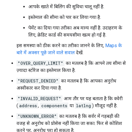
आपके खाते में बिलिंग की सुविधा चालू नहीं है.
इस्तेमाल की सीमा को पार कर लिया गया है.
पेमेंट का दिया गया तरीका अब मान्य नहीं है. उदाहरण के
लिए, क्रेडिट कार्ड की समयसीमा खत्म हो गई है.
इस समस्या को ठीक करने का तरीका जानने के लिए,
Maps के
बारे में अक्सर पूछे जाने वाले सवाल
देखें.
"OVER_QUERY_LIMIT"
का मतलब है कि आपने तय सीमा से
ज़्यादा स्टोरेज का इस्तेमाल किया है.
"REQUEST_DENIED"
का मतलब है कि आपका अनुरोध
अस्वीकार कर दिया गया है.
"INVALID_REQUEST"
आम तौर पर यह बताता है कि क्वेरी
(
address
,
components
या
latlng
) मौजूद नहीं है.
"UNKNOWN_ERROR"
का मतलब है कि सर्वर में गड़बड़ी की
वजह से अनुरोध को प्रोसेस नहीं किया जा सका. फिर से कोशिश
करने पर, अनुरोध पूरा हो सकता है.