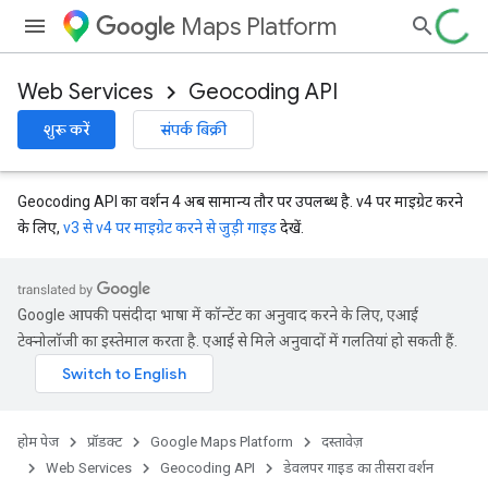
Maps Platform
Web Services
Geocoding API
शुरू करें
संपर्क बिक्री
Geocoding API का वर्शन 4 अब सामान्य तौर पर उपलब्ध है. v4 पर माइग्रेट करने
के लिए,
v3 से v4 पर माइग्रेट करने से जुड़ी गाइड
देखें.
Google आपकी पसंदीदा भाषा में कॉन्टेंट का अनुवाद करने के लिए, एआई
टेक्नोलॉजी का इस्तेमाल करता है. एआई से मिले अनुवादों में गलतियां हो सकती हैं.
होम पेज
प्रॉडक्ट
Google Maps Platform
दस्तावेज़
Web Services
Geocoding API
डेवलपर गाइड का तीसरा वर्शन