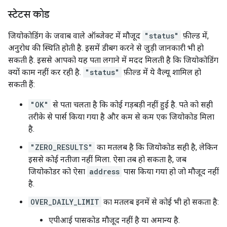
स्टेटस कोड
जियोकोडिंग के जवाब वाले ऑब्जेक्ट में मौजूद
"status"
फ़ील्ड में,
अनुरोध की स्थिति होती है. इसमें डीबग करने से जुड़ी जानकारी भी हो
सकती है. इससे आपको यह पता लगाने में मदद मिलती है कि जियोकोडिंग
क्यों काम नहीं कर रही है.
"status"
फ़ील्ड में ये वैल्यू शामिल हो
सकती हैं:
"OK"
से पता चलता है कि कोई गड़बड़ी नहीं हुई है. पते को सही
तरीके से पार्स किया गया है और कम से कम एक जियोकोड मिला
है.
"ZERO_RESULTS"
का मतलब है कि जियोकोड सही है, लेकिन
इससे कोई नतीजा नहीं मिला. ऐसा तब हो सकता है, जब
जियोकोडर को ऐसा
address
पास किया गया हो जो मौजूद नहीं
है.
OVER_DAILY_LIMIT
का मतलब इनमें से कोई भी हो सकता है:
एपीआई पासकोड मौजूद नहीं है या अमान्य है.