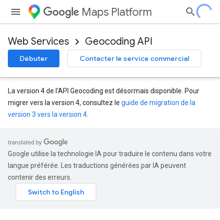
Maps Platform
Web Services
Geocoding API
Débuter
Contacter le service commercial
La version 4 de l'API Geocoding est désormais disponible. Pour
migrer vers la version 4, consultez le
guide de migration de la
version 3 vers la version 4
.
Google utilise la technologie IA pour traduire le contenu dans votre
langue préférée. Les traductions générées par IA peuvent
contenir des erreurs.