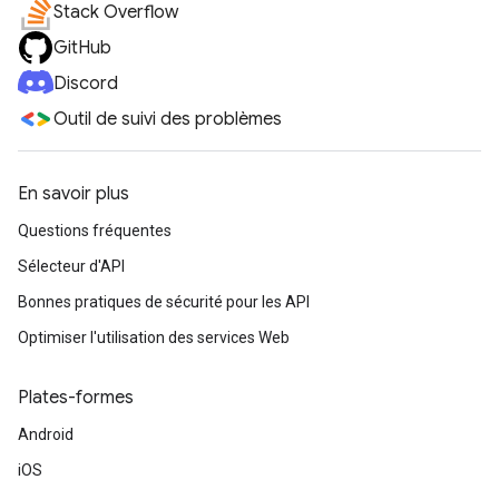
Stack Overflow
GitHub
Discord
Outil de suivi des problèmes
En savoir plus
Questions fréquentes
Sélecteur d'API
Bonnes pratiques de sécurité pour les API
Optimiser l'utilisation des services Web
Plates-formes
Android
iOS