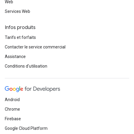
Web
Services Web
Infos produits
Tarifs et forfaits
Contacter le service commercial
Assistance
Conditions d'utilisation
Android
Chrome
Firebase
Google Cloud Platform