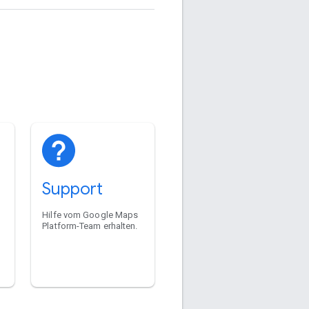
Support
Hilfe vom Google Maps
Platform-Team erhalten.