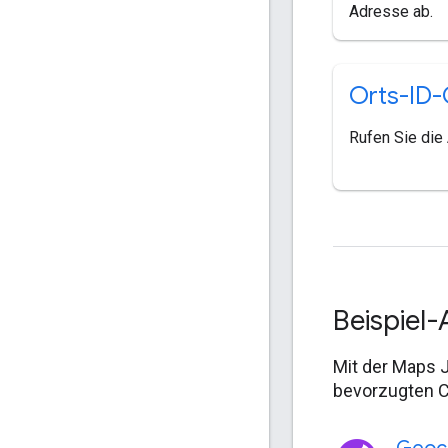
Adresse ab.
Orts-ID
Rufen Sie die 
Beispiel
Mit der Maps 
bevorzugten C