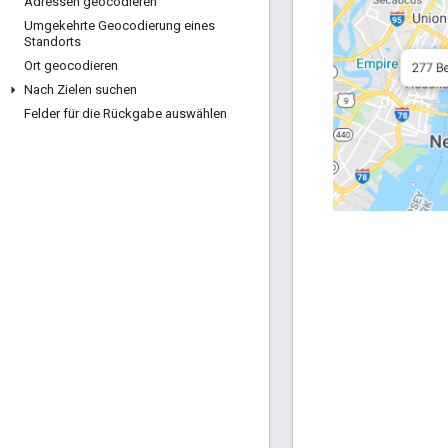
Adressen geocodieren
Umgekehrte Geocodierung eines
Standorts
Ort geocodieren
Nach Zielen suchen
Felder für die Rückgabe auswählen