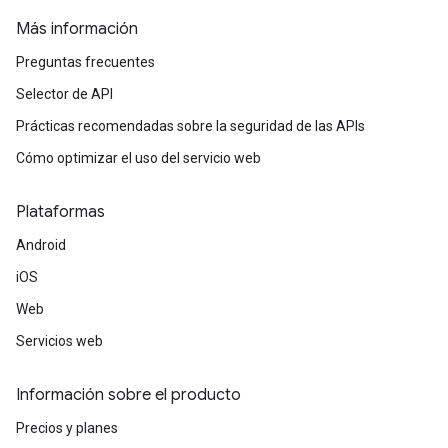
Más información
Preguntas frecuentes
Selector de API
Prácticas recomendadas sobre la seguridad de las APIs
Cómo optimizar el uso del servicio web
Plataformas
Android
iOS
Web
Servicios web
Información sobre el producto
Precios y planes