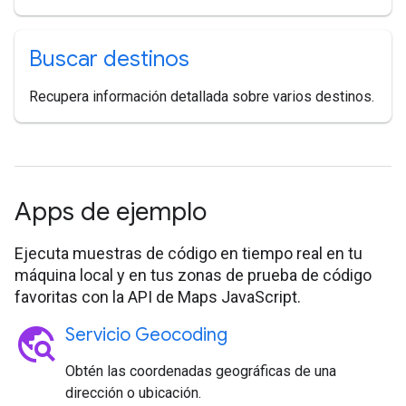
Buscar destinos
Recupera información detallada sobre varios destinos.
Apps de ejemplo
Ejecuta muestras de código en tiempo real en tu
máquina local y en tus zonas de prueba de código
favoritas con la API de Maps JavaScript.
travel_explore
Servicio Geocoding
Obtén las coordenadas geográficas de una
dirección o ubicación.