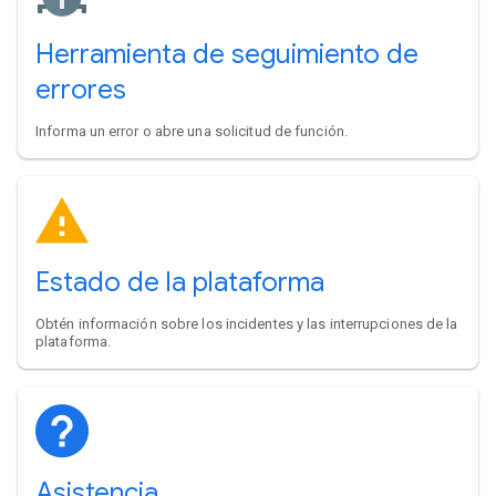
Herramienta de seguimiento de
errores
Informa un error o abre una solicitud de función.
Estado de la plataforma
Obtén información sobre los incidentes y las interrupciones de la
plataforma.
Asistencia