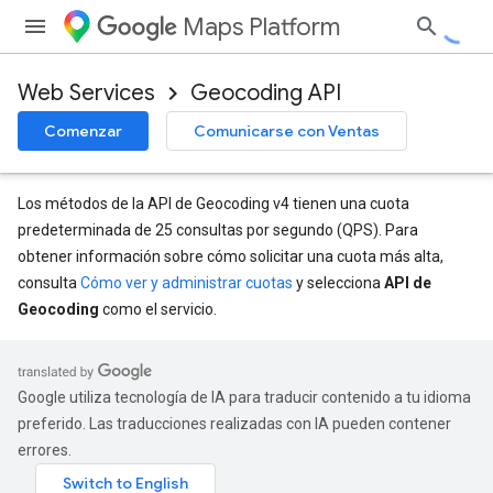
Maps Platform
Web Services
Geocoding API
Comenzar
Comunicarse con Ventas
Los métodos de la API de Geocoding v4 tienen una cuota
predeterminada de 25 consultas por segundo (QPS). Para
obtener información sobre cómo solicitar una cuota más alta,
consulta
Cómo ver y administrar cuotas
y selecciona
API de
Geocoding
como el servicio.
Google utiliza tecnología de IA para traducir contenido a tu idioma
preferido. Las traducciones realizadas con IA pueden contener
errores.