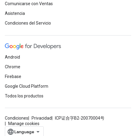
Comunicarse con Ventas
Asistencia
Condiciones del Servicio
Android
Chrome
Firebase
Google Cloud Platform
Todos los productos
Condiciones
Privacidad
ICP证合字B2-20070004号
Manage cookies