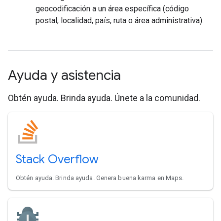
geocodificación a un área específica (código
postal, localidad, país, ruta o área administrativa).
Ayuda y asistencia
Obtén ayuda. Brinda ayuda. Únete a la comunidad.
Stack Overflow
Obtén ayuda. Brinda ayuda. Genera buena karma en Maps.