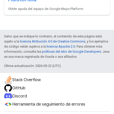
Obtén ayuda del equipo de Google Maps Platform.
Salvo que se indique lo contrario, el contenido de esta página está
sujeto a la
licencia Atribución 4.0 de Creative Commons
, y los ejemplos
de código están sujetos a la
licencia Apache 2.0
. Para obtener más
información, consulta las
políticas del sitio de Google Developers
. Java
es una marca registrada de Oracle o sus afiliados.
Última actualización: 2026-05-22 (UTC)
Stack Overflow
GitHub
Discord
Herramienta de seguimiento de errores