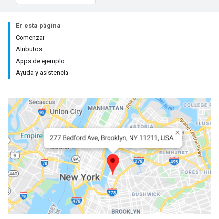
En esta página
Comenzar
Atributos
Apps de ejemplo
Ayuda y asistencia