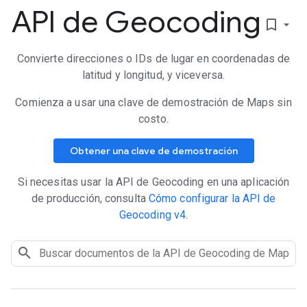
API de Geocoding
bookmark_border
Convierte direcciones o IDs de lugar en coordenadas de
latitud y longitud, y viceversa.
Comienza a usar una clave de demostración de Maps sin
costo.
Obtener una clave de demostración
Si necesitas usar la API de Geocoding en una aplicación
de producción, consulta
Cómo configurar la API de
Geocoding v4
.