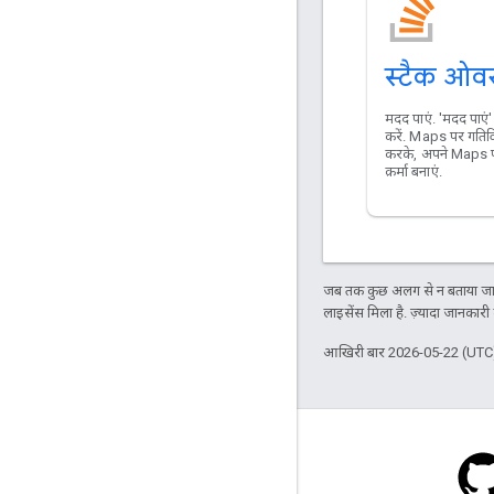
स्टैक ओवर
मदद पाएं. 'मदद पाएं
करें. Maps पर गतिवि
करके, अपने Maps प
क़र्मा बनाएं.
जब तक कुछ अलग से न बताया जाए
लाइसेंस मिला है. ज़्यादा जानकारी
आखिरी बार 2026-05-22 (UTC)