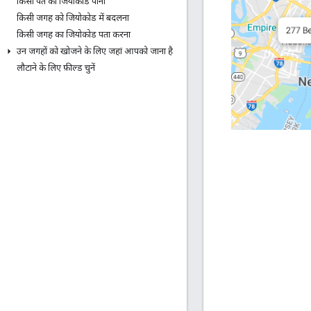
किसी पते का जियोकोड पाना
किसी जगह को जियोकोड में बदलना
किसी जगह का जियोकोड पता करना
उन जगहों को खोजने के लिए जहां आपको जाना है
लौटाने के लिए फ़ील्ड चुनें