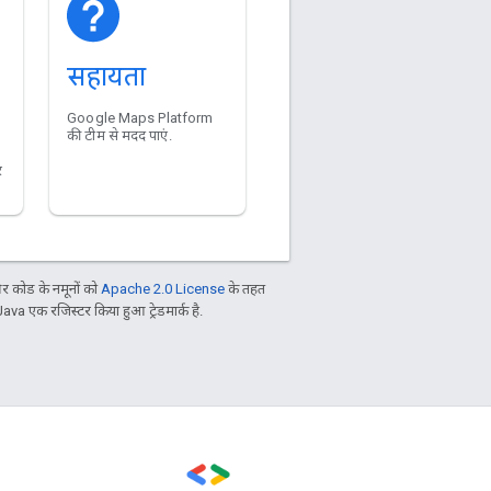
सहायता
Google Maps Platform
की टीम से मदद पाएं.
े
 कोड के नमूनों को
Apache 2.0 License
के तहत
Java एक रजिस्टर किया हुआ ट्रेडमार्क है.