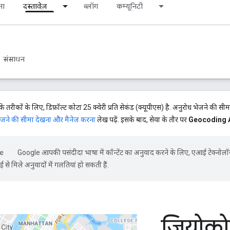
ना
दस्तावेज़
ब्लॉग
कम्यूनिटी
संसाधन
रीकों के लिए, डिफ़ॉल्ट कोटा 25 क्वेरी प्रति सेकंड (क्यूपीएस) है. अनुरोध भेजने की सीमा
ेजने की सीमा देखना और मैनेज करना
लेख पढ़ें. इसके बाद, सेवा के तौर पर
Geocoding 
Google आपकी पसंदीदा भाषा में कॉन्टेंट का अनुवाद करने के लिए, एआई टेक्नोल
से मिले अनुवादों में गलतियां हो सकती हैं.
जियोको