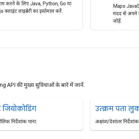
म करने के लिए Java, Python, Go या
Maps JavaSc
 क्लाइंट लाइब्रेरी का इस्तेमाल करें.
मदद से अपने व
जोड़ें.
PI की मुख्य सुविधाओं के बारे में जानें.
ट जियोकोडिंग
उत्क्रम पता ल
लिक निर्देशांक पाना.
अक्षांश/देशांतर निर्देशां