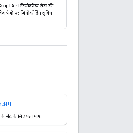
ript API जियोकोडर सेवा की
ेब पेजों पर जियोकोडिंग सुविधा
ुकअप
क के सेट के लिए पता पाएं.