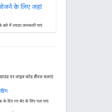
ोजने के लिए जहां
ारे में ज़्यादा जानकारी पाएं.
ाउंड पर लाइव कोड सैंपल चलाएं.
डिंग
ंक के दिए गए सेट के लिए पता पाएं.