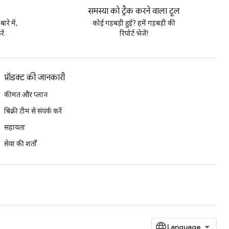
समस्या को ट्रैक करने वाला टूल
े में,
कोई गड़बड़ी हुई? हमें गड़बड़ी की
ें.
रिपोर्ट भेजें!
प्रॉडक्ट की जानकारी
कीमत और प्लान
बिक्री टीम से संपर्क करें
सहायता
सेवा की शर्तों