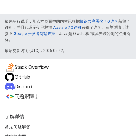
如未另行说明，那么本页面中的内容已根据
知识共享署名 4.0 许可
获得了
许可，并且代码示例已根据
Apache 2.0 许可
获得了许可。有关详情，请
参阅
Google 开发者网站政策
。Java 是 Oracle 和/或其关联公司的注册商
标。
最后更新时间 (UTC)：2026-05-22。
Stack Overflow
GitHub
Discord
问题跟踪器
了解详情
常见问题解答