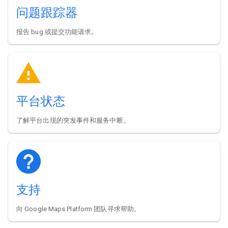
问题跟踪器
报告 bug 或提交功能请求。
平台状态
了解平台出现的突发事件和服务中断。
支持
向 Google Maps Platform 团队寻求帮助。