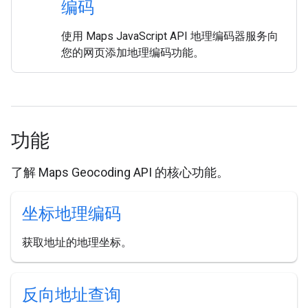
编码
使用 Maps JavaScript API 地理编码器服务向
您的网页添加地理编码功能。
功能
了解 Maps Geocoding API 的核心功能。
坐标地理编码
获取地址的地理坐标。
反向地址查询