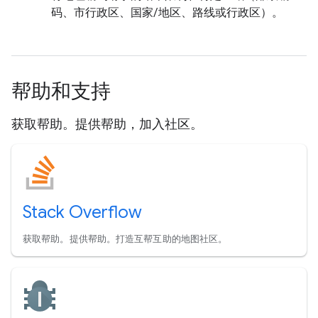
码、市行政区、国家/地区、路线或行政区）。
帮助和支持
获取帮助。提供帮助，加入社区。
Stack Overflow
获取帮助。提供帮助。打造互帮互助的地图社区。