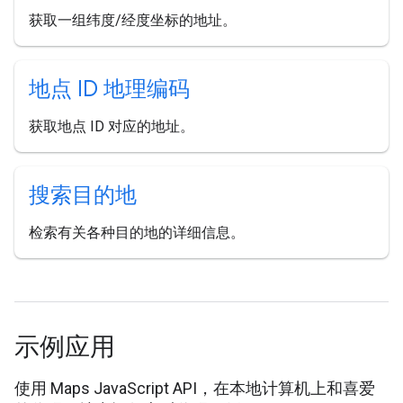
获取一组纬度/经度坐标的地址。
地点 ID 地理编码
获取地点 ID 对应的地址。
搜索目的地
检索有关各种目的地的详细信息。
示例应用
使用 Maps JavaScript API，在本地计算机上和喜爱