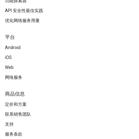
功能探索器
API 安全性最佳实践
优化网络服务用量
平台
Android
iOS
Web
网络服务
商品信息
定价和方案
联系销售团队
支持
服务条款