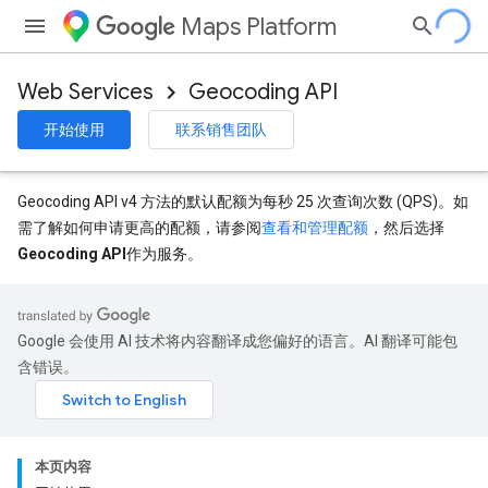
Maps Platform
Web Services
Geocoding API
开始使用
联系销售团队
Geocoding API v4 方法的默认配额为每秒 25 次查询次数 (QPS)。如
需了解如何申请更高的配额，请参阅
查看和管理配额
，然后选择
Geocoding API
作为服务。
Google 会使用 AI 技术将内容翻译成您偏好的语言。AI 翻译可能包
含错误。
本页内容