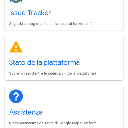
Issue Tracker
Segnala un bug o apri una richiesta di funzionalità.
Stato della piattaforma
Scopri gli incidenti e le interruzioni della piattaforma.
Assistenza
Ricevi assistenza dal team di Google Maps Platform.