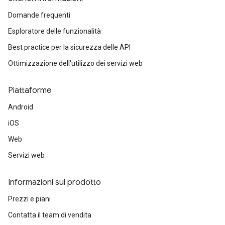
Domande frequenti
Esploratore delle funzionalità
Best practice per la sicurezza delle API
Ottimizzazione dell'utilizzo dei servizi web
Piattaforme
Android
iOS
Web
Servizi web
Informazioni sul prodotto
Prezzi e piani
Contatta il team di vendita