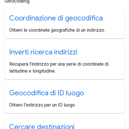
Geocoding.
Coordinazione di geocodifica
Ottieni le coordinate geografiche di un indirizzo.
Inverti ricerca indirizzi
Recupera l'indirizzo per una serie di coordinate di
latitudine e longitudine.
Geocodifica di ID luogo
Ottieni l'indirizzo per un ID luogo.
Cercare destinazioni