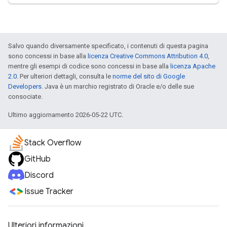
Salvo quando diversamente specificato, i contenuti di questa pagina
sono concessi in base alla
licenza Creative Commons Attribution 4.0
,
mentre gli esempi di codice sono concessi in base alla
licenza Apache
2.0
. Per ulteriori dettagli, consulta le
norme del sito di Google
Developers
. Java è un marchio registrato di Oracle e/o delle sue
consociate.
Ultimo aggiornamento 2026-05-22 UTC.
Stack Overflow
GitHub
Discord
Issue Tracker
Ulteriori informazioni