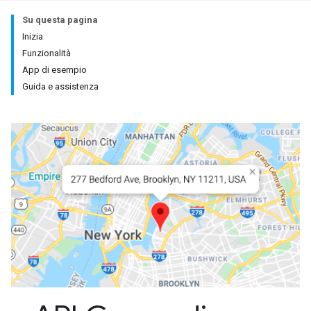
Su questa pagina
Inizia
Funzionalità
App di esempio
Guida e assistenza