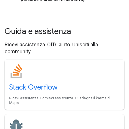
Guida e assistenza
Ricevi assistenza. Offri aiuto. Unisciti alla
community.
Stack Overflow
Ricevi assistenza. Fornisci assistenza. Guadagna il karma di
Maps.