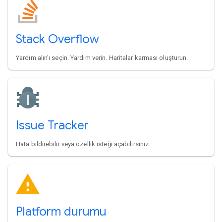
Stack Overflow
Yardım alın'ı seçin. Yardım verin. Haritalar karması oluşturun.
Issue Tracker
Hata bildirebilir veya özellik isteği açabilirsiniz.
Platform durumu