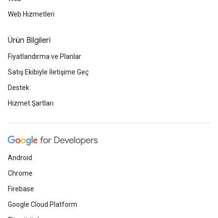
Web Hizmetleri
Ürün Bilgileri
Fiyatlandırma ve Planlar
Satış Ekibiyle İletişime Geç
Destek
Hizmet Şartları
Android
Chrome
Firebase
Google Cloud Platform