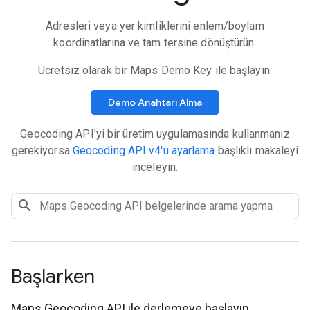
Adresleri veya yer kimliklerini enlem/boylam
koordinatlarına ve tam tersine dönüştürün.
Ücretsiz olarak bir Maps Demo Key ile başlayın.
Demo Anahtarı Alma
Geocoding API'yi bir üretim uygulamasında kullanmanız
gerekiyorsa
Geocoding API v4'ü ayarlama
başlıklı makaleyi
inceleyin.
Başlarken
Maps Geocoding API ile derlemeye başlayın.