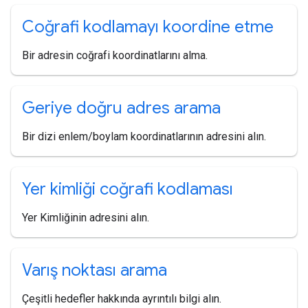
Coğrafi kodlamayı koordine etme
Bir adresin coğrafi koordinatlarını alma.
Geriye doğru adres arama
Bir dizi enlem/boylam koordinatlarının adresini alın.
Yer kimliği coğrafi kodlaması
Yer Kimliğinin adresini alın.
Varış noktası arama
Çeşitli hedefler hakkında ayrıntılı bilgi alın.