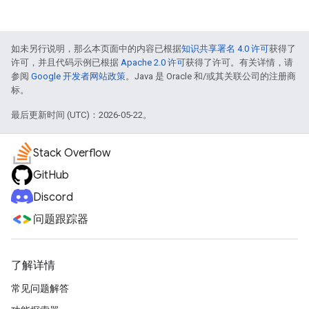
如未另行说明，那么本页面中的内容已根据
知识共享署名 4.0 许可
获得了
许可，并且代码示例已根据
Apache 2.0 许可
获得了许可。有关详情，请
参阅
Google 开发者网站政策
。Java 是 Oracle 和/或其关联公司的注册商
标。
最后更新时间 (UTC)：2026-05-22。
Stack Overflow
GitHub
Discord
问题跟踪器
了解详情
常见问题解答