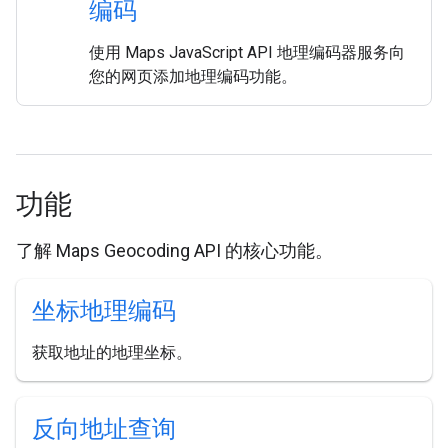
编码
使用 Maps JavaScript API 地理编码器服务向
您的网页添加地理编码功能。
功能
了解 Maps Geocoding API 的核心功能。
坐标地理编码
获取地址的地理坐标。
反向地址查询