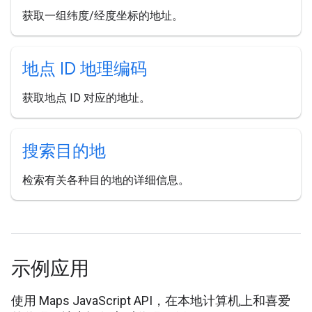
获取一组纬度/经度坐标的地址。
地点 ID 地理编码
获取地点 ID 对应的地址。
搜索目的地
检索有关各种目的地的详细信息。
示例应用
使用 Maps JavaScript API，在本地计算机上和喜爱