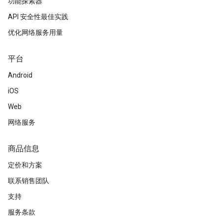
功能探索器
API 安全性最佳实践
优化网络服务用量
平台
Android
iOS
Web
网络服务
商品信息
定价和方案
联系销售团队
支持
服务条款