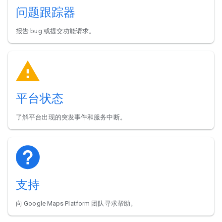
问题跟踪器
报告 bug 或提交功能请求。
平台状态
了解平台出现的突发事件和服务中断。
支持
向 Google Maps Platform 团队寻求帮助。