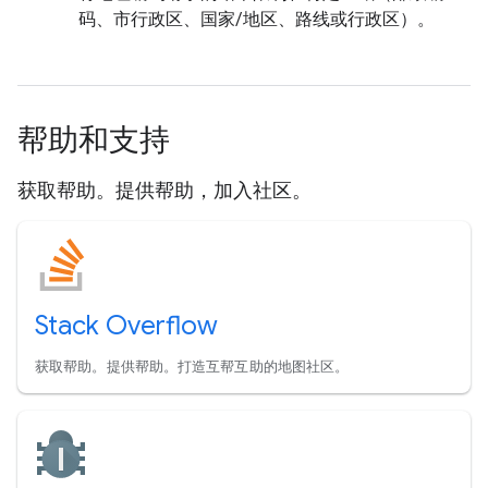
码、市行政区、国家/地区、路线或行政区）。
帮助和支持
获取帮助。提供帮助，加入社区。
Stack Overflow
获取帮助。提供帮助。打造互帮互助的地图社区。