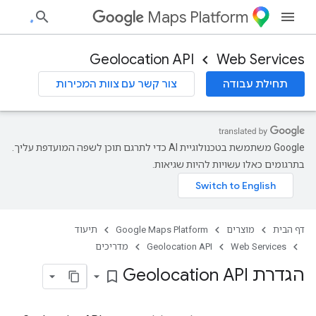
Maps Platform
Geolocation API
Web Services
תחילת עבודה
צור קשר עם צוות המכירות
‫Google משתמשת בטכנולוגיית AI כדי לתרגם תוכן לשפה המועדפת עליך.
בתרגומים כאלו עשויות להיות שגיאות.
דף הבית
מוצרים
Google Maps Platform
תיעוד
Web Services
Geolocation API
מדריכים
הגדרת Geolocation API
bookmark_border