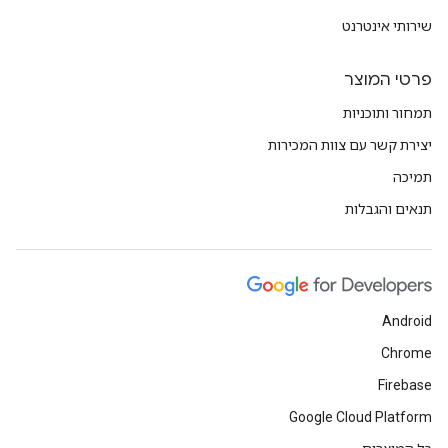
שירותי אינטרנט
פרטי המוצר
תמחור ותוכניות
יצירת קשר עם צוות המכירות
תמיכה
תנאים והגבלות
Android
Chrome
Firebase
Google Cloud Platform