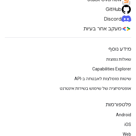
GitHub
Discord
מעקב אחר בעיות
מידע נוסף
שאלות נפוצות
Capabilities Explorer
שיטות מומלצות לאבטחה ב-API
אופטימיזציה של שימוש בשירות אינטרנט
פלטפורמות
Android
iOS
Web