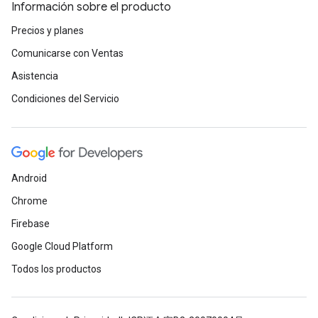
Información sobre el producto
Precios y planes
Comunicarse con Ventas
Asistencia
Condiciones del Servicio
Android
Chrome
Firebase
Google Cloud Platform
Todos los productos