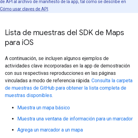
de API al archivo de manifiesto de la app, tal como se describe en
Cómo usar claves de API
.
Lista de muestras del SDK de Maps
para i
OS
A continuación, se incluyen algunos ejemplos de
actividades clave incorporadas en la app de demostración
con sus respectivas reproducciones en las páginas
vinculadas a modo de referencia rápida.
Consulta la carpeta
de muestras de GitHub para obtener la lista completa de
muestras disponibles.
Muestra un mapa básico
Muestra una ventana de información para un marcador
Agrega un marcador a un mapa