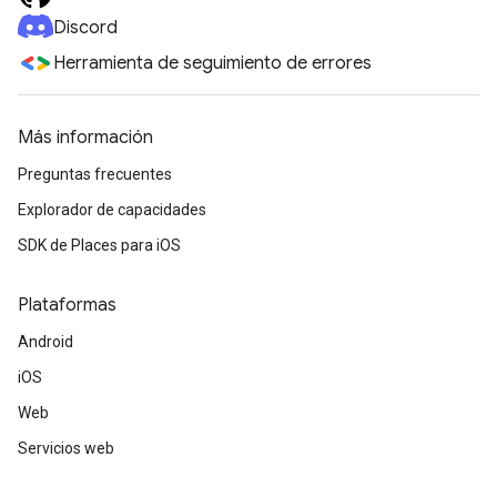
Discord
Herramienta de seguimiento de errores
Más información
Preguntas frecuentes
Explorador de capacidades
SDK de Places para iOS
Plataformas
Android
iOS
Web
Servicios web