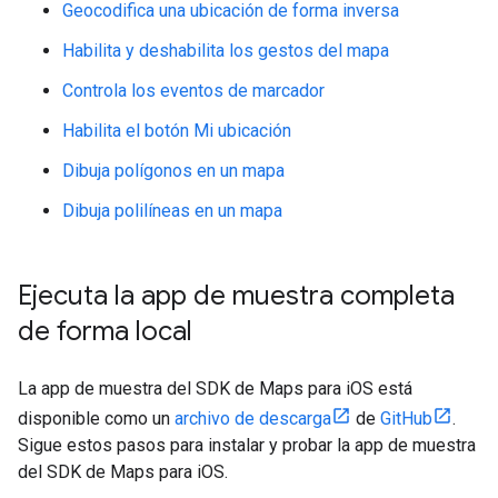
Geocodifica una ubicación de forma inversa
Habilita y deshabilita los gestos del mapa
Controla los eventos de marcador
Habilita el botón Mi ubicación
Dibuja polígonos en un mapa
Dibuja polilíneas en un mapa
Ejecuta la app de muestra completa
de forma local
La app de muestra del SDK de Maps para iOS está
disponible como un
archivo de descarga
de
GitHub
.
Sigue estos pasos para instalar y probar la app de muestra
del SDK de Maps para iOS.