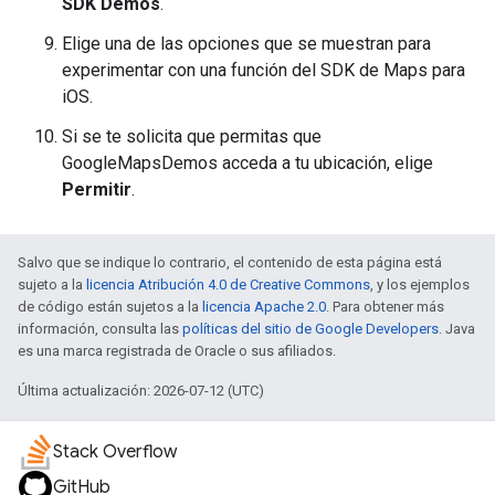
SDK Demos
.
Elige una de las opciones que se muestran para
experimentar con una función del SDK de Maps para
iOS.
Si se te solicita que permitas que
GoogleMapsDemos acceda a tu ubicación, elige
Permitir
.
Salvo que se indique lo contrario, el contenido de esta página está
sujeto a la
licencia Atribución 4.0 de Creative Commons
, y los ejemplos
de código están sujetos a la
licencia Apache 2.0
. Para obtener más
información, consulta las
políticas del sitio de Google Developers
. Java
es una marca registrada de Oracle o sus afiliados.
Última actualización: 2026-07-12 (UTC)
Stack Overflow
GitHub