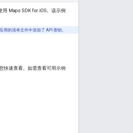
 Maps SDK for iOS。该示例
应用的清单文件中添加了 API 密钥。
您快速查看。如需查看可用示例