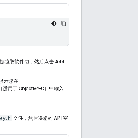
键拉取软件包，然后点击
Add
提示您在
适用于 Objective-C）中输入
ey.h
文件，然后将您的 API 密