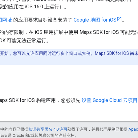
应用在 iOS 16.0 上运行）。
地图网址
的应用要求目标设备安装了
Google 地图 for iOS
。
存限制，在 iOS 应用扩展中使用 Maps SDK for iOS 
SDK 可能无法正常运行。
S 13 开始，您可以允许应用同时运行多个窗口或实例。Maps SDK for i
ps SDK for iOS 构建应用，您必须先
设置 Google Cloud 云项目
面中的内容已根据
知识共享署名 4.0 许可
获得了许可，并且代码示例已根据
Apac
Java 是 Oracle 和/或其关联公司的注册商标。