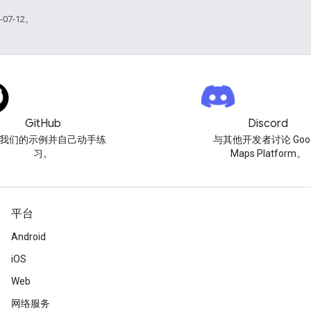
07-12。
GitHub
Discord
我们的示例并自己动手练
与其他开发者讨论 Goog
习。
Maps Platform。
平台
Android
iOS
Web
网络服务