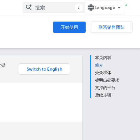
/
开始使用
联系销售团队
本页内容
含错
简介
受众群体
标明出处要求
支持的平台
后续步骤