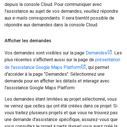
depuis la console Cloud. Pour communiquer avec
l'assistance au sujet de vos demandes, veuillez répondre
aux e-mails correspondants. Il sera bientôt possible de
répondre aux demandes dans la console Cloud.
Afficher les demandes
Vos demandes sont visibles sur la page
Demandes
. Les
plus récentes s'affichent aussi sur la page de
présentation
de l'assistance Google Maps Platform
, qui permet
d'accéder à la page "Demandes". Sélectionnez une
demande pour en afficher les détails et interagir avec
l'assistance Google Maps Platform.
Les demandes étant limitées au projet sélectionné, vous
ne verrez que celles qui ont été créées dans ce projet. Si
vous traitez plusieurs projets et que vous ne trouvez pas
une demande d'assistance spécifique, assurez-vous que
vous consultez le projet à partir duquel vous avez créé la