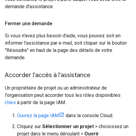
demande d'assistance.
Fermer une demande
Si vous n'avez plus besoin d'aide, vous pouvez soit en
informer l'assistance par e-mail, soit cliquer sur le bouton
"Résoudre" en haut de la page des détails de votre
demande.
Accorder l'accès à l'assistance
Un propriétaire de projet ou un administrateur de
l'organisation peut accorder tous les rôles disponibles
rôles
à partir de la page IAM.
Ouvrez la page IAM
dans la console Cloud.
Cliquez sur
Sélectionner un projet
> choisissez un
projet dans le menu déroulant >
Ouvrir
.