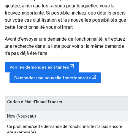
ajoutée, ainsi que les raisons pour lesquelles vous la
trouvez importante. Si possible, incluez des détails précis
sur votre cas d'utilisation et les nouvelles possibilités que
cette fonctionnalité vous offrirait.
Avant d'envoyer une demande de fonctionnalité, effectuez
une recherche dans la liste pour voir si la même demande
n'a pas déjà été faite.
Voir les demandes existantes
Demander une nouvelle fonctionnalité
Codes d'état d'Issue Tracker
New (Nouveau)
Ce problème/cette demande de fonctionnalité n'a pas encore
été examiné(e).