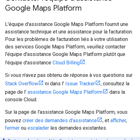
Google Maps Platform
L'équipe d'assistance Google Maps Platform fournit une
assistance technique et une assistance pour la facturation.
Pour les problèmes de facturation liés à votre utilisation
des services Google Maps Platform, veuillez contacter
l'équipe d'assistance Google Maps Platform plutôt que
l'équipe d'assistance
Cloud Billing
.
Si vous n'avez pas obtenu de réponse à vos questions sur
Stack Overflow
ni dans l'
Issue Tracker
, consultez la
page de l'
assistance Google Maps Platform
dans la
console Cloud.
Sur la page de l'assistance Google Maps Platform, vous
pouvez
créer des demandes d'assistance
, et
afficher
,
fermer
ou
escalader
les demandes existantes.