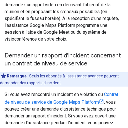
demandez un appel vidéo en décrivant l'objectif de la
réunion et en proposant les créneaux possibles (en
spécifiant le fuseau horaire). À la réception d'une requête,
l'assistance Google Maps Platform programme une
session à l'aide de Google Meet ou du système de
visioconférence de votre choix.
Demander un rapport d'incident concernant
un contrat de niveau de service
Remarque
: Seuls les abonnés à
l'assistance avancée
peuvent
demander des rapports d'incident.
Si vous avez rencontré un incident en violation du
Contrat
de niveau de service de Google Maps Platform
, vous
pouvez créer une demande d'assistance technique pour
demander un rapport d'incident. Si vous avez ouvert une
demande d'assistance pendant l'incident, vous pouvez