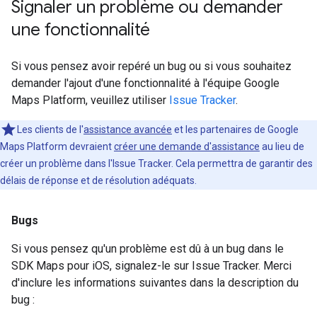
Signaler un problème ou demander
une fonctionnalité
Si vous pensez avoir repéré un bug ou si vous souhaitez
demander l'ajout d'une fonctionnalité à l'équipe Google
Maps Platform, veuillez utiliser
Issue Tracker
.
Les clients de l'
assistance avancée
et les partenaires de Google
Maps Platform devraient
créer une demande d'assistance
au lieu de
créer un problème dans l'Issue Tracker. Cela permettra de garantir des
délais de réponse et de résolution adéquats.
Bugs
Si vous pensez qu'un problème est dû à un bug dans le
SDK Maps pour iOS, signalez-le sur Issue Tracker. Merci
d'inclure les informations suivantes dans la description du
bug :