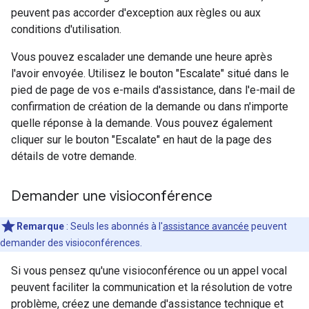
peuvent pas accorder d'exception aux règles ou aux
conditions d'utilisation.
Vous pouvez escalader une demande une heure après
l'avoir envoyée. Utilisez le bouton "Escalate" situé dans le
pied de page de vos e-mails d'assistance, dans l'e-mail de
confirmation de création de la demande ou dans n'importe
quelle réponse à la demande. Vous pouvez également
cliquer sur le bouton "Escalate" en haut de la page des
détails de votre demande.
Demander une visioconférence
Remarque
: Seuls les abonnés à l'
assistance avancée
peuvent
demander des visioconférences.
Si vous pensez qu'une visioconférence ou un appel vocal
peuvent faciliter la communication et la résolution de votre
problème, créez une demande d'assistance technique et