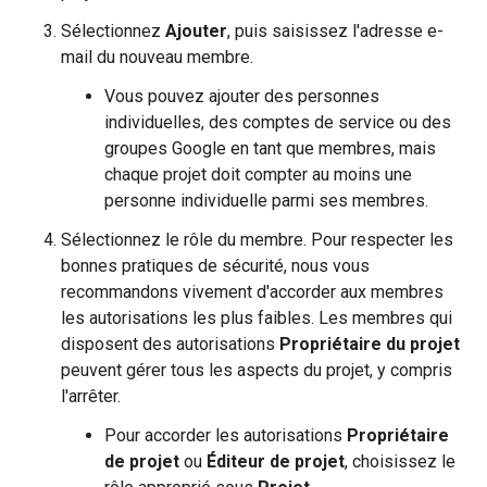
Sélectionnez
Ajouter
, puis saisissez l'adresse e-
mail du nouveau membre.
Vous pouvez ajouter des personnes
individuelles, des comptes de service ou des
groupes Google en tant que membres, mais
chaque projet doit compter au moins une
personne individuelle parmi ses membres.
Sélectionnez le rôle du membre. Pour respecter les
bonnes pratiques de sécurité, nous vous
recommandons vivement d'accorder aux membres
les autorisations les plus faibles. Les membres qui
disposent des autorisations
Propriétaire du projet
peuvent gérer tous les aspects du projet, y compris
l'arrêter.
Pour accorder les autorisations
Propriétaire
de projet
ou
Éditeur de projet
, choisissez le