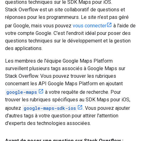
questions techniques sur le SDK Maps pour iOS.
Stack Overflow est un site collaboratif de questions et
réponses pour les programmeurs. Le site n'est pas géré
par Google, mais vous pouvez
vous connecter
à l'aide de
votre compte Google. C'est l'endroit idéal pour poser des
questions techniques sur le développement et la gestion
des applications.
Les membres de l'équipe Google Maps Platform
surveillent plusieurs tags associés à Google Maps sur
Stack Overflow. Vous pouvez trouver les rubriques
concernant les API Google Maps Platform en ajoutant
google-maps
à votre requête de recherche. Pour
trouver les rubriques spécifiques au SDK Maps pour iOS,
ajoutez
google-maps-sdk-ios
. Vous pouvez ajouter
d'autres tags à votre question pour attirer l'attention
d'experts des technologies associées.
Avant de poser une question sur Stack Overflow :