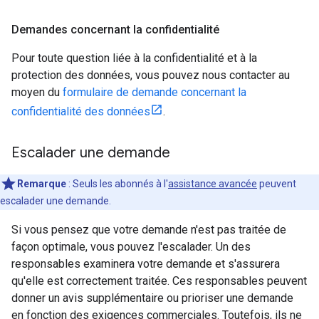
Demandes concernant la confidentialité
Pour toute question liée à la confidentialité et à la
protection des données, vous pouvez nous contacter au
moyen du
formulaire de demande concernant la
confidentialité des données
.
Escalader une demande
Remarque
: Seuls les abonnés à l'
assistance avancée
peuvent
escalader une demande.
Si vous pensez que votre demande n'est pas traitée de
façon optimale, vous pouvez l'escalader. Un des
responsables examinera votre demande et s'assurera
qu'elle est correctement traitée. Ces responsables peuvent
donner un avis supplémentaire ou prioriser une demande
en fonction des exigences commerciales. Toutefois, ils ne