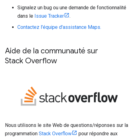
Signalez un bug ou une demande de fonctionnalité
dans le
Issue Tracker
.
Contactez l'équipe d'assistance Maps.
Aide de la communauté sur
Stack Overflow
Nous utilisons le site Web de questions/réponses sur la
programmation
Stack Overflow
pour répondre aux