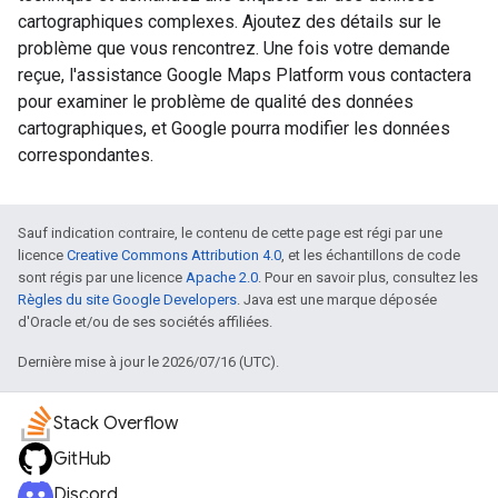
cartographiques complexes. Ajoutez des détails sur le
problème que vous rencontrez. Une fois votre demande
reçue, l'assistance Google Maps Platform vous contactera
pour examiner le problème de qualité des données
cartographiques, et Google pourra modifier les données
correspondantes.
Sauf indication contraire, le contenu de cette page est régi par une
licence
Creative Commons Attribution 4.0
, et les échantillons de code
sont régis par une licence
Apache 2.0
. Pour en savoir plus, consultez les
Règles du site Google Developers
. Java est une marque déposée
d'Oracle et/ou de ses sociétés affiliées.
Dernière mise à jour le 2026/07/16 (UTC).
Stack Overflow
GitHub
Discord