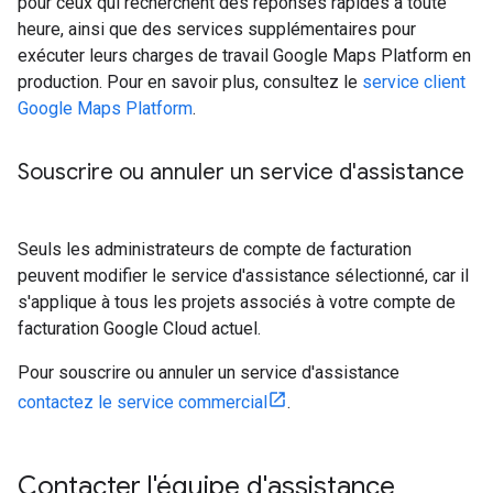
pour ceux qui recherchent des réponses rapides à toute
heure, ainsi que des services supplémentaires pour
exécuter leurs charges de travail Google Maps Platform en
production. Pour en savoir plus, consultez le
service client
Google Maps Platform
.
Souscrire ou annuler un service d'assistance
Seuls les administrateurs de compte de facturation
peuvent modifier le service d'assistance sélectionné, car il
s'applique à tous les projets associés à votre compte de
facturation Google Cloud actuel.
Pour souscrire ou annuler un service d'assistance
contactez le service commercial
.
Contacter l'équipe d'assistance