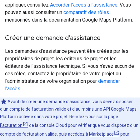
appliquer, consultez
Accorder l'accès à l'assistance
. Vous
pouvez aussi consulter un
comparatif des rôles
mentionnés dans la documentation Google Maps Platform.
Créer une demande d'assistance
Les demandes d'assistance peuvent être créées par les
propriétaires de projet, les éditeurs de projet et les
éditeurs de l'assistance technique. Si vous n'avez aucun de
ces rôles, contactez le propriétaire de votre projet ou
l'administrateur de votre organisation pour
demander
l'accès
.
Avant de créer une demande d'assistance, vous devez disposer
d'un compte de facturation valide et d'au moins une API Google Maps
Platform activée dans votre projet. Rendez-vous sur la page
Facturation
de la console Cloud pour vérifier que vous disposez d'un
compte de facturation valide, puis accédez à
Marketplace
pour