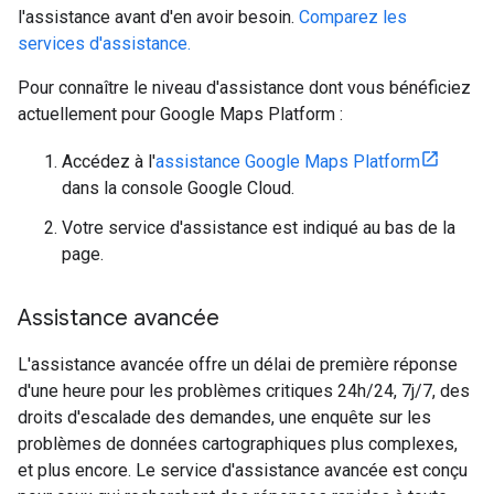
l'assistance avant d'en avoir besoin.
Comparez les
services d'assistance.
Pour connaître le niveau d'assistance dont vous bénéficiez
actuellement pour Google Maps Platform :
Accédez à l'
assistance Google Maps Platform
dans la console Google Cloud.
Votre service d'assistance est indiqué au bas de la
page.
Assistance avancée
L'assistance avancée offre un délai de première réponse
d'une heure pour les problèmes critiques 24h/24, 7j/7, des
droits d'escalade des demandes, une enquête sur les
problèmes de données cartographiques plus complexes,
et plus encore. Le service d'assistance avancée est conçu