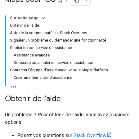
bookmark_border
Sur cette page
Obtenir de l'aide
Aide de la communauté sur Stack Overflow
Signaler un problème ou demander une fonctionnalité
Choisir le bon service d'assistance
Assistance avancée
Souscrire ou annuler un service d'assistance
Contacter l'équipe d'assistance Google Maps Platform
Créer une demande d'assistance
Obtenir de l'aide
Un problème ? Pour obtenir de l'aide, vous avez plusieurs
options :
Posez vos questions sur
Stack Overflow
.