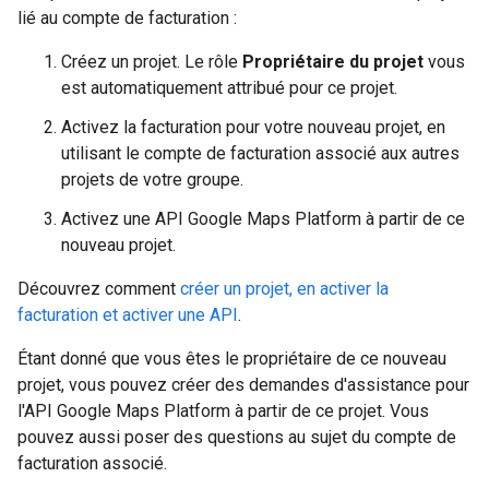
lié au compte de facturation :
Créez un projet. Le rôle
Propriétaire du projet
vous
est automatiquement attribué pour ce projet.
Activez la facturation pour votre nouveau projet, en
utilisant le compte de facturation associé aux autres
projets de votre groupe.
Activez une API Google Maps Platform à partir de ce
nouveau projet.
Découvrez comment
créer un projet, en activer la
facturation et activer une API
.
Étant donné que vous êtes le propriétaire de ce nouveau
projet, vous pouvez créer des demandes d'assistance pour
l'API Google Maps Platform à partir de ce projet. Vous
pouvez aussi poser des questions au sujet du compte de
facturation associé.