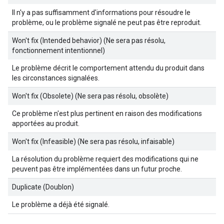
Il n'y a pas suffisamment d'informations pour résoudre le
problème, ou le problème signalé ne peut pas être reproduit.
Won't fix (Intended behavior) (Ne sera pas résolu,
fonctionnement intentionnel)
Le problème décrit le comportement attendu du produit dans
les circonstances signalées.
Won't fix (Obsolete) (Ne sera pas résolu, obsolète)
Ce problème n'est plus pertinent en raison des modifications
apportées au produit.
Won't fix (Infeasible) (Ne sera pas résolu, infaisable)
La résolution du problème requiert des modifications qui ne
peuvent pas être implémentées dans un futur proche.
Duplicate (Doublon)
Le problème a déjà été signalé.