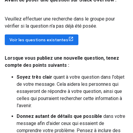
Veuillez effectuer une recherche dans le groupe pour
vérifier si la question n'a pas déjà été posée.
Voir les questions existantes
Lorsque vous publiez une nouvelle question
,
tenez
compte des points suivants :
Soyez très clair
quant à votre question dans l'objet
de votre message. Cela aidera les personnes qui
essayeront de répondre à votre question, ainsi que
celles qui pourraient rechercher cette information à
l'avenir.
Donnez autant de détails que possible
dans votre
message afin d'aider ceux qui essaient de
comprendre votre problème. Pensez à inclure des