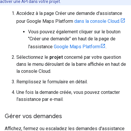
activer une API dans votre projet.
Accédez à la page Créer une demande d'assistance
pour Google Maps Platform
dans la console Cloud.
Vous pouvez également cliquer sur le bouton
"Créer une demande" en haut de la page de
l'assistance
Google Maps Platform
.
Sélectionnez le
projet
concerné par votre question
dans le menu déroulant de la barre affichée en haut de
la console Cloud.
Remplissez le formulaire en détail.
Une fois la demande créée, vous pouvez contacter
l'assistance par e-mail.
Gérer vos demandes
Affichez, fermez ou escaladez les demandes d'assistance