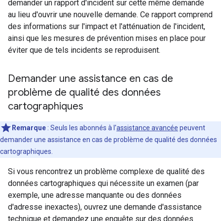
demander un rapport d'incident sur cette même demande
au lieu d'ouvrir une nouvelle demande. Ce rapport comprend
des informations sur l'impact et l'atténuation de l'incident,
ainsi que les mesures de prévention mises en place pour
éviter que de tels incidents se reproduisent.
Demander une assistance en cas de
problème de qualité des données
cartographiques
Remarque
: Seuls les abonnés à l'
assistance avancée
peuvent
demander une assistance en cas de problème de qualité des données
cartographiques.
Si vous rencontrez un problème complexe de qualité des
données cartographiques qui nécessite un examen (par
exemple, une adresse manquante ou des données
d'adresse inexactes), ouvrez une demande d'assistance
technique et demandez une enquête sur des données