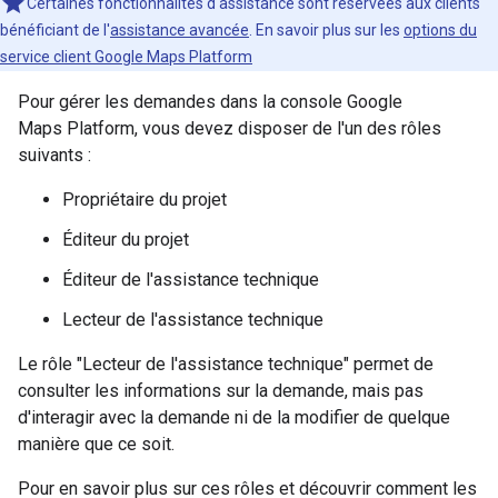
Certaines fonctionnalités d'assistance sont réservées aux clients
bénéficiant de l'
assistance avancée
. En savoir plus sur les
options du
service client Google Maps Platform
Pour gérer les demandes dans la console Google
Maps Platform, vous devez disposer de l'un des rôles
suivants :
Propriétaire du projet
Éditeur du projet
Éditeur de l'assistance technique
Lecteur de l'assistance technique
Le rôle "Lecteur de l'assistance technique" permet de
consulter les informations sur la demande, mais pas
d'interagir avec la demande ni de la modifier de quelque
manière que ce soit.
Pour en savoir plus sur ces rôles et découvrir comment les