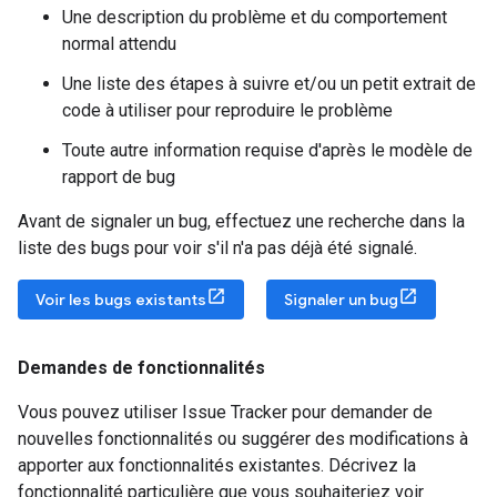
Une description du problème et du comportement
normal attendu
Une liste des étapes à suivre et/ou un petit extrait de
code à utiliser pour reproduire le problème
Toute autre information requise d'après le modèle de
rapport de bug
Avant de signaler un bug, effectuez une recherche dans la
liste des bugs pour voir s'il n'a pas déjà été signalé.
Voir les bugs existants
Signaler un bug
Demandes de fonctionnalités
Vous pouvez utiliser Issue Tracker pour demander de
nouvelles fonctionnalités ou suggérer des modifications à
apporter aux fonctionnalités existantes. Décrivez la
fonctionnalité particulière que vous souhaiteriez voir