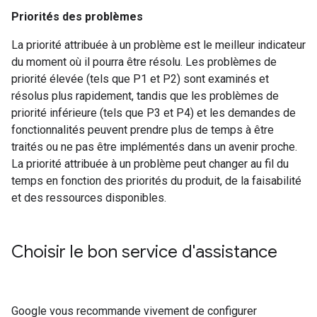
Priorités des problèmes
La priorité attribuée à un problème est le meilleur indicateur
du moment où il pourra être résolu. Les problèmes de
priorité élevée (tels que P1 et P2) sont examinés et
résolus plus rapidement, tandis que les problèmes de
priorité inférieure (tels que P3 et P4) et les demandes de
fonctionnalités peuvent prendre plus de temps à être
traités ou ne pas être implémentés dans un avenir proche.
La priorité attribuée à un problème peut changer au fil du
temps en fonction des priorités du produit, de la faisabilité
et des ressources disponibles.
Choisir le bon service d'assistance
Google vous recommande vivement de configurer