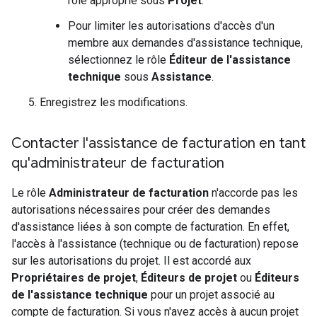
rôle approprié sous
Projet
.
Pour limiter les autorisations d'accès d'un
membre aux demandes d'assistance technique,
sélectionnez le rôle
Éditeur de l'assistance
technique
sous
Assistance
.
Enregistrez les modifications.
Contacter l'assistance de facturation en tant
qu'administrateur de facturation
Le rôle
Administrateur de facturation
n'accorde pas les
autorisations nécessaires pour créer des demandes
d'assistance liées à son compte de facturation. En effet,
l'accès à l'assistance (technique ou de facturation) repose
sur les autorisations du projet. Il est accordé aux
Propriétaires de projet
,
Éditeurs de projet
ou
Éditeurs
de l'assistance technique
pour un projet associé au
compte de facturation. Si vous n'avez accès à aucun projet