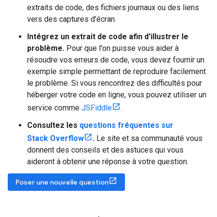
extraits de code, des fichiers journaux ou des liens
vers des captures d'écran.
Intégrez un extrait de code afin d'illustrer le
problème.
Pour que l'on puisse vous aider à
résoudre vos erreurs de code, vous devez fournir un
exemple simple permettant de reproduire facilement
le problème. Si vous rencontrez des difficultés pour
héberger votre code en ligne, vous pouvez utiliser un
service comme
JSFiddle
.
Consultez les
questions fréquentes sur
Stack Overflow
.
Le site et sa communauté vous
donnent des conseils et des astuces qui vous
aideront à obtenir une réponse à votre question.
Poser une nouvelle question