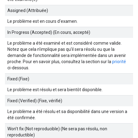
Assigned (Attribuée)
Le problème est en cours d'examen.
In Progress (Accepted) (En cours, accepté)
Le problème a été examiné et est considéré comme valide.
Notez que cela n'implique pas qu'il sera résolu ou que la
demande de fonctionnalité sera implémentée dans un avenir
proche. Pour en savoir plus, consultez la section sur la
priorité
ci-dessous.
Fixed (Fixe)
Le problème est résolu et sera bientôt disponible.
Fixed (Verified) (Fixe, vérifié)
Le problème a été résolu et sa disponibilité dans une version a
été confirmée.
Won't fix (Not reproducible) (Ne sera pas résolu, non
reproductible)