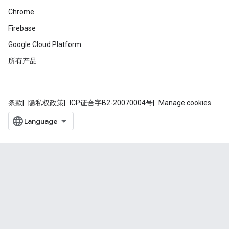
Chrome
Firebase
Google Cloud Platform
所有产品
条款
隐私权政策
ICP证合字B2-20070004号
Manage cookies