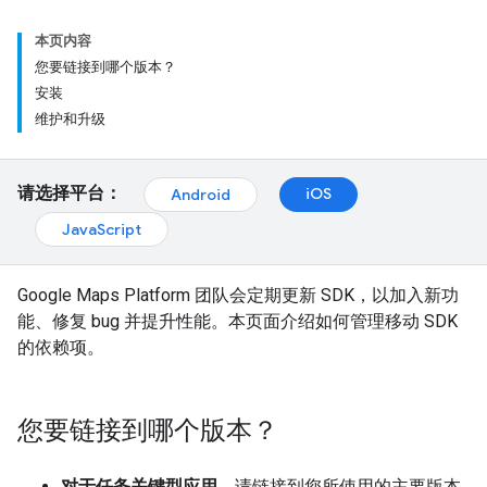
本页内容
您要链接到哪个版本？
安装
维护和升级
请选择平台：
iOS
Android
JavaScript
Google Maps Platform 团队会定期更新 SDK，以加入新功
能、修复 bug 并提升性能。本页面介绍如何管理移动 SDK
的依赖项。
您要链接到哪个版本？
对于任务关键型应用
，请链接到您所使用的主要版本