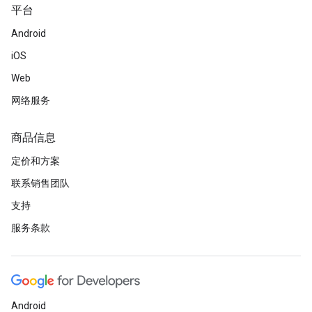
平台
Android
iOS
Web
网络服务
商品信息
定价和方案
联系销售团队
支持
服务条款
Android