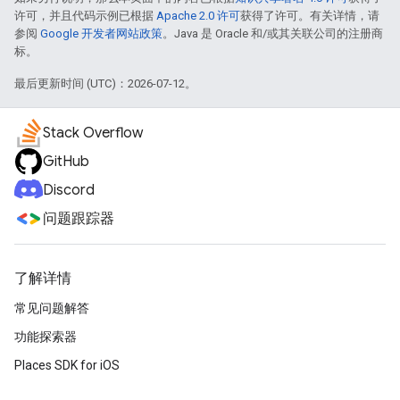
许可，并且代码示例已根据
Apache 2.0 许可
获得了许可。有关详情，请
参阅
Google 开发者网站政策
。Java 是 Oracle 和/或其关联公司的注册商
标。
最后更新时间 (UTC)：2026-07-12。
Stack Overflow
GitHub
Discord
问题跟踪器
了解详情
常见问题解答
功能探索器
Places SDK for iOS