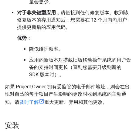
量会更少。
对于非关键型应用
，请链接到任何修复版本。收到该
修复版本的弃用通知后，您需要在 12 个月内向用户
提供更新后的应用代码。
优势
：
降低维护频率。
应用的新版本对搭载旧版移动操作系统的用户设
备的支持时间更长（直到您需要升级到新的
SDK 版本时）。
如果 Project Owner 拥有受监管的电子邮件地址，则会在出
现对自己的每个项目产生影响的更改时收到系统的主动通
知。请
及时了解
重大更新、弃用和其他更改。
安装