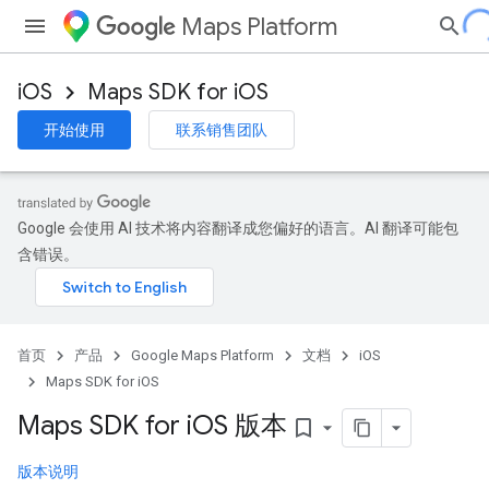
Maps Platform
iOS
Maps SDK for iOS
开始使用
联系销售团队
Google 会使用 AI 技术将内容翻译成您偏好的语言。AI 翻译可能包
含错误。
首页
产品
Google Maps Platform
文档
iOS
Maps SDK for iOS
Maps SDK for i
OS 版本
bookmark_border
版本说明