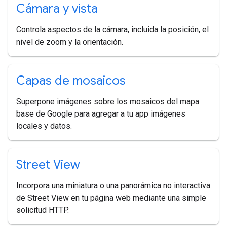
Cámara y vista
Controla aspectos de la cámara, incluida la posición, el
nivel de zoom y la orientación.
Capas de mosaicos
Superpone imágenes sobre los mosaicos del mapa
base de Google para agregar a tu app imágenes
locales y datos.
Street View
Incorpora una miniatura o una panorámica no interactiva
de Street View en tu página web mediante una simple
solicitud HTTP.