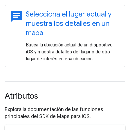
chat
Selecciona el lugar actual y
muestra los detalles en un
mapa
Busca la ubicación actual de un dispositivo
iOS y muestra detalles del lugar o de otro
lugar de interés en esa ubicación.
Atributos
Explora la documentación de las funciones
principales del SDK de Maps para iOS.