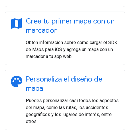
map
Crea tu primer mapa con un
marcador
Obtén información sobre cómo cargar el SDK
de Maps para iOS y agrega un mapa con un
marcador a tu app web.
palette
Personaliza el diseño del
mapa
Puedes personalizar casi todos los aspectos
del mapa, como las rutas, los accidentes
geográficos y los lugares de interés, entre
otros.