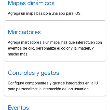
Mapas dinámicos
Agrega un mapa básico a una app para iOS.
Marcadores
Agrega marcadores a un mapa, haz que interactúen con
eventos de clic, personaliza el color y la imagen, y
mucho más.
Controles y gestos
Configura componentes y gestos integrados en la IU
para personalizar la interacción de los usuarios.
Eventos