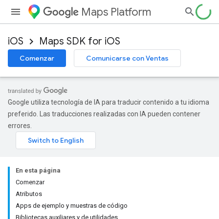
Maps Platform
iOS
Maps SDK for iOS
Comenzar
Comunicarse con Ventas
Google utiliza tecnología de IA para traducir contenido a tu idioma
preferido. Las traducciones realizadas con IA pueden contener
errores.
En esta página
Comenzar
Atributos
Apps de ejemplo y muestras de código
Bibliotecas auxiliares y de utilidades