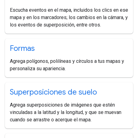
Escucha eventos en el mapa, incluidos los clics en ese
mapa y en los marcadores; los cambios en la cámara, y
los eventos de superposición, entre otros.
Formas
Agrega polígonos, polilíneas y círculos a tus mapas y
personaliza su apariencia.
Superposiciones de suelo
Agrega superposiciones de imágenes que estén
vinculadas a la latitud y la longitud, y que se muevan
cuando se arrastre o acerque el mapa.