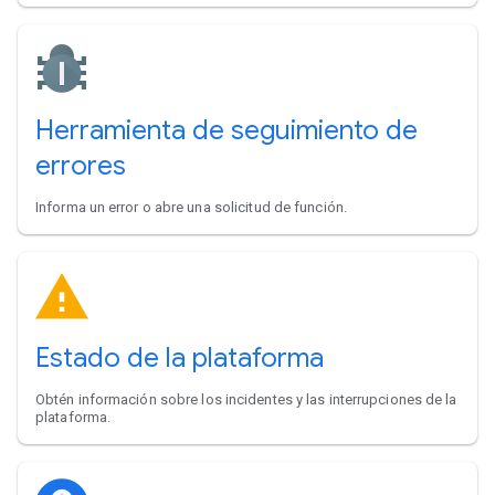
Herramienta de seguimiento de
errores
Informa un error o abre una solicitud de función.
Estado de la plataforma
Obtén información sobre los incidentes y las interrupciones de la
plataforma.