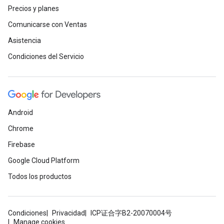
Precios y planes
Comunicarse con Ventas
Asistencia
Condiciones del Servicio
Android
Chrome
Firebase
Google Cloud Platform
Todos los productos
Condiciones
Privacidad
ICP证合字B2-20070004号
Manage cookies