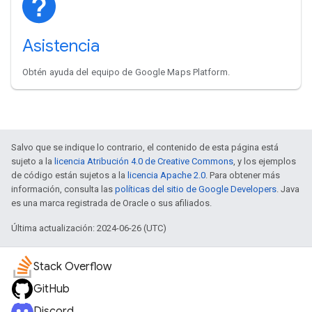
Asistencia
Obtén ayuda del equipo de Google Maps Platform.
Salvo que se indique lo contrario, el contenido de esta página está
sujeto a la
licencia Atribución 4.0 de Creative Commons
, y los ejemplos
de código están sujetos a la
licencia Apache 2.0
. Para obtener más
información, consulta las
políticas del sitio de Google Developers
. Java
es una marca registrada de Oracle o sus afiliados.
Última actualización: 2024-06-26 (UTC)
Stack Overflow
GitHub
Discord