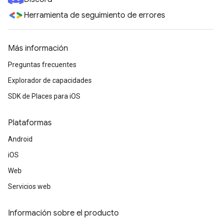
Herramienta de seguimiento de errores
Más información
Preguntas frecuentes
Explorador de capacidades
SDK de Places para iOS
Plataformas
Android
iOS
Web
Servicios web
Información sobre el producto