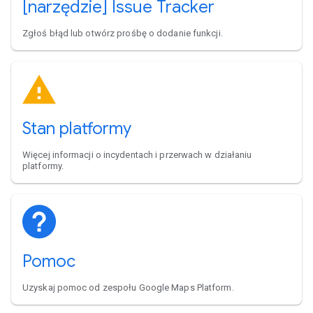
[narzędzie] Issue Tracker
Zgłoś błąd lub otwórz prośbę o dodanie funkcji.
Stan platformy
Więcej informacji o incydentach i przerwach w działaniu
platformy.
Pomoc
Uzyskaj pomoc od zespołu Google Maps Platform.