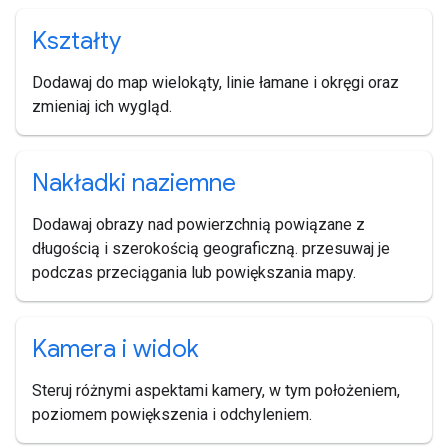
Kształty
Dodawaj do map wielokąty, linie łamane i okręgi oraz
zmieniaj ich wygląd.
Nakładki naziemne
Dodawaj obrazy nad powierzchnią powiązane z
długością i szerokością geograficzną. przesuwaj je
podczas przeciągania lub powiększania mapy.
Kamera i widok
Steruj różnymi aspektami kamery, w tym położeniem,
poziomem powiększenia i odchyleniem.