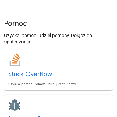
Pomoc
Uzyskaj pomoc. Udziel pomocy. Dołącz do
społeczności.
Stack Overflow
Uzyskaj pomoc. Pomóż. Zbuduj kartę Karmy.