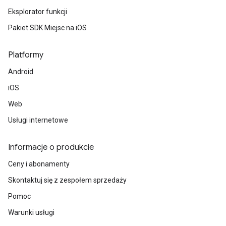
Eksplorator funkcji
Pakiet SDK Miejsc na iOS
Platformy
Android
iOS
Web
Usługi internetowe
Informacje o produkcie
Ceny i abonamenty
Skontaktuj się z zespołem sprzedaży
Pomoc
Warunki usługi