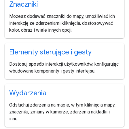
Znaczniki
Możesz dodawać znaczniki do mapy, umożliwiać ich
interakcję ze zdarzeniami kliknięcia, dostosowywać
kolor, obraz i wiele innych opcji.
Elementy sterujące i gesty
Dostosuj sposób interakcji użytkowników, konfigurując
wbudowane komponenty i gesty interfejsu.
Wydarzenia
Odsłuchuj zdarzenia na mapie, w tym kliknięcia mapy,
znaczniki, zmiany w kamerze, zdarzenia nakładki i
inne.