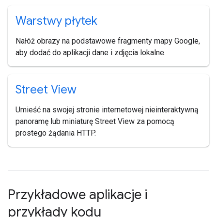
Warstwy płytek
Nałóż obrazy na podstawowe fragmenty mapy Google,
aby dodać do aplikacji dane i zdjęcia lokalne.
Street View
Umieść na swojej stronie internetowej nieinteraktywną
panoramę lub miniaturę Street View za pomocą
prostego żądania HTTP.
Przykładowe aplikacje i
przykłady kodu