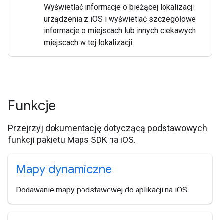
Wyświetlać informacje o bieżącej lokalizacji
urządzenia z iOS i wyświetlać szczegółowe
informacje o miejscach lub innych ciekawych
miejscach w tej lokalizacji.
Funkcje
Przejrzyj dokumentację dotyczącą podstawowych
funkcji pakietu Maps SDK na iOS.
Mapy dynamiczne
Dodawanie mapy podstawowej do aplikacji na iOS